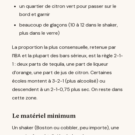
un quartier de citron vert pour passer sur le
bord et garnir
beaucoup de glaçons (10 à 12 dans le shaker,
plus dans le verre)
La proportion la plus consensuelle, retenue par
l’IBA et la plupart des bars sérieux, est la règle 2-1-
1 : deux parts de tequila, une part de liqueur
d’orange, une part de jus de citron. Certaines
écoles montent à 3-2-1 (plus alcoolisé) ou
descendent à un 2-1-0,75 plus sec. On reste dans
cette zone.
Le matériel minimum
Un shaker (Boston ou cobbler, peu importe), une