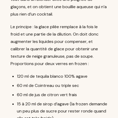
glaçons, et on obtient une bouillie aqueuse qui n’a
plus rien d’un cocktail.
Le principe : la glace pilée remplace à la fois le
froid et une partie de la dilution. On doit donc
augmenter les liquides pour compenser, et
calibrer la quantité de glace pour obtenir une
texture de neige granuleuse, pas de soupe.
Proportions pour deux verres en frozen :
120 ml de tequila blanco 100% agave
60 ml de Cointreau ou triple sec
60 ml de jus de citron vert frais
15 à 20 ml de sirop d’agave (la frozen demande
un peu plus de sucre pour rester ronde quand