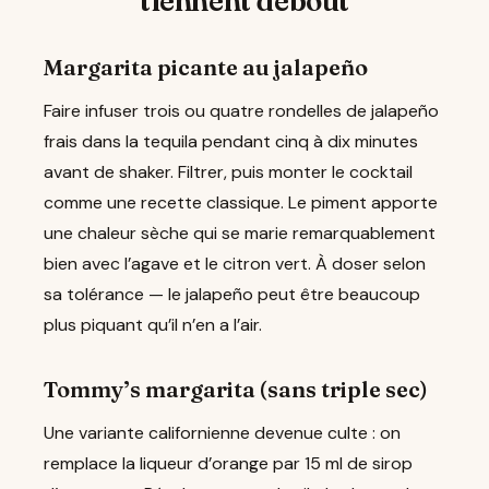
tiennent debout
Margarita picante au jalapeño
Faire infuser trois ou quatre rondelles de jalapeño
frais dans la tequila pendant cinq à dix minutes
avant de shaker. Filtrer, puis monter le cocktail
comme une recette classique. Le piment apporte
une chaleur sèche qui se marie remarquablement
bien avec l’agave et le citron vert. À doser selon
sa tolérance — le jalapeño peut être beaucoup
plus piquant qu’il n’en a l’air.
Tommy’s margarita (sans triple sec)
Une variante californienne devenue culte : on
remplace la liqueur d’orange par 15 ml de sirop