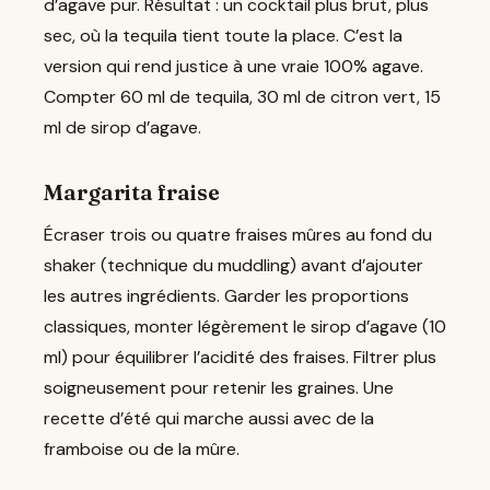
d’agave pur. Résultat : un cocktail plus brut, plus
sec, où la tequila tient toute la place. C’est la
version qui rend justice à une vraie 100% agave.
Compter 60 ml de tequila, 30 ml de citron vert, 15
ml de sirop d’agave.
Margarita fraise
Écraser trois ou quatre fraises mûres au fond du
shaker (technique du muddling) avant d’ajouter
les autres ingrédients. Garder les proportions
classiques, monter légèrement le sirop d’agave (10
ml) pour équilibrer l’acidité des fraises. Filtrer plus
soigneusement pour retenir les graines. Une
recette d’été qui marche aussi avec de la
framboise ou de la mûre.