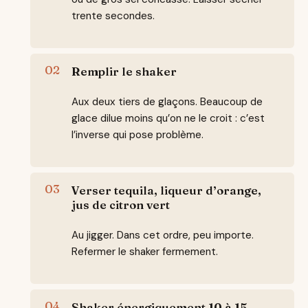
trente secondes.
Remplir le shaker
Aux deux tiers de glaçons. Beaucoup de
glace dilue moins qu’on ne le croit : c’est
l’inverse qui pose problème.
Verser tequila, liqueur d’orange,
jus de citron vert
Au jigger. Dans cet ordre, peu importe.
Refermer le shaker fermement.
Shaker énergiquement 10 à 15