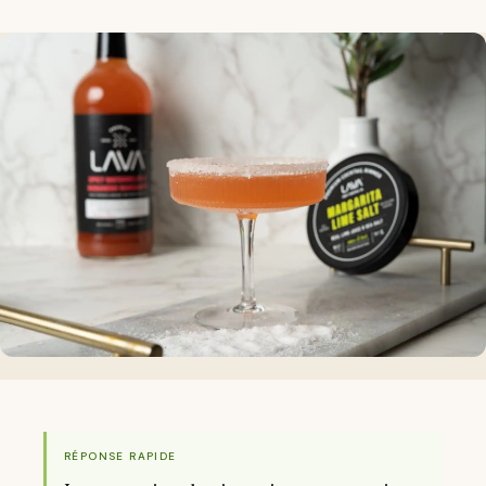
RÉPONSE RAPIDE