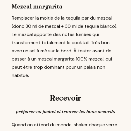
Mezcal margarita
Remplacer la moitié de la tequila par du mezcal
(donc 30 ml de mezcal + 30 ml de tequila blanco).
Le mezcal apporte des notes fumées qui
transforment totalement le cocktail. Très bon
avec un sel fumé sur le bord. À tester avant de
passer à un mezcal margarita 100% mezcal, qui
peut être trop dominant pour un palais non
habitué.
Recevoir
préparer en pichet et trouver les bons accords
Quand on attend du monde, shaker chaque verre