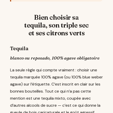
Bien choisir sa
tequila, son triple sec
et ses citrons verts
Tequila
blanco ou reposado, 100% agave obligatoire
La seule règle qui compte vraiment : choisir une
tequila marquée 100% agave (ou 100% blue weber
agave) sur l’étiquette. C’est inscrit en clair sur les
bonnes bouteilles. Tout ce qui n’a pas cette
mention est une tequila mixto, coupée avec
d’autres alcools de sucre — c’est ce qui donne la
gueule de bois caricaturale et le goût agressif