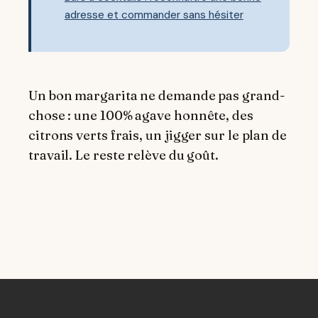
adresse et commander sans hésiter
Un bon margarita ne demande pas grand-
chose : une 100% agave honnête, des
citrons verts frais, un jigger sur le plan de
travail. Le reste relève du goût.