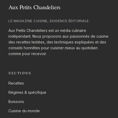
LE MAGAZINE CUISINE, EXIGENCE ÉDITORIALE.
Aux Petits Chandeliers est un média culinaire
indépendant. Nous proposons aux passionnés de cuisine
des recettes testées, des techniques expliquées et des
conseils honnêtes pour cuisiner mieux au quotidien
comme pour recevoir.
SECTIONS
Recettes
Régimes & spécifique
Boissons
Cuisine du monde