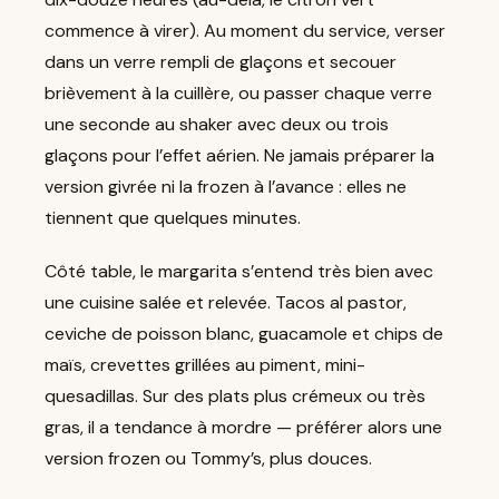
commence à virer). Au moment du service, verser
dans un verre rempli de glaçons et secouer
brièvement à la cuillère, ou passer chaque verre
une seconde au shaker avec deux ou trois
glaçons pour l’effet aérien. Ne jamais préparer la
version givrée ni la frozen à l’avance : elles ne
tiennent que quelques minutes.
Côté table, le margarita s’entend très bien avec
une cuisine salée et relevée. Tacos al pastor,
ceviche de poisson blanc, guacamole et chips de
maïs, crevettes grillées au piment, mini-
quesadillas. Sur des plats plus crémeux ou très
gras, il a tendance à mordre — préférer alors une
version frozen ou Tommy’s, plus douces.