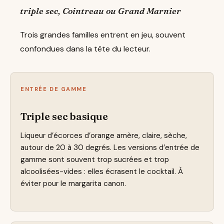
triple sec, Cointreau ou Grand Marnier
Trois grandes familles entrent en jeu, souvent
confondues dans la tête du lecteur.
ENTRÉE DE GAMME
Triple sec basique
Liqueur d’écorces d’orange amère, claire, sèche,
autour de 20 à 30 degrés. Les versions d’entrée de
gamme sont souvent trop sucrées et trop
alcoolisées-vides : elles écrasent le cocktail. À
éviter pour le margarita canon.