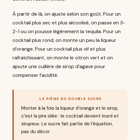
À partir de là, on ajuste selon son goût. Pour un
cocktail plus sec et plus alcoolisé, on passe en 3-
2-1 ou on pousse légèrement la tequila. Pour un
cocktail plus rond, on monte un peu la liqueur
d’orange. Pour un cocktail plus vif et plus
rafraîchissant, on monte le citron vert et on
ajoute une cuillère de sirop d’agave pour
compenser l’acidité.
LE PIÈGE DU DOUBLE SUCRE
Monter à la fois la liqueur d’orange et le sirop,
c’est la pire idée : le cocktail devient lourd et
sirupeux. Le sucre fait partie de l’équation,
pas du décor.