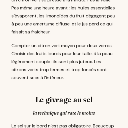
Pas même une heure avant : les huiles essentielles
s’évaporent, les limonoïdes du fruit dégagent peu
à peu une amertume diffuse, et le jus perd ce qui
faisait sa fraîcheur.
Compter un citron vert moyen pour deux verres.
Choisir des fruits lourds pour leur taille, à la peau
légèrement souple : ils sont plus juteux. Les
citrons verts trop fermes et trop foncés sont
souvent secs à l’intérieur.
Le givrage au sel
la technique qui rate le moins
Le sel sur le bord n’est pas obligatoire. Beaucoup