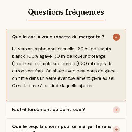
Quelle est la vraie recette du margarita ?
La version la plus consensuelle : 60 ml de tequila
blanco 100% agave, 30 ml de liqueur d’orange
(Cointreau ou triple sec correct), 30 ml de jus de
citron vert frais. On shake avec beaucoup de glace,
on filtre dans un verre éventuellement givré au sel.
C’est la base à partir de laquelle ajuster.
Faut-il forcément du Cointreau ?
Quelle tequila choisir pour un margarita sans