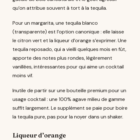
qu’on attribue souvent à tort à la tequila.
Pour un margarita, une tequila blanco
(transparente) est l’option canonique : elle laisse
le citron vert et la liqueur d’orange s’exprimer. Une
tequila reposado, qui a vieilli quelques mois en fût,
apporte des notes plus rondes, légèrement
vanillées, intéressantes pour qui aime un cocktail
moins vif.
Inutile de partir sur une bouteille premium pour un
usage cocktail : une 100% agave milieu de gamme
suffit largement. Le supplément se paie pour boire
la tequila pure, pas pour la noyer dans un shaker.
Liqueur d’orange