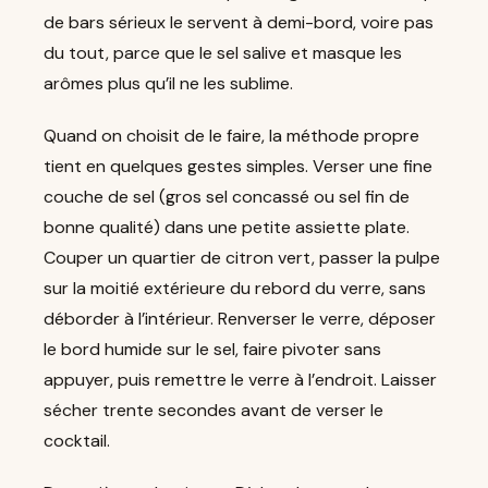
de bars sérieux le servent à demi-bord, voire pas
du tout, parce que le sel salive et masque les
arômes plus qu’il ne les sublime.
Quand on choisit de le faire, la méthode propre
tient en quelques gestes simples. Verser une fine
couche de sel (gros sel concassé ou sel fin de
bonne qualité) dans une petite assiette plate.
Couper un quartier de citron vert, passer la pulpe
sur la moitié extérieure du rebord du verre, sans
déborder à l’intérieur. Renverser le verre, déposer
le bord humide sur le sel, faire pivoter sans
appuyer, puis remettre le verre à l’endroit. Laisser
sécher trente secondes avant de verser le
cocktail.