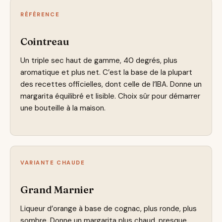
RÉFÉRENCE
Cointreau
Un triple sec haut de gamme, 40 degrés, plus
aromatique et plus net. C’est la base de la plupart
des recettes officielles, dont celle de l’IBA. Donne un
margarita équilibré et lisible. Choix sûr pour démarrer
une bouteille à la maison.
VARIANTE CHAUDE
Grand Marnier
Liqueur d’orange à base de cognac, plus ronde, plus
sombre. Donne un margarita plus chaud, presque