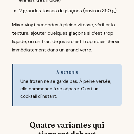
elle est très froide)
2 grandes tasses de glaçons (environ 350 g)
Mixer vingt secondes à pleine vitesse, vérifier la
texture, ajouter quelques glaçons si c’est trop
liquide, ou un trait de jus si c’est trop épais. Servir
immédiatement dans un grand verre.
À RETENIR
Une frozen ne se garde pas. À peine versée,
elle commence à se séparer. C’est un
cocktail d’instant.
Quatre variantes qui