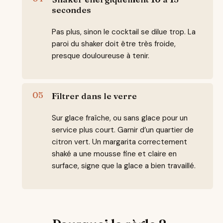
secondes
Pas plus, sinon le cocktail se dilue trop. La
paroi du shaker doit être très froide,
presque douloureuse à tenir.
Filtrer dans le verre
Sur glace fraîche, ou sans glace pour un
service plus court. Garnir d’un quartier de
citron vert. Un margarita correctement
shaké a une mousse fine et claire en
surface, signe que la glace a bien travaillé.