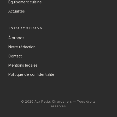
Équipement cuisine
Actualités
INFORMATIONS
À propos
Notre rédaction
Contact
Mentions légales
Politique de confidentialité
© 2026 Aux Petits Chandeliers — Tous droits
réservés