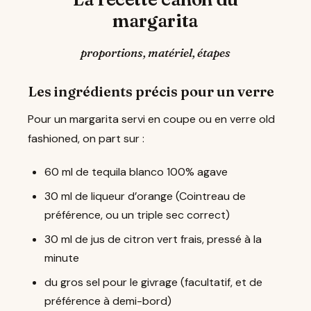
margarita
proportions, matériel, étapes
Les ingrédients précis pour un verre
Pour un margarita servi en coupe ou en verre old
fashioned, on part sur :
60 ml de tequila blanco 100% agave
30 ml de liqueur d’orange (Cointreau de
préférence, ou un triple sec correct)
30 ml de jus de citron vert frais, pressé à la
minute
du gros sel pour le givrage (facultatif, et de
préférence à demi-bord)