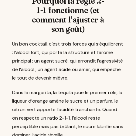
Pourquoi la règle 2-
1-1 fonctionne (et
comment l’ajuster à
son goût)
Un bon cocktail, c’est trois forces qui s’équilibrent
: l’alcool fort, qui porte la structure et l’arôme
principal ; un agent sucré, qui arrondit l’agressivité
de l’alcool ; un agent acide ou amer, qui empêche
le tout de devenir mièvre.
Dans le margarita, la tequila joue le premier rôle, la
liqueur d’orange amène le sucre et un parfum, le
citron vert apporte l’acidité tranchante. Quand
on respecte un ratio 2-1-1, l’alcool reste
perceptible mais pas brûlant, le sucre lubrifie sans
dominer, l’acide réveille.