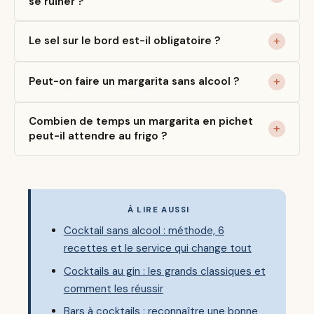
se ruiner ?
Le sel sur le bord est-il obligatoire ?
Peut-on faire un margarita sans alcool ?
Combien de temps un margarita en pichet
peut-il attendre au frigo ?
À LIRE AUSSI
Cocktail sans alcool : méthode, 6
recettes et le service qui change tout
Cocktails au gin : les grands classiques et
comment les réussir
Bars à cocktails : reconnaître une bonne