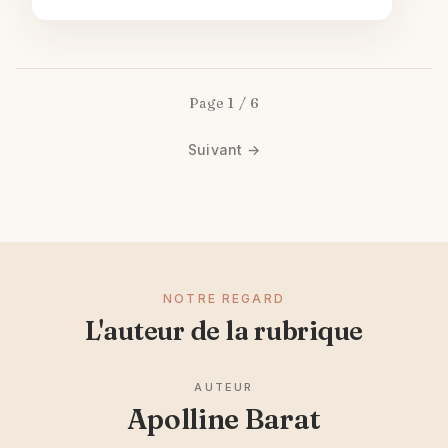
Page 1 / 6
Suivant →
NOTRE REGARD
L'auteur de la rubrique
AUTEUR
Apolline Barat