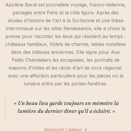
Apolline Barat est journaliste voyage, franco-italienne,
partagée entre Paris et la côte ligure. Après des
études d'histoire de l'art à la Sorbonne et une thèse
interrompue sur les villas Renaissance, elle a choisi la
presse pour raconter les lieux qui résistent au temps :
châteaux familiaux, hôtels de charme, tables installées
dans des bâtisses anciennes. Elle signe pour Aux
Petits Chandeliers les escapades, les portraits de
maisons d'hôtes et les récits d'art de vivre régional,
avec une affection particulière pour les pièces où la
lumière entre par les portes-fenêtres.
« Un beau lieu garde toujours en mémoire la
lumière du dernier dîner qu'il a éclairé. »
Découvrir l'auteur →