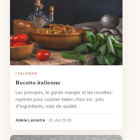
ITALIENNE
Recette italienne
Les principes, le garde-manger et les recettes-
repères pour cuisiner italien chez soi : peu
d'ingrédients, mais de qualité.
Adèle Lemaitre
·
26 Juil 2026