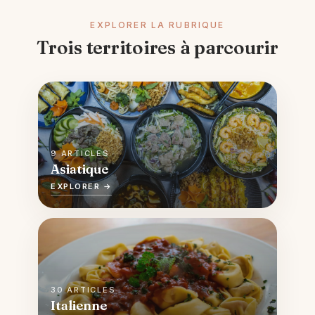
EXPLORER LA RUBRIQUE
Trois territoires à parcourir
9 ARTICLES
Asiatique
EXPLORER →
30 ARTICLES
Italienne