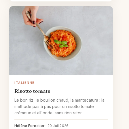
ITALIENNE
Risotto tomate
Le bon riz, le bouillon chaud, la mantecatura : la
méthode pas à pas pour un risotto tomate
crémeux et all'onda, sans rien rater.
Hélène Forestier
·
20 Juil 2026