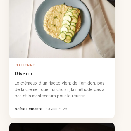
ITALIENNE
Risotto
Le crémeux d'un risotto vient de l'amidon, pas
de la crème : quel riz choisir, la méthode pas à
pas et la mantecatura pour le réussir.
Adèle Lemaitre
·
30 Juil 2026