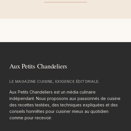
LE MAGAZINE CUISINE, EXIGENCE ÉDITORIALE.
Aux Petits Chandeliers est un média culinaire
indépendant. Nous proposons aux passionnés de cuisine
des recettes testées, des techniques expliquées et des
conseils honnêtes pour cuisiner mieux au quotidien
comme pour recevoir.