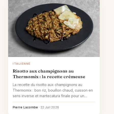
ITALIENNE
Risotto aux champignons au
Thermomix : la recette crémeuse
La recette du risotto aux champignons au
Thermomix : bon riz, bouillon chaud, cuisson en
sens inverse et mantecatura finale pour un
crémeux réussi.
Pierre Lacombe
·
22 Juil 2026