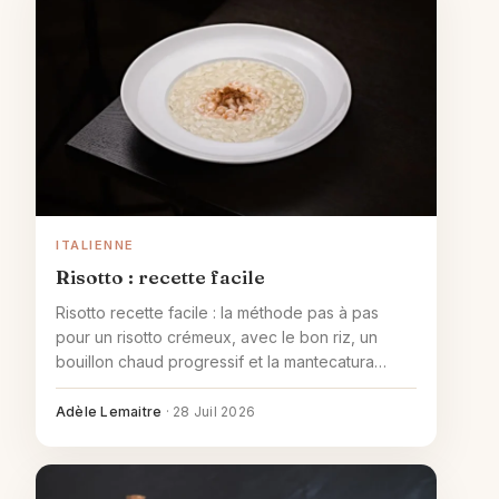
ITALIENNE
Risotto : recette facile
Risotto recette facile : la méthode pas à pas
pour un risotto crémeux, avec le bon riz, un
bouillon chaud progressif et la mantecatura
finale.
Adèle Lemaitre
·
28 Juil 2026