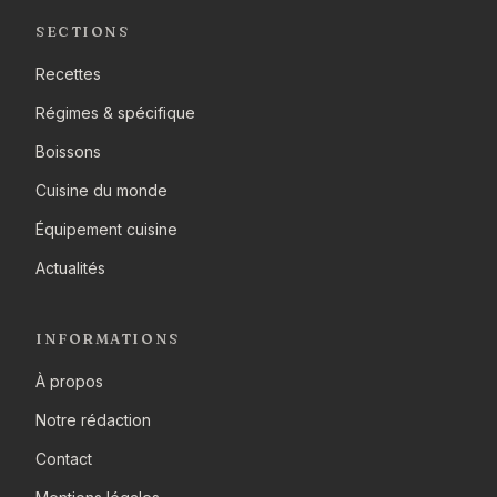
SECTIONS
Recettes
Régimes & spécifique
Boissons
Cuisine du monde
Équipement cuisine
Actualités
INFORMATIONS
À propos
Notre rédaction
Contact