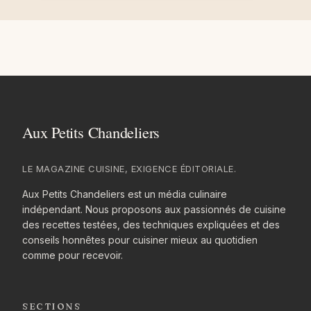
LE MAGAZINE CUISINE, EXIGENCE ÉDITORIALE.
Aux Petits Chandeliers est un média culinaire
indépendant. Nous proposons aux passionnés de cuisine
des recettes testées, des techniques expliquées et des
conseils honnêtes pour cuisiner mieux au quotidien
comme pour recevoir.
SECTIONS