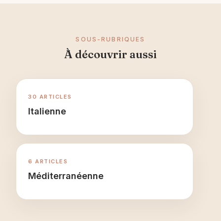
SOUS-RUBRIQUES
À découvrir aussi
30 ARTICLES
Italienne
6 ARTICLES
Méditerranéenne