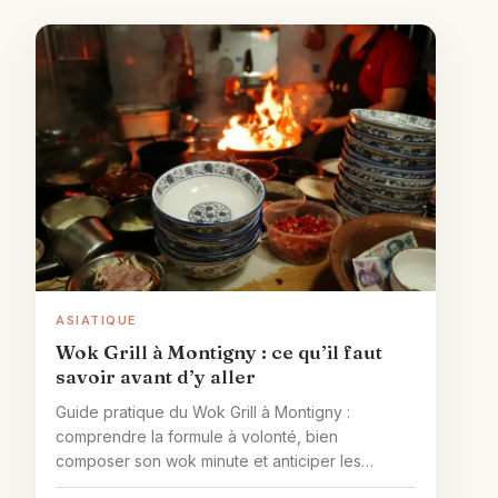
ASIATIQUE
Wok Grill à Montigny : ce qu’il faut
savoir avant d’y aller
Guide pratique du Wok Grill à Montigny :
comprendre la formule à volonté, bien
composer son wok minute et anticiper les
bonnes questions avant de réserver.