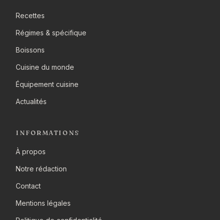
Recettes
Régimes & spécifique
Boissons
Cuisine du monde
Équipement cuisine
Actualités
INFORMATIONS
À propos
Notre rédaction
Contact
Mentions légales