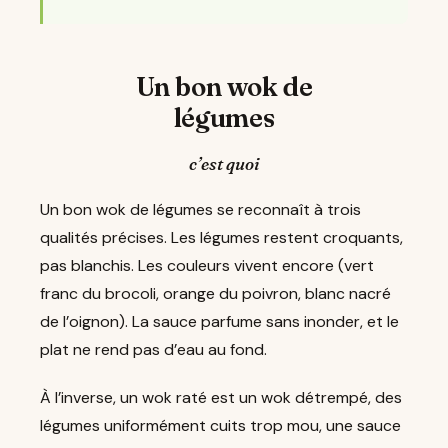
Un bon wok de
légumes
c’est quoi
Un bon wok de légumes se reconnaît à trois
qualités précises. Les légumes restent croquants,
pas blanchis. Les couleurs vivent encore (vert
franc du brocoli, orange du poivron, blanc nacré
de l’oignon). La sauce parfume sans inonder, et le
plat ne rend pas d’eau au fond.
À l’inverse, un wok raté est un wok détrempé, des
légumes uniformément cuits trop mou, une sauce