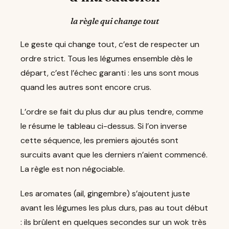
la règle qui change tout
Le geste qui change tout, c’est de respecter un
ordre strict. Tous les légumes ensemble dès le
départ, c’est l’échec garanti : les uns sont mous
quand les autres sont encore crus.
L’ordre se fait du plus dur au plus tendre, comme
le résume le tableau ci-dessus. Si l’on inverse
cette séquence, les premiers ajoutés sont
surcuits avant que les derniers n’aient commencé.
La règle est non négociable.
Les aromates (ail, gingembre) s’ajoutent juste
avant les légumes les plus durs, pas au tout début
: ils brûlent en quelques secondes sur un wok très