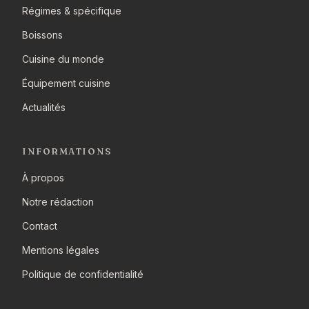
Régimes & spécifique
Boissons
Cuisine du monde
Équipement cuisine
Actualités
INFORMATIONS
À propos
Notre rédaction
Contact
Mentions légales
Politique de confidentialité