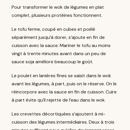
Pour transformer le wok de légumes en plat
complet, plusieurs protéines fonctionnent.
Le tofu ferme, coupé en cubes et poêlé
séparément jusqu’à dorer, s’ajoute en fin de
cuisson avec la sauce. Mariner le tofu au moins
vingt à trente minutes avant dans un peu de
sauce soja améliore beaucoup le goût.
Le poulet en lanières fines se saisit dans le wok
avant les légumes, à part, puis on le réserve. On le
réincorpore avec la sauce en fin de cuisson. Cuire
à part évite qu’il rejette de l’eau dans le wok.
Les crevettes décortiquées s’ajoutent à mi-
cuisson des légumes intermédiaires. Deux à trois