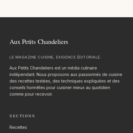
LE MAGAZINE CUISINE, EXIGENCE ÉDITORIALE.
Aux Petits Chandeliers est un média culinaire
indépendant. Nous proposons aux passionnés de cuisine
des recettes testées, des techniques expliquées et des
conseils honnêtes pour cuisiner mieux au quotidien
comme pour recevoir.
SECTIONS
Recettes