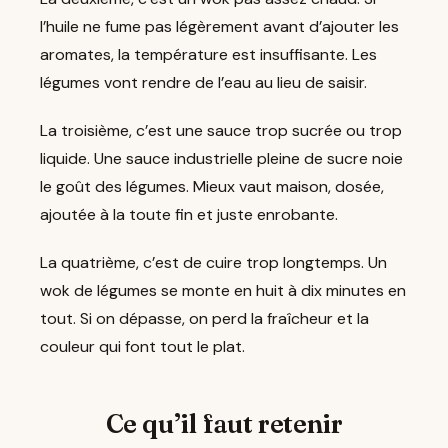
l’huile ne fume pas légèrement avant d’ajouter les
aromates, la température est insuffisante. Les
légumes vont rendre de l’eau au lieu de saisir.
La troisième, c’est une sauce trop sucrée ou trop
liquide. Une sauce industrielle pleine de sucre noie
le goût des légumes. Mieux vaut maison, dosée,
ajoutée à la toute fin et juste enrobante.
La quatrième, c’est de cuire trop longtemps. Un
wok de légumes se monte en huit à dix minutes en
tout. Si on dépasse, on perd la fraîcheur et la
couleur qui font tout le plat.
Ce qu’il faut retenir