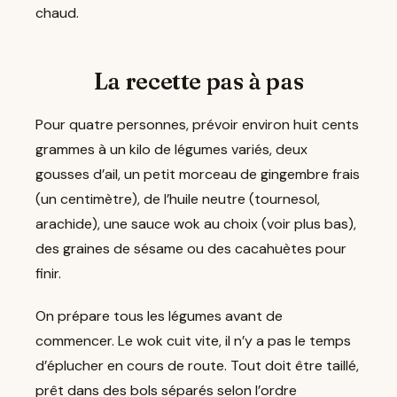
chaud.
La recette pas à pas
Pour quatre personnes, prévoir environ huit cents
grammes à un kilo de légumes variés, deux
gousses d’ail, un petit morceau de gingembre frais
(un centimètre), de l’huile neutre (tournesol,
arachide), une sauce wok au choix (voir plus bas),
des graines de sésame ou des cacahuètes pour
finir.
On prépare tous les légumes avant de
commencer. Le wok cuit vite, il n’y a pas le temps
d’éplucher en cours de route. Tout doit être taillé,
prêt dans des bols séparés selon l’ordre