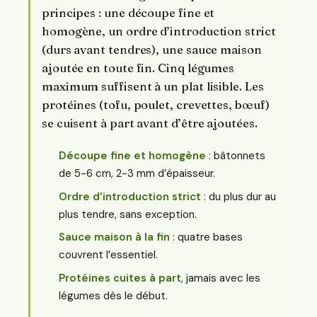
principes : une découpe fine et
homogène, un ordre d’introduction strict
(durs avant tendres), une sauce maison
ajoutée en toute fin. Cinq légumes
maximum suffisent à un plat lisible. Les
protéines (tofu, poulet, crevettes, bœuf)
se cuisent à part avant d’être ajoutées.
Découpe fine et homogène
: bâtonnets
de 5-6 cm, 2-3 mm d’épaisseur.
Ordre d’introduction strict
: du plus dur au
plus tendre, sans exception.
Sauce maison à la fin
: quatre bases
couvrent l’essentiel.
Protéines cuites à part
, jamais avec les
légumes dès le début.