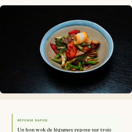
RÉPONSE RAPIDE
Un bon wok de légumes repose sur trois