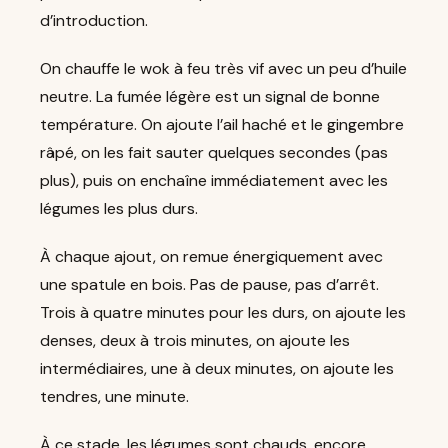
d’introduction.
On chauffe le wok à feu très vif avec un peu d’huile
neutre. La fumée légère est un signal de bonne
température. On ajoute l’ail haché et le gingembre
râpé, on les fait sauter quelques secondes (pas
plus), puis on enchaîne immédiatement avec les
légumes les plus durs.
À chaque ajout, on remue énergiquement avec
une spatule en bois. Pas de pause, pas d’arrêt.
Trois à quatre minutes pour les durs, on ajoute les
denses, deux à trois minutes, on ajoute les
intermédiaires, une à deux minutes, on ajoute les
tendres, une minute.
À ce stade, les légumes sont chauds, encore