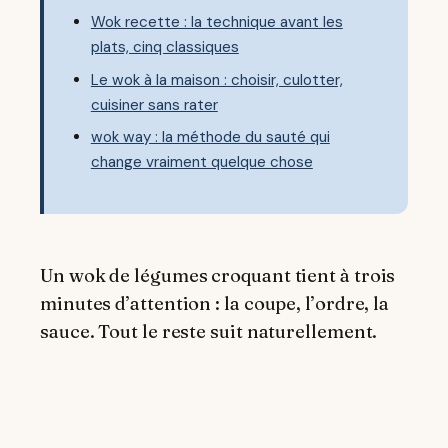
Wok recette : la technique avant les
plats, cinq classiques
Le wok à la maison : choisir, culotter,
cuisiner sans rater
wok way : la méthode du sauté qui
change vraiment quelque chose
Un wok de légumes croquant tient à trois
minutes d’attention : la coupe, l’ordre, la
sauce. Tout le reste suit naturellement.