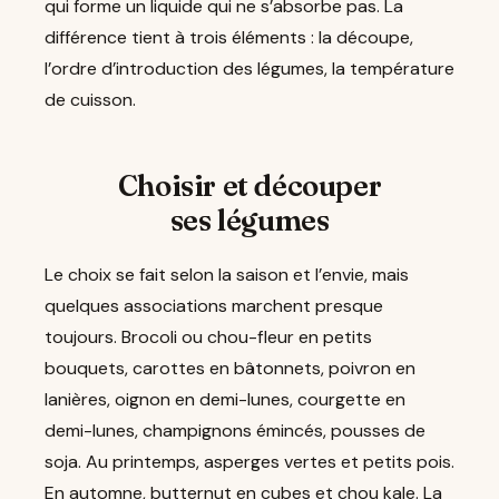
qui forme un liquide qui ne s’absorbe pas. La
différence tient à trois éléments : la découpe,
l’ordre d’introduction des légumes, la température
de cuisson.
Choisir et découper
ses légumes
Le choix se fait selon la saison et l’envie, mais
quelques associations marchent presque
toujours. Brocoli ou chou-fleur en petits
bouquets, carottes en bâtonnets, poivron en
lanières, oignon en demi-lunes, courgette en
demi-lunes, champignons émincés, pousses de
soja. Au printemps, asperges vertes et petits pois.
En automne, butternut en cubes et chou kale. La