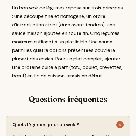
Un bon wok de légumes repose sur trois principes
: une découpe fine et homogène, un ordre
d’introduction strict (durs avant tendres), une
sauce maison ajoutée en toute fin. Cinq légumes
maximum suffisent à un plat lisible. Une sauce
parmi les quatre options présentées couvre la
plupart des envies. Pour un plat complet, ajouter
une protéine cuite à part (tofu, poulet, crevettes,
bœuf) en fin de cuisson, jamais en début.
Quels légumes pour un wok ?