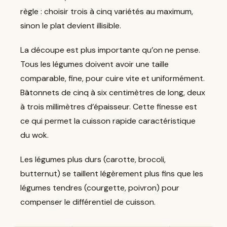
règle : choisir trois à cinq variétés au maximum,
sinon le plat devient illisible.
La découpe est plus importante qu’on ne pense.
Tous les légumes doivent avoir une taille
comparable, fine, pour cuire vite et uniformément.
Bâtonnets de cinq à six centimètres de long, deux
à trois millimètres d’épaisseur. Cette finesse est
ce qui permet la cuisson rapide caractéristique
du wok.
Les légumes plus durs (carotte, brocoli,
butternut) se taillent légèrement plus fins que les
légumes tendres (courgette, poivron) pour
compenser le différentiel de cuisson.