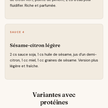
fluidifier. Riche et parfumée.
SAUCE 4
Sésame-citron légère
2 cs sauce soja, 1 cs huile de sésame, jus d’un demi-
citron, 1 cc miel, 1 cc graines de sésame. Version plus
légère et fraîche.
Variantes avec
protéines