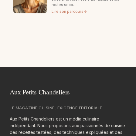
routes seco…
Lire son parcours
→
LE MAGAZINE CUISINE, EXIGENCE ÉDITORIALE.
Aux Petits Chandeliers est un média culinaire
indépendant. Nous proposons aux passionnés de cuisine
des recettes testées, des techniques expliquées et des