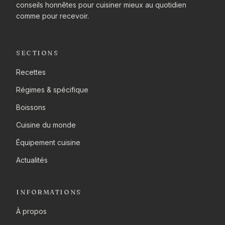
conseils honnêtes pour cuisiner mieux au quotidien
comme pour recevoir.
SECTIONS
Recettes
Régimes & spécifique
Boissons
Cuisine du monde
Équipement cuisine
Actualités
INFORMATIONS
À propos