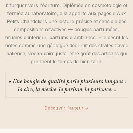
bifurquer vers l'écriture. Diplômée en cosmétologie et
formée au laboratoire, elle apporte aux pages d'Aux
Petits Chandeliers une lecture précise et sensible des
compositions olfactives — bougies parfumées,
brumes d'intérieur, parfums d'ambiance. Elle décrit les
notes comme une géologue décrirait des strates : avec
patience, vocabulaire juste, et le goût des artisans qui
prennent le temps de bien faire.
« Une bougie de qualité parle plusieurs langues :
la cire, la mèche, le parfum, la patience. »
Découvrir l'auteur →