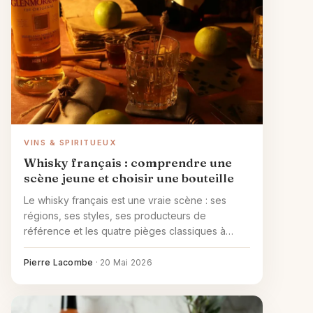
VINS & SPIRITUEUX
Whisky français : comprendre une
scène jeune et choisir une bouteille
Le whisky français est une vraie scène : ses
régions, ses styles, ses producteurs de
référence et les quatre pièges classiques à
éviter avant d'acheter.
Pierre Lacombe
·
20 Mai 2026