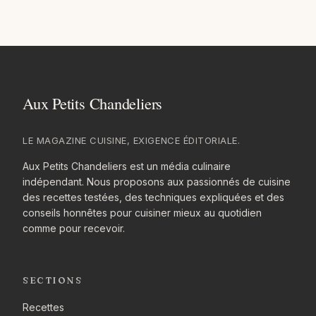
LE MAGAZINE CUISINE, EXIGENCE ÉDITORIALE.
Aux Petits Chandeliers est un média culinaire
indépendant. Nous proposons aux passionnés de cuisine
des recettes testées, des techniques expliquées et des
conseils honnêtes pour cuisiner mieux au quotidien
comme pour recevoir.
SECTIONS
Recettes