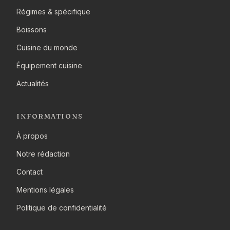
Régimes & spécifique
Boissons
Cuisine du monde
Équipement cuisine
Actualités
INFORMATIONS
À propos
Notre rédaction
Contact
Mentions légales
Politique de confidentialité