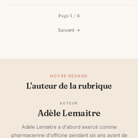
Page 1 / 6
Suivant →
NOTRE REGARD
L'auteur de la rubrique
AUTEUR
Adèle Lemaitre
Adèle Lemaitre a d'abord exercé comme
pharmacienne d'officine pendant six ans avant de