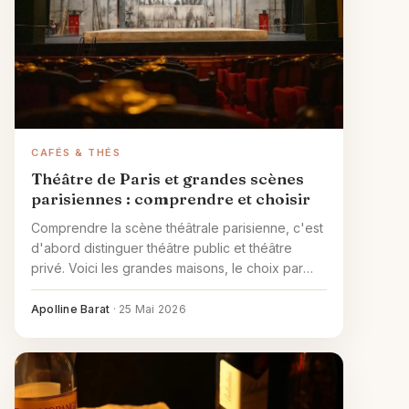
CAFÉS & THÉS
Théâtre de Paris et grandes scènes
parisiennes : comprendre et choisir
Comprendre la scène théâtrale parisienne, c'est
d'abord distinguer théâtre public et théâtre
privé. Voici les grandes maisons, le choix par
genre et les astuces tarifaires.
Apolline Barat
·
25 Mai 2026