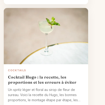
COCKTAILS
Cocktail Hugo : la recette, les
proportions et les erreurs à éviter
Un spritz léger et floral au sirop de fleur de
sureau. Voici la recette du Hugo, les bonnes
proportions, le montage étape par étape, les