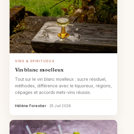
VINS & SPIRITUEUX
Vin blanc moelleux
Tout sur le vin blanc moelleux : sucre résiduel,
méthodes, différence avec le liquoreux, régions,
cépages et accords mets-vins réussis.
Hélène Forestier
·
25 Juil 2026