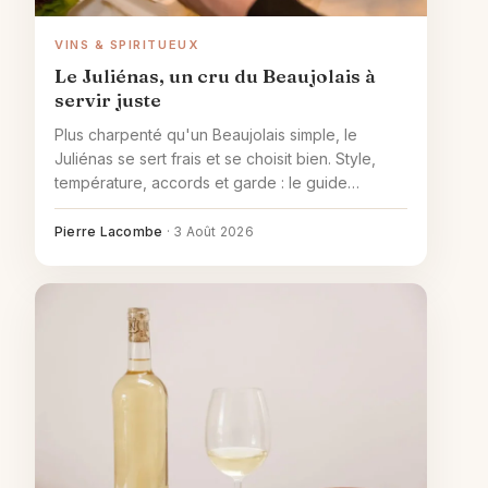
VINS & SPIRITUEUX
Le Juliénas, un cru du Beaujolais à
servir juste
Plus charpenté qu'un Beaujolais simple, le
Juliénas se sert frais et se choisit bien. Style,
température, accords et garde : le guide
complet du cru.
Pierre Lacombe
·
3 Août 2026