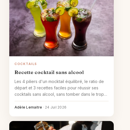
COCKTAILS
Recette cocktail sans alcool
Les 4 piliers d'un mocktail équilibré, le ratio de
départ et 3 recettes faciles pour réussir ses
cocktails sans alcool, sans tomber dans le trop
sucré.
Adèle Lemaitre
·
24 Juil 2026