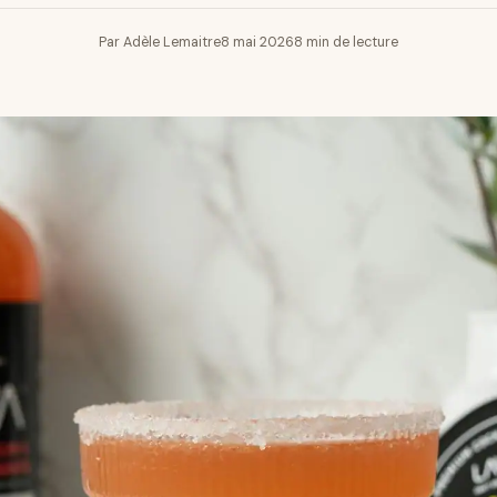
Par Adèle Lemaitre
8 mai 2026
8 min de lecture