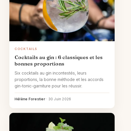
COCKTAILS
Cocktails au gin : 6 classiques et les
bonnes proportions
Six cocktails au gin incontestés, leurs
proportions, la bonne méthode et les accords
gin-tonic-garniture pour les réussir.
Hélène Forestier
·
30 Juin 2026