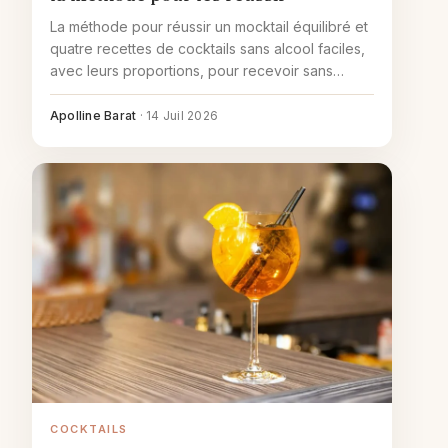
La méthode pour réussir un mocktail équilibré et
quatre recettes de cocktails sans alcool faciles,
avec leurs proportions, pour recevoir sans
alcool.
Apolline Barat
·
14 Juil 2026
COCKTAILS