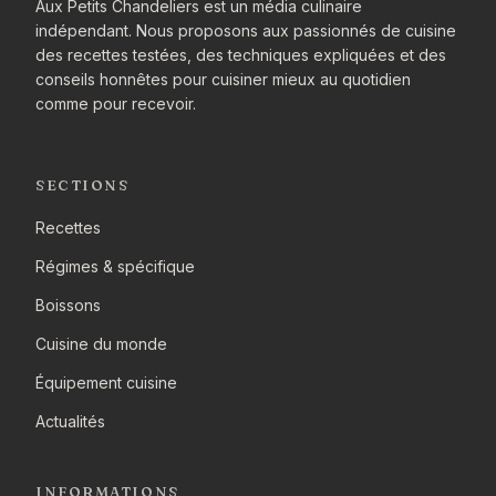
Aux Petits Chandeliers est un média culinaire
indépendant. Nous proposons aux passionnés de cuisine
des recettes testées, des techniques expliquées et des
conseils honnêtes pour cuisiner mieux au quotidien
comme pour recevoir.
SECTIONS
Recettes
Régimes & spécifique
Boissons
Cuisine du monde
Équipement cuisine
Actualités
INFORMATIONS