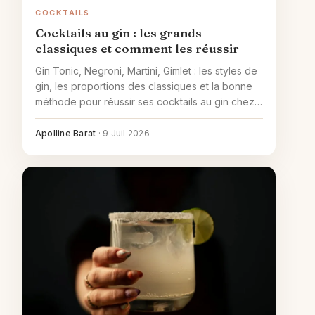
COCKTAILS
Cocktails au gin : les grands
classiques et comment les réussir
Gin Tonic, Negroni, Martini, Gimlet : les styles de
gin, les proportions des classiques et la bonne
méthode pour réussir ses cocktails au gin chez
soi.
Apolline Barat
·
9 Juil 2026