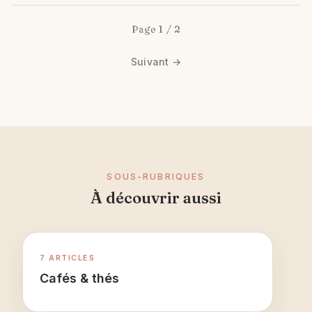
Page 1 / 2
Suivant →
SOUS-RUBRIQUES
À découvrir aussi
7 ARTICLES
Cafés & thés