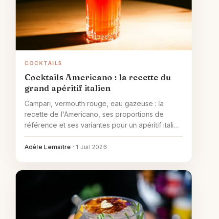
COCKTAILS
Cocktails Americano : la recette du
grand apéritif italien
Campari, vermouth rouge, eau gazeuse : la
recette de l'Americano, ses proportions de
référence et ses variantes pour un apéritif italien
réussi.
Adèle Lemaitre
·
1 Juil 2026