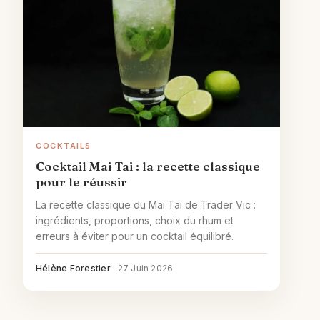
COCKTAILS
Cocktail Mai Tai : la recette classique
pour le réussir
La recette classique du Mai Tai de Trader Vic :
ingrédients, proportions, choix du rhum et
erreurs à éviter pour un cocktail équilibré.
Hélène Forestier
·
27 Juin 2026