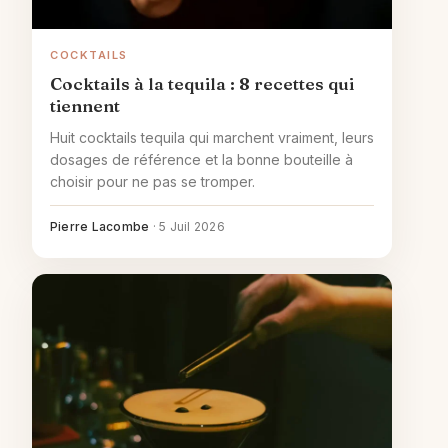
COCKTAILS
Cocktails à la tequila : 8 recettes qui
tiennent
Huit cocktails tequila qui marchent vraiment, leurs
dosages de référence et la bonne bouteille à
choisir pour ne pas se tromper.
Pierre Lacombe
·
5 Juil 2026