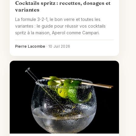
Cocktails spritz : recettes, dosages et
variantes
La formule 3-2-1, le bon verre et toutes les
variantes : le guide pour réussir vos cocktails
spritz à la maison, Aperol comme Campari.
Pierre Lacombe
·
10 Juil 2026