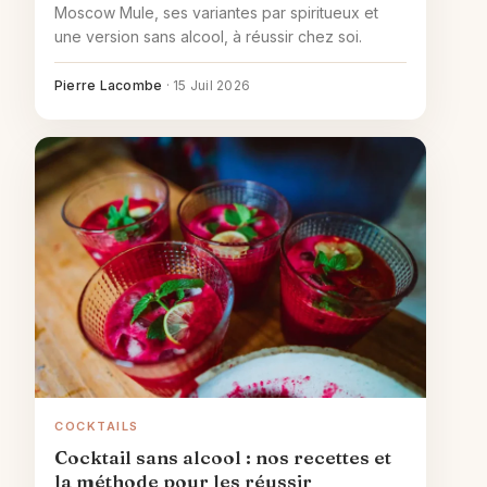
Moscow Mule, ses variantes par spiritueux et
une version sans alcool, à réussir chez soi.
Pierre Lacombe
·
15 Juil 2026
COCKTAILS
Cocktail sans alcool : nos recettes et
la méthode pour les réussir