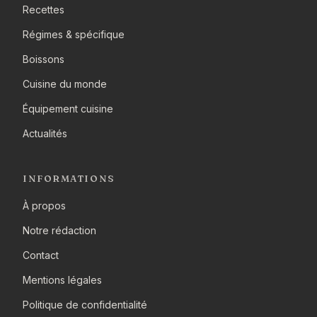
Recettes
Régimes & spécifique
Boissons
Cuisine du monde
Équipement cuisine
Actualités
INFORMATIONS
À propos
Notre rédaction
Contact
Mentions légales
Politique de confidentialité