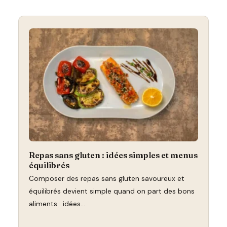
Repas sans gluten : idées simples et menus
équilibrés
Composer des repas sans gluten savoureux et
équilibrés devient simple quand on part des bons
aliments : idées…