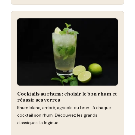
Cocktails au rhum : choisir le bon rhum et
réussir ses verres
Rhum blanc, ambré, agricole ou brun : à chaque
cocktail son rhum. Découvrez les grands
classiques, la logique…