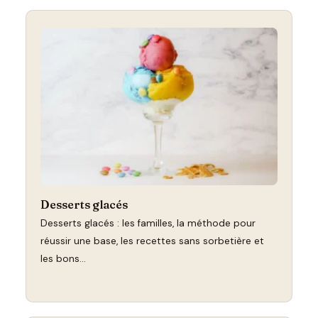
Desserts glacés
Desserts glacés : les familles, la méthode pour
réussir une base, les recettes sans sorbetière et
les bons…