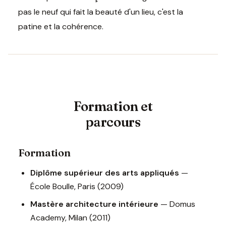
pas le neuf qui fait la beauté d'un lieu, c'est la
patine et la cohérence.
Formation et
parcours
Formation
Diplôme supérieur des arts appliqués
—
École Boulle, Paris (2009)
Mastère architecture intérieure
— Domus
Academy, Milan (2011)