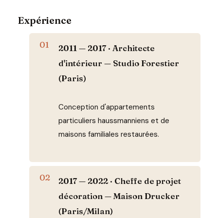
Expérience
2011 — 2017 · Architecte
d'intérieur — Studio Forestier
(Paris)
Conception d'appartements
particuliers haussmanniens et de
maisons familiales restaurées.
2017 — 2022 · Cheffe de projet
décoration — Maison Drucker
(Paris/Milan)