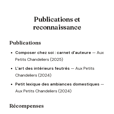
Publications et
reconnaissance
Publications
Composer chez soi : carnet d'auteure
— Aux
Petits Chandeliers (2025)
L'art des intérieurs feutrés
— Aux Petits
Chandeliers (2024)
Petit lexique des ambiances domestiques
—
Aux Petits Chandeliers (2024)
Récompenses