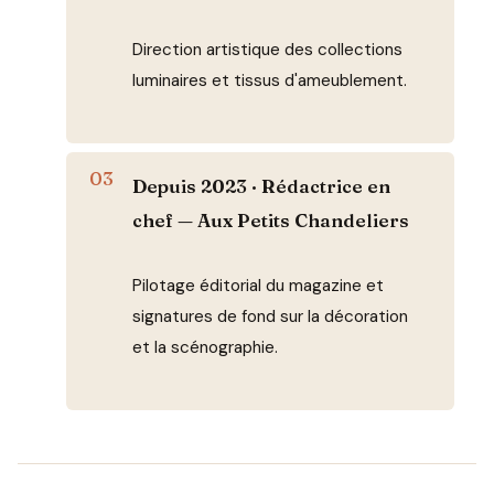
Direction artistique des collections
luminaires et tissus d'ameublement.
Depuis 2023 · Rédactrice en
chef — Aux Petits Chandeliers
Pilotage éditorial du magazine et
signatures de fond sur la décoration
et la scénographie.