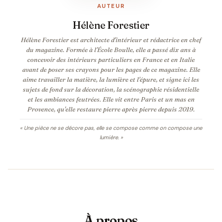
AUTEUR
Hélène Forestier
Hélène Forestier est architecte d'intérieur et rédactrice en chef
du magazine. Formée à l'École Boulle, elle a passé dix ans à
concevoir des intérieurs particuliers en France et en Italie
avant de poser ses crayons pour les pages de ce magazine. Elle
aime travailler la matière, la lumière et l'épure, et signe ici les
sujets de fond sur la décoration, la scénographie résidentielle
et les ambiances feutrées. Elle vit entre Paris et un mas en
Provence, qu'elle restaure pierre après pierre depuis 2019.
« Une pièce ne se décore pas, elle se compose comme on compose une
lumière. »
À propos