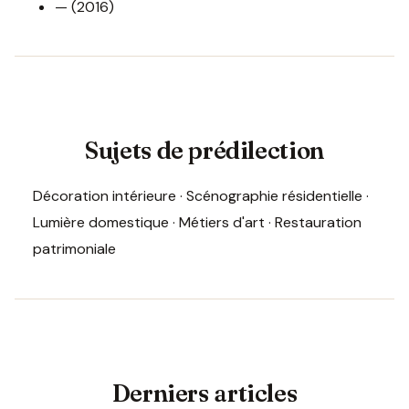
— (2016)
Sujets de prédilection
Décoration intérieure · Scénographie résidentielle ·
Lumière domestique · Métiers d'art · Restauration
patrimoniale
Derniers articles