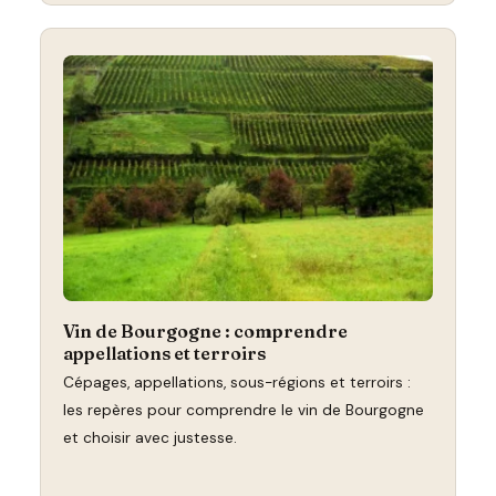
Vin de Bourgogne : comprendre
appellations et terroirs
Cépages, appellations, sous-régions et terroirs :
les repères pour comprendre le vin de Bourgogne
et choisir avec justesse.