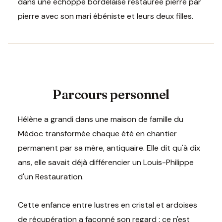
dans une échoppe bordelaise restaurée pierre par
pierre avec son mari ébéniste et leurs deux filles.
Parcours personnel
Hélène a grandi dans une maison de famille du
Médoc transformée chaque été en chantier
permanent par sa mère, antiquaire. Elle dit qu'à dix
ans, elle savait déjà différencier un Louis-Philippe
d'un Restauration.
Cette enfance entre lustres en cristal et ardoises
de récupération a façonné son regard : ce n'est