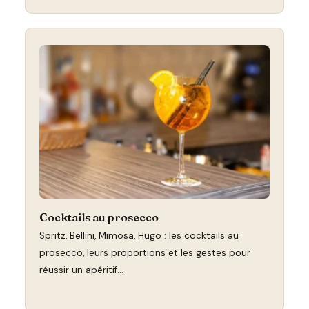
Cocktails au prosecco
Spritz, Bellini, Mimosa, Hugo : les cocktails au
prosecco, leurs proportions et les gestes pour
réussir un apéritif…