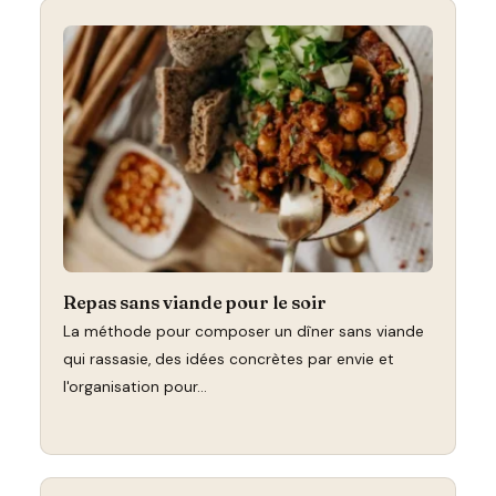
Repas sans viande pour le soir
La méthode pour composer un dîner sans viande
qui rassasie, des idées concrètes par envie et
l'organisation pour…