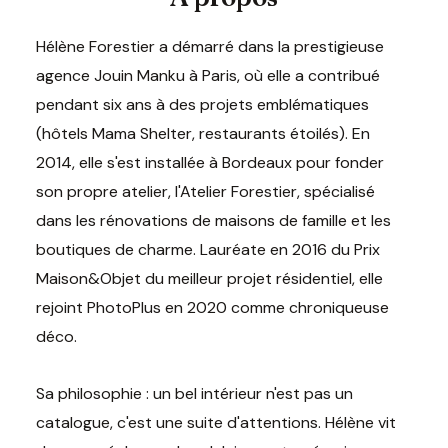
Hélène Forestier a démarré dans la prestigieuse
agence Jouin Manku à Paris, où elle a contribué
pendant six ans à des projets emblématiques
(hôtels Mama Shelter, restaurants étoilés). En
2014, elle s'est installée à Bordeaux pour fonder
son propre atelier, l'Atelier Forestier, spécialisé
dans les rénovations de maisons de famille et les
boutiques de charme. Lauréate en 2016 du Prix
Maison&Objet du meilleur projet résidentiel, elle
rejoint PhotoPlus en 2020 comme chroniqueuse
déco.
Sa philosophie : un bel intérieur n'est pas un
catalogue, c'est une suite d'attentions. Hélène vit