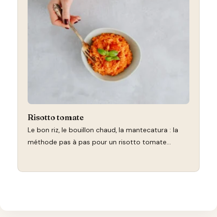
Risotto tomate
Le bon riz, le bouillon chaud, la mantecatura : la
méthode pas à pas pour un risotto tomate…