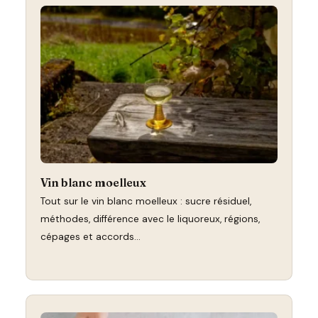
Vin blanc moelleux
Tout sur le vin blanc moelleux : sucre résiduel,
méthodes, différence avec le liquoreux, régions,
cépages et accords…