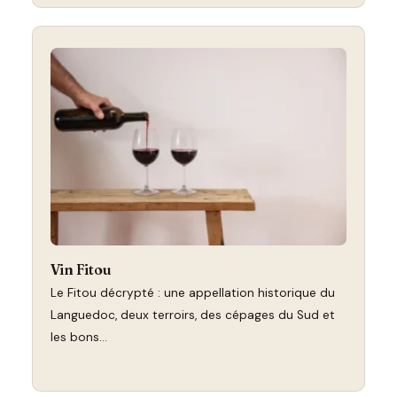
Vin Fitou
Le Fitou décrypté : une appellation historique du
Languedoc, deux terroirs, des cépages du Sud et
les bons…