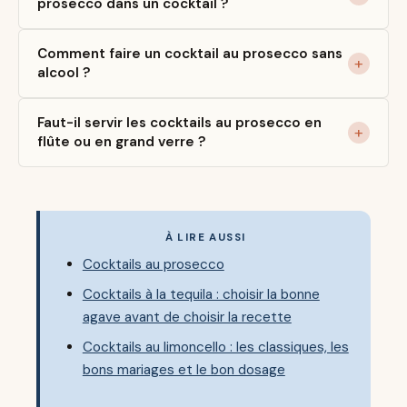
prosecco dans un cocktail ?
Comment faire un cocktail au prosecco sans
alcool ?
Faut-il servir les cocktails au prosecco en
flûte ou en grand verre ?
À LIRE AUSSI
Cocktails au prosecco
Cocktails à la tequila : choisir la bonne
agave avant de choisir la recette
Cocktails au limoncello : les classiques, les
bons mariages et le bon dosage