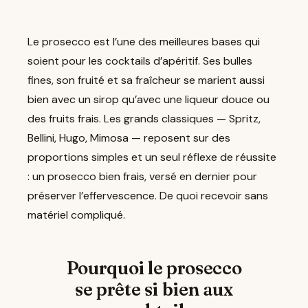
Le prosecco est l’une des meilleures bases qui
soient pour les cocktails d’apéritif. Ses bulles
fines, son fruité et sa fraîcheur se marient aussi
bien avec un sirop qu’avec une liqueur douce ou
des fruits frais. Les grands classiques — Spritz,
Bellini, Hugo, Mimosa — reposent sur des
proportions simples et un seul réflexe de réussite
: un prosecco bien frais, versé en dernier pour
préserver l’effervescence. De quoi recevoir sans
matériel compliqué.
Pourquoi le prosecco
se prête si bien aux