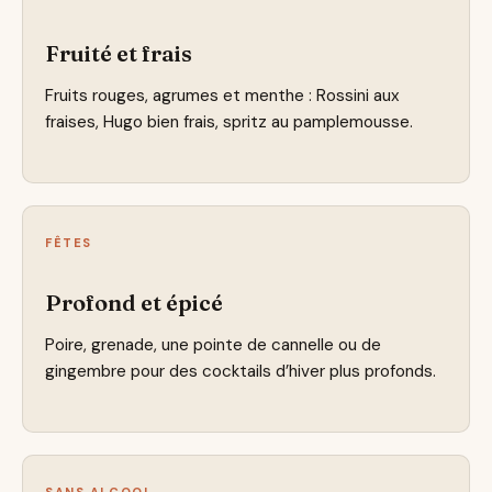
Fruité et frais
Fruits rouges, agrumes et menthe : Rossini aux
fraises, Hugo bien frais, spritz au pamplemousse.
FÊTES
Profond et épicé
Poire, grenade, une pointe de cannelle ou de
gingembre pour des cocktails d’hiver plus profonds.
SANS ALCOOL