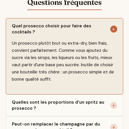
Quel prosecco choisir pour faire des
cocktails ?
Un prosecco plutôt brut ou extra-dry, bien frais,
convient parfaitement. Comme vous ajoutez du
sucre via les sirops, les liqueurs ou les fruits, mieux
vaut partir d’une base peu sucrée. Inutile de choisir
une bouteille très chère : un prosecco simple et de
bonne qualité suffit.
Quelles sont les proportions d’un spritz au
prosecco ?
Peut-on remplacer le champagne par du