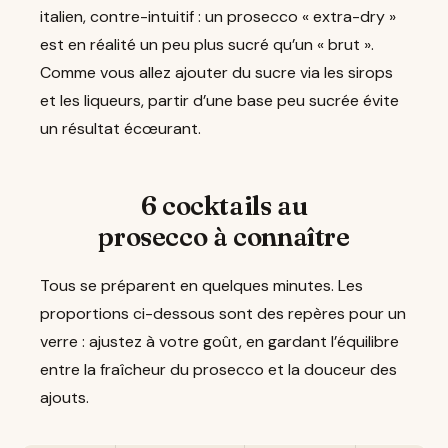
italien, contre-intuitif : un prosecco « extra-dry »
est en réalité un peu plus sucré qu’un « brut ».
Comme vous allez ajouter du sucre via les sirops
et les liqueurs, partir d’une base peu sucrée évite
un résultat écœurant.
6 cocktails au
prosecco à connaître
Tous se préparent en quelques minutes. Les
proportions ci-dessous sont des repères pour un
verre : ajustez à votre goût, en gardant l’équilibre
entre la fraîcheur du prosecco et la douceur des
ajouts.