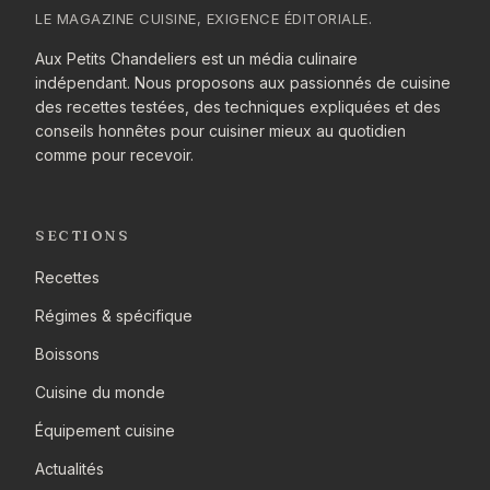
LE MAGAZINE CUISINE, EXIGENCE ÉDITORIALE.
Aux Petits Chandeliers est un média culinaire
indépendant. Nous proposons aux passionnés de cuisine
des recettes testées, des techniques expliquées et des
conseils honnêtes pour cuisiner mieux au quotidien
comme pour recevoir.
SECTIONS
Recettes
Régimes & spécifique
Boissons
Cuisine du monde
Équipement cuisine
Actualités