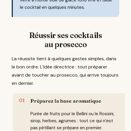
le cocktail en quelques minutes.
Réussir ses cocktails
au prosecco
La réussite tient à quelques gestes simples, dans
le bon ordre. L’idée directrice : tout préparer
avant de toucher au prosecco, qui arrive toujours
en dernier.
Préparez la base aromatique
Purée de fruits pour le Bellini ou le Rossini,
sirop, herbes, agrumes : tout ce qui n’est
pas pétillant se prépare en premier.