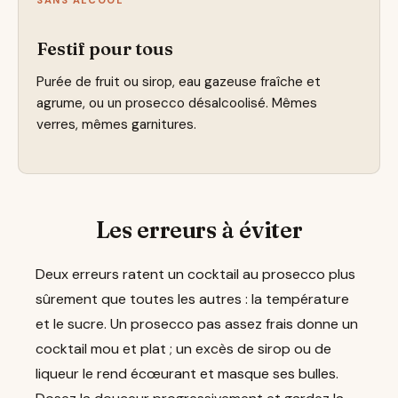
Festif pour tous
Purée de fruit ou sirop, eau gazeuse fraîche et
agrume, ou un prosecco désalcoolisé. Mêmes
verres, mêmes garnitures.
Les erreurs à éviter
Deux erreurs ratent un cocktail au prosecco plus
sûrement que toutes les autres : la température
et le sucre. Un prosecco pas assez frais donne un
cocktail mou et plat ; un excès de sirop ou de
liqueur le rend écœurant et masque ses bulles.