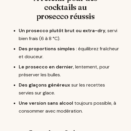
cocktails au
prosecco réussis
Un prosecco plutôt brut ou extra-dry
, servi
bien frais (6 à 8 °C).
Des proportions simples
: équilibrez fraîcheur
et douceur.
Le prosecco en dernier
, lentement, pour
préserver les bulles.
Des glaçons généreux
sur les recettes
servies sur glace.
Une version sans alcool
toujours possible, à
consommer avec modération.