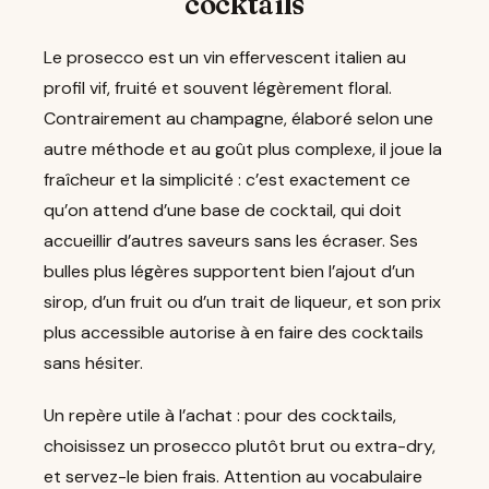
cocktails
Le prosecco est un vin effervescent italien au
profil vif, fruité et souvent légèrement floral.
Contrairement au champagne, élaboré selon une
autre méthode et au goût plus complexe, il joue la
fraîcheur et la simplicité : c’est exactement ce
qu’on attend d’une base de cocktail, qui doit
accueillir d’autres saveurs sans les écraser. Ses
bulles plus légères supportent bien l’ajout d’un
sirop, d’un fruit ou d’un trait de liqueur, et son prix
plus accessible autorise à en faire des cocktails
sans hésiter.
Un repère utile à l’achat : pour des cocktails,
choisissez un prosecco plutôt brut ou extra-dry,
et servez-le bien frais. Attention au vocabulaire