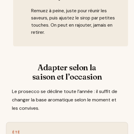
Remuez à peine, juste pour réunir les
saveurs, puis ajustez le sirop par petites
touches. On peut en rajouter, jamais en
retirer.
Adapter selon la
saison et l’occasion
Le prosecco se décline toute l’année : il suffit de
changer la base aromatique selon le moment et
les convives.
ÉTÉ