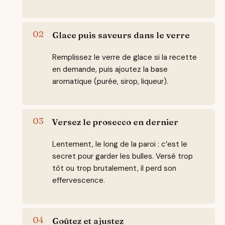
Glace puis saveurs dans le verre
Remplissez le verre de glace si la recette
en demande, puis ajoutez la base
aromatique (purée, sirop, liqueur).
Versez le prosecco en dernier
Lentement, le long de la paroi : c’est le
secret pour garder les bulles. Versé trop
tôt ou trop brutalement, il perd son
effervescence.
Goûtez et ajustez