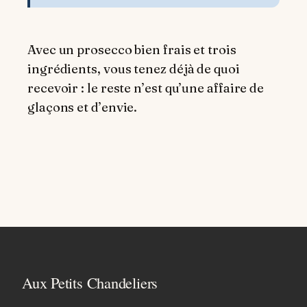
Avec un prosecco bien frais et trois
ingrédients, vous tenez déjà de quoi
recevoir : le reste n’est qu’une affaire de
glaçons et d’envie.