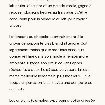
lait entier, du sucre et un peu de vanille, gagne à
reposer plusieurs heures au frais avant d’être
servi. Idem pour la semoule au lait, plus rapide
encore.
Le fondant au chocolat, contrairement à la
croyance, supporte très bien d’attendre. Cuit
légèrement moins que le moelleux classique,
conservé filmé dans son moule à température
ambiante, il garde son cœur coulant après
réchauffage doux. Le gâteau au yaourt, lui, est
même meilleur le lendemain, plus moelleux. On le
coupe en parts, on le sert avec une compote ou
un coulis.
Les entremets simples, type panna cotta dressée