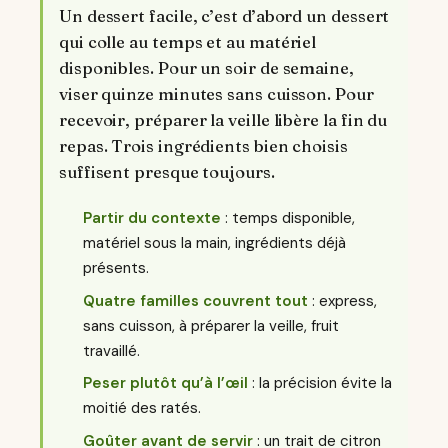
Un dessert facile, c’est d’abord un dessert
qui colle au temps et au matériel
disponibles. Pour un soir de semaine,
viser quinze minutes sans cuisson. Pour
recevoir, préparer la veille libère la fin du
repas. Trois ingrédients bien choisis
suffisent presque toujours.
Partir du contexte
: temps disponible,
matériel sous la main, ingrédients déjà
présents.
Quatre familles couvrent tout
: express,
sans cuisson, à préparer la veille, fruit
travaillé.
Peser plutôt qu’à l’œil
: la précision évite la
moitié des ratés.
Goûter avant de servir
: un trait de citron