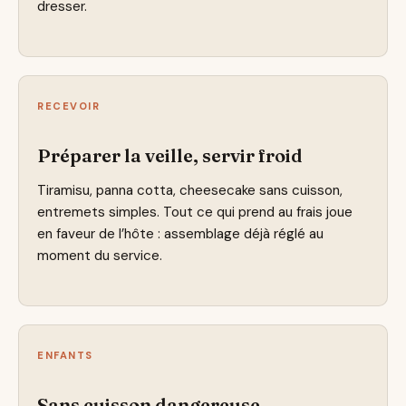
dresser.
RECEVOIR
Préparer la veille, servir froid
Tiramisu, panna cotta, cheesecake sans cuisson,
entremets simples. Tout ce qui prend au frais joue
en faveur de l’hôte : assemblage déjà réglé au
moment du service.
ENFANTS
Sans cuisson dangereuse