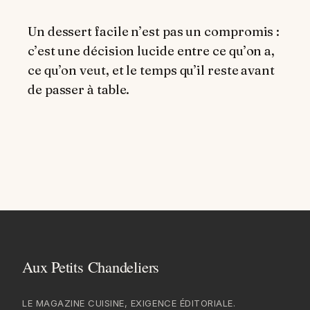
Un dessert facile n’est pas un compromis :
c’est une décision lucide entre ce qu’on a,
ce qu’on veut, et le temps qu’il reste avant
de passer à table.
LE MAGAZINE CUISINE, EXIGENCE ÉDITORIALE.