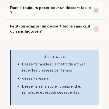
Faut-il toujours peser pour un dessert facile
?
Peut-on adapter un dessert facile sans œuf
ou sans lactose ?
À LIRE AUSSI
Desserts rapides : la méthode et huit
recettes classées par temps
desserts legers
Desserts sans sucre : comprendre,
remplacer et réussir ses recettes