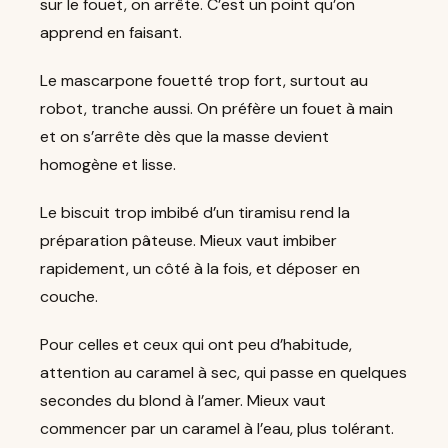
sur le fouet, on arrête. C’est un point qu’on
apprend en faisant.
Le mascarpone fouetté trop fort, surtout au
robot, tranche aussi. On préfère un fouet à main
et on s’arrête dès que la masse devient
homogène et lisse.
Le biscuit trop imbibé d’un tiramisu rend la
préparation pâteuse. Mieux vaut imbiber
rapidement, un côté à la fois, et déposer en
couche.
Pour celles et ceux qui ont peu d’habitude,
attention au caramel à sec, qui passe en quelques
secondes du blond à l’amer. Mieux vaut
commencer par un caramel à l’eau, plus tolérant.