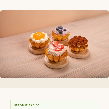
RÉPONSE RAPIDE