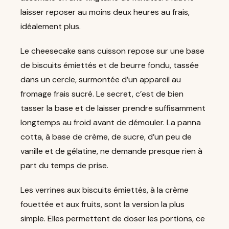
laisser reposer au moins deux heures au frais,
idéalement plus.
Le cheesecake sans cuisson repose sur une base
de biscuits émiettés et de beurre fondu, tassée
dans un cercle, surmontée d’un appareil au
fromage frais sucré. Le secret, c’est de bien
tasser la base et de laisser prendre suffisamment
longtemps au froid avant de démouler. La panna
cotta, à base de crème, de sucre, d’un peu de
vanille et de gélatine, ne demande presque rien à
part du temps de prise.
Les verrines aux biscuits émiettés, à la crème
fouettée et aux fruits, sont la version la plus
simple. Elles permettent de doser les portions, ce