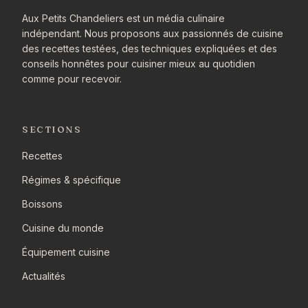
Aux Petits Chandeliers est un média culinaire
indépendant. Nous proposons aux passionnés de cuisine
des recettes testées, des techniques expliquées et des
conseils honnêtes pour cuisiner mieux au quotidien
comme pour recevoir.
SECTIONS
Recettes
Régimes & spécifique
Boissons
Cuisine du monde
Équipement cuisine
Actualités