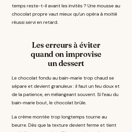
temps reste-t-il avant les invités ? Une mousse au
chocolat propre vaut mieux qu’un opéra à moitié
réussi servi en retard.
Les erreurs à éviter
quand on improvise
un dessert
Le chocolat fondu au bain-marie trop chaud se
sépare et devient granuleux : il faut un feu doux et
de la patience, en mélangeant souvent. Si l’eau du
bain-marie bout, le chocolat brûle.
La crème montée trop longtemps tourne au
beurre. Dès que la texture devient ferme et tient