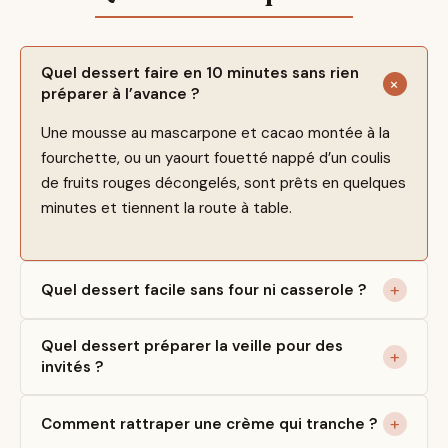
Quel dessert faire en 10 minutes sans rien
préparer à l’avance ?
Une mousse au mascarpone et cacao montée à la
fourchette, ou un yaourt fouetté nappé d’un coulis
de fruits rouges décongelés, sont prêts en quelques
minutes et tiennent la route à table.
Quel dessert facile sans four ni casserole ?
Quel dessert préparer la veille pour des
invités ?
Comment rattraper une crème qui tranche ?