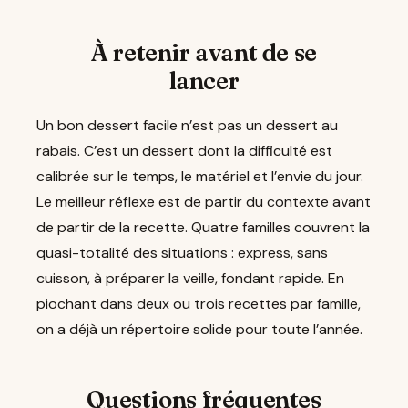
À retenir avant de se
lancer
Un bon dessert facile n’est pas un dessert au
rabais. C’est un dessert dont la difficulté est
calibrée sur le temps, le matériel et l’envie du jour.
Le meilleur réflexe est de partir du contexte avant
de partir de la recette. Quatre familles couvrent la
quasi-totalité des situations : express, sans
cuisson, à préparer la veille, fondant rapide. En
piochant dans deux ou trois recettes par famille,
on a déjà un répertoire solide pour toute l’année.