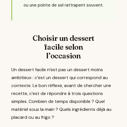
ou une pointe de sel rattrapent souvent.
Choisir un dessert
facile selon
l’occasion
Un dessert facile n’est pas un dessert moins
ambitieux : c’est un dessert qui correspond au
contexte. Le bon réflexe, avant de chercher une
recette, c’est de répondre à trois questions
simples. Combien de temps disponible ? Quel
matériel sous la main ? Quels ingrédients déjà au
placard ou au frigo ?