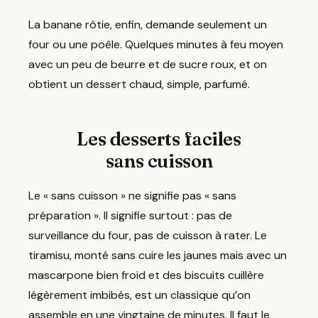
La banane rôtie, enfin, demande seulement un
four ou une poêle. Quelques minutes à feu moyen
avec un peu de beurre et de sucre roux, et on
obtient un dessert chaud, simple, parfumé.
Les desserts faciles
sans cuisson
Le « sans cuisson » ne signifie pas « sans
préparation ». Il signifie surtout : pas de
surveillance du four, pas de cuisson à rater. Le
tiramisu, monté sans cuire les jaunes mais avec un
mascarpone bien froid et des biscuits cuillère
légèrement imbibés, est un classique qu’on
assemble en une vingtaine de minutes. Il faut le