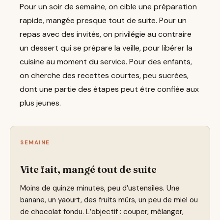
Pour un soir de semaine, on cible une préparation
rapide, mangée presque tout de suite. Pour un
repas avec des invités, on privilégie au contraire
un dessert qui se prépare la veille, pour libérer la
cuisine au moment du service. Pour des enfants,
on cherche des recettes courtes, peu sucrées,
dont une partie des étapes peut être confiée aux
plus jeunes.
SEMAINE
Vite fait, mangé tout de suite
Moins de quinze minutes, peu d’ustensiles. Une
banane, un yaourt, des fruits mûrs, un peu de miel ou
de chocolat fondu. L’objectif : couper, mélanger,