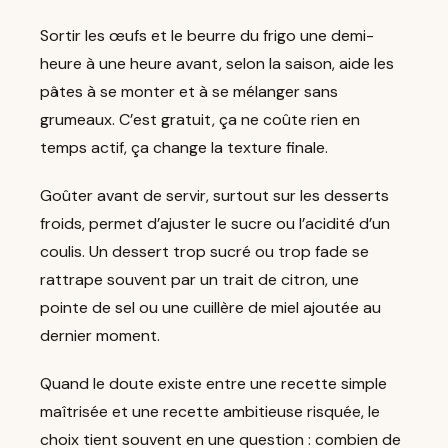
Sortir les œufs et le beurre du frigo une demi-
heure à une heure avant, selon la saison, aide les
pâtes à se monter et à se mélanger sans
grumeaux. C’est gratuit, ça ne coûte rien en
temps actif, ça change la texture finale.
Goûter avant de servir, surtout sur les desserts
froids, permet d’ajuster le sucre ou l’acidité d’un
coulis. Un dessert trop sucré ou trop fade se
rattrape souvent par un trait de citron, une
pointe de sel ou une cuillère de miel ajoutée au
dernier moment.
Quand le doute existe entre une recette simple
maîtrisée et une recette ambitieuse risquée, le
choix tient souvent en une question : combien de