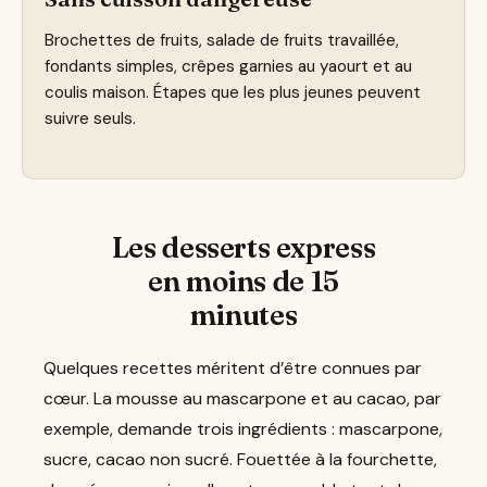
Brochettes de fruits, salade de fruits travaillée,
fondants simples, crêpes garnies au yaourt et au
coulis maison. Étapes que les plus jeunes peuvent
suivre seuls.
Les desserts express
en moins de 15
minutes
Quelques recettes méritent d’être connues par
cœur. La mousse au mascarpone et au cacao, par
exemple, demande trois ingrédients : mascarpone,
sucre, cacao non sucré. Fouettée à la fourchette,