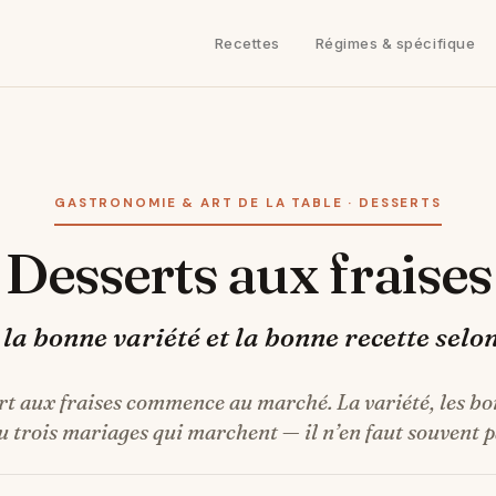
Recettes
Régimes & spécifique
GASTRONOMIE & ART DE LA TABLE · DESSERTS
Desserts aux fraises
 la bonne variété et la bonne recette selon
rt aux fraises commence au marché. La variété, les bon
 trois mariages qui marchent — il n’en faut souvent p