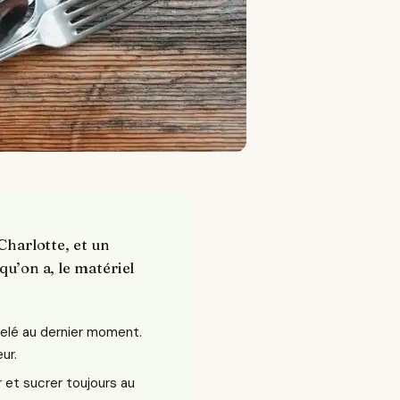
 Charlotte, et un
qu’on a, le matériel
iselé au dernier moment.
ur.
 et sucrer toujours au