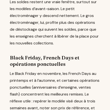
Les soldes restent une vraie fenêtre, surtout sur
les modèles d’avant-saison. Le petit
électroménager y descend nettement. Le gros
électroménager, lui, profite plus des opérations
de déstockage qui suivent les soldes, parce que
les enseignes cherchent à libérer de la place pour
les nouvelles collections.
Black Friday, French Days et
opérations ponctuelles
Le Black Friday en novembre, les French Days au
printemps et à l’automne, et certaines opérations
ponctuelles (anniversaires d’enseigne, ventes
flash) concentrent les meilleures remises. Le
réflexe utile : repérer le modèle visé deux à trois
semaines avant, noter son prix de référence, et