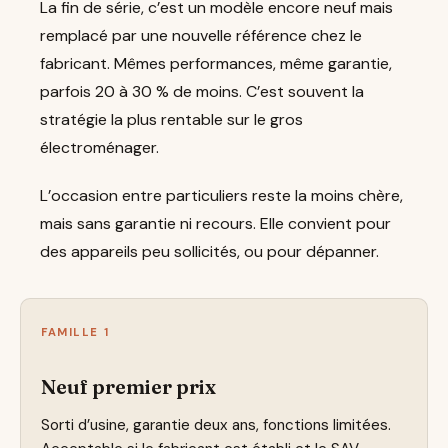
La fin de série, c’est un modèle encore neuf mais
remplacé par une nouvelle référence chez le
fabricant. Mêmes performances, même garantie,
parfois 20 à 30 % de moins. C’est souvent la
stratégie la plus rentable sur le gros
électroménager.
L’occasion entre particuliers reste la moins chère,
mais sans garantie ni recours. Elle convient pour
des appareils peu sollicités, ou pour dépanner.
FAMILLE 1
Neuf premier prix
Sorti d’usine, garantie deux ans, fonctions limitées.