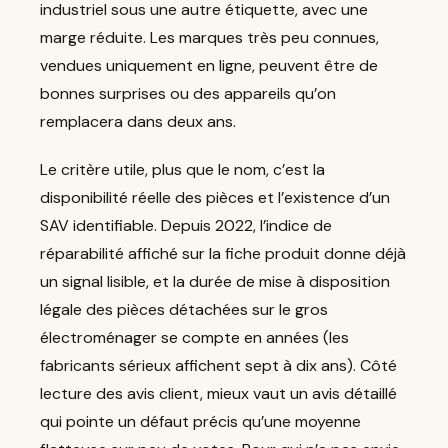
industriel sous une autre étiquette, avec une
marge réduite. Les marques très peu connues,
vendues uniquement en ligne, peuvent être de
bonnes surprises ou des appareils qu’on
remplacera dans deux ans.
Le critère utile, plus que le nom, c’est la
disponibilité réelle des pièces et l’existence d’un
SAV identifiable. Depuis 2022, l’indice de
réparabilité affiché sur la fiche produit donne déjà
un signal lisible, et la durée de mise à disposition
légale des pièces détachées sur le gros
électroménager se compte en années (les
fabricants sérieux affichent sept à dix ans). Côté
lecture des avis client, mieux vaut un avis détaillé
qui pointe un défaut précis qu’une moyenne