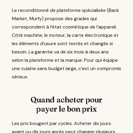
Le reconditionné de plateforme spécialisée (Back
Market, Murfy) propose des grades qui
correspondent à l’état cosmétique de l’appareil.
Côté machine, le moteur, la carte électronique et
les éléments d’usure sont testés et changés si
besoin. La garantie va de six mois à deux ans
selon la plateforme et la marque. Pour qui équipe
une cuisine sans budget large, c’est un compromis
sérieux.
Quand acheter pour
payer le bon prix
Les prix bougent par cycles. Acheter dix jours
avant ou dix jours après peut changer plusieurs