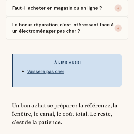
Faut-il acheter en magasin ou en ligne ?
Le bonus réparation, c’est intéressant face à
un électroménager pas cher ?
À LIRE AUSSI
Vaisselle pas cher
Un bon achat se prépare : la référence, la
fenêtre, le canal, le coût total. Le reste,
c’est de la patience.