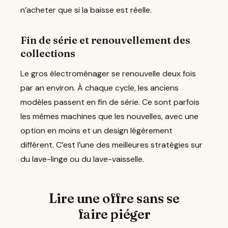
n’acheter que si la baisse est réelle.
Fin de série et renouvellement des
collections
Le gros électroménager se renouvelle deux fois
par an environ. À chaque cycle, les anciens
modèles passent en fin de série. Ce sont parfois
les mêmes machines que les nouvelles, avec une
option en moins et un design légèrement
différent. C’est l’une des meilleures stratégies sur
du lave-linge ou du lave-vaisselle.
Lire une offre sans se
faire piéger