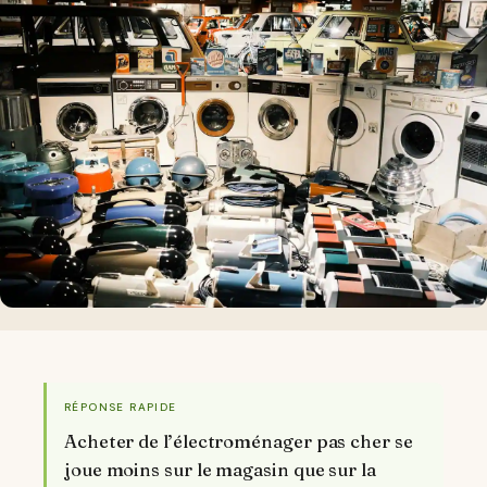
RÉPONSE RAPIDE
Acheter de l’électroménager pas cher se
joue moins sur le magasin que sur la