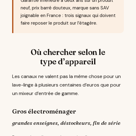
Garantie inférieure à deux ans sur un produit
neuf, prix barré douteux, marque sans SAV
joignable en France : trois signaux qui doivent
faire reposer le produit sur l’étagère.
Où chercher selon le
type d’appareil
Les canaux ne valent pas la même chose pour un
lave-linge à plusieurs centaines d’euros que pour
un mixeur d’entrée de gamme.
Gros électroménager
grandes enseignes, déstockeurs, fin de série