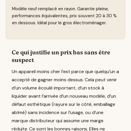
Modèle neuf remplacé en rayon. Garantie pleine,
performances équivalentes, prix souvent 20 à 30 %
en dessous. Idéal pour le gros électroménager.
Ce qui justifie un prix bas sans être
suspect
Un appareil moins cher l’est parce que quelqu’un a
accepté de gagner moins dessus. Cela peut venir
d’un volume écoulé important, d’un stock à
liquider avant l’arrivée d’un nouveau modèle, d’un
défaut esthétique (rayure sur le côté, emballage
abîmé) sans incidence sur l’usage, ou d’une
marque distributeur qui assume une marge
réduite. Ce sont les bonnes raisons. Elles ne