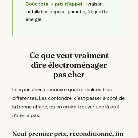
Coût total > prix d’appel
: livraison,
installation, reprise, garantie, étiquette
énergie.
Ce que veut vraiment
dire électroménager
pas cher
Le « pas cher » recouvre quatre réalités très
différentes. Les confondre, c’est passer à côté de
la bonne affaire, ou en croire trouver une là où il
n’y en a pas.
Neuf premier prix, reconditionné, fin