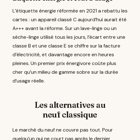
L’étiquette énergie réformée en 2021 a rebattu les
cartes : un appareil classé C aujourd’hui aurait été
A+++ avant la réforme. Sur un lave-linge ou un
sèche-linge utilisé tous les jours, l’écart entre une
classe B et une classe E se chiffre sur la facture
d’électricité, et davantage encore en heures
pleines. Un premier prix énergivore coûte plus
cher qu’un milieu de gamme sobre sur la durée
d’usage réelle.
Les alternatives au
neuf classique
Le marché du neuf ne couvre pas tout. Pour
quelqu’un qui ne court pas après le dernier