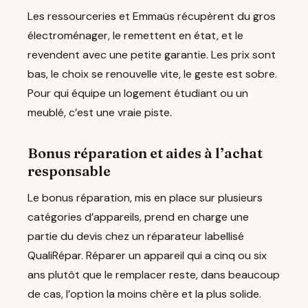
Les ressourceries et Emmaüs récupèrent du gros
électroménager, le remettent en état, et le
revendent avec une petite garantie. Les prix sont
bas, le choix se renouvelle vite, le geste est sobre.
Pour qui équipe un logement étudiant ou un
meublé, c’est une vraie piste.
Bonus réparation et aides à l’achat
responsable
Le bonus réparation, mis en place sur plusieurs
catégories d’appareils, prend en charge une
partie du devis chez un réparateur labellisé
QualiRépar. Réparer un appareil qui a cinq ou six
ans plutôt que le remplacer reste, dans beaucoup
de cas, l’option la moins chère et la plus solide.