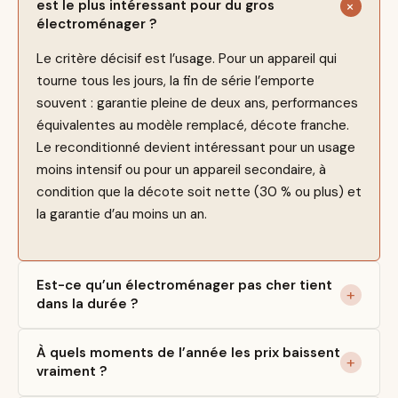
est le plus intéressant pour du gros
électroménager ?
Le critère décisif est l’usage. Pour un appareil qui
tourne tous les jours, la fin de série l’emporte
souvent : garantie pleine de deux ans, performances
équivalentes au modèle remplacé, décote franche.
Le reconditionné devient intéressant pour un usage
moins intensif ou pour un appareil secondaire, à
condition que la décote soit nette (30 % ou plus) et
la garantie d’au moins un an.
Est-ce qu’un électroménager pas cher tient
dans la durée ?
À quels moments de l’année les prix baissent
vraiment ?