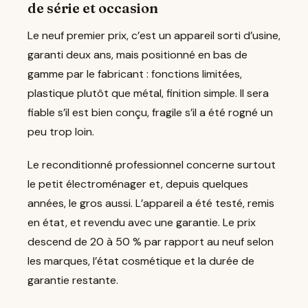
de série et occasion
Le neuf premier prix, c’est un appareil sorti d’usine,
garanti deux ans, mais positionné en bas de
gamme par le fabricant : fonctions limitées,
plastique plutôt que métal, finition simple. Il sera
fiable s’il est bien conçu, fragile s’il a été rogné un
peu trop loin.
Le reconditionné professionnel concerne surtout
le petit électroménager et, depuis quelques
années, le gros aussi. L’appareil a été testé, remis
en état, et revendu avec une garantie. Le prix
descend de 20 à 50 % par rapport au neuf selon
les marques, l’état cosmétique et la durée de
garantie restante.