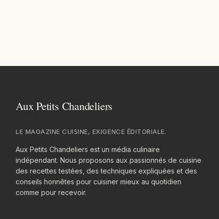
LE MAGAZINE CUISINE, EXIGENCE ÉDITORIALE.
Aux Petits Chandeliers est un média culinaire
indépendant. Nous proposons aux passionnés de cuisine
des recettes testées, des techniques expliquées et des
conseils honnêtes pour cuisiner mieux au quotidien
comme pour recevoir.