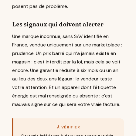
posent pas de problème.
Les signaux qui doivent alerter
Une marque inconnue, sans SAV identifié en
France, vendue uniquement sur une marketplace :
prudence. Un prix barré qui n’a jamais existé en
magasin : c’est interdit par la loi, mais cela se voit
encore. Une garantie réduite à six mois ou un an
au lieu des deux ans légaux : le vendeur teste
votre attention. Et un appareil dont l’étiquette
énergie est mal renseignée ou absente : c’est
mauvais signe sur ce qui sera votre vraie facture.
À VÉRIFIER