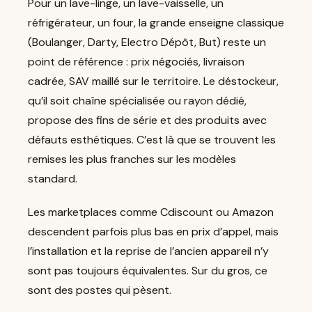
Pour un lave-linge, un lave-vaisselle, un
réfrigérateur, un four, la grande enseigne classique
(Boulanger, Darty, Electro Dépôt, But) reste un
point de référence : prix négociés, livraison
cadrée, SAV maillé sur le territoire. Le déstockeur,
qu’il soit chaîne spécialisée ou rayon dédié,
propose des fins de série et des produits avec
défauts esthétiques. C’est là que se trouvent les
remises les plus franches sur les modèles
standard.
Les marketplaces comme Cdiscount ou Amazon
descendent parfois plus bas en prix d’appel, mais
l’installation et la reprise de l’ancien appareil n’y
sont pas toujours équivalentes. Sur du gros, ce
sont des postes qui pèsent.