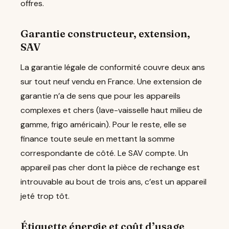
offres.
Garantie constructeur, extension,
SAV
La garantie légale de conformité couvre deux ans
sur tout neuf vendu en France. Une extension de
garantie n’a de sens que pour les appareils
complexes et chers (lave-vaisselle haut milieu de
gamme, frigo américain). Pour le reste, elle se
finance toute seule en mettant la somme
correspondante de côté. Le SAV compte. Un
appareil pas cher dont la pièce de rechange est
introuvable au bout de trois ans, c’est un appareil
jeté trop tôt.
Étiquette énergie et coût d’usage