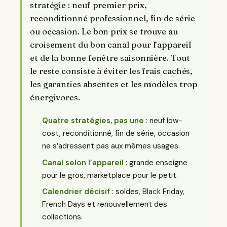
stratégie : neuf premier prix,
reconditionné professionnel, fin de série
ou occasion. Le bon prix se trouve au
croisement du bon canal pour l’appareil
et de la bonne fenêtre saisonnière. Tout
le reste consiste à éviter les frais cachés,
les garanties absentes et les modèles trop
énergivores.
Quatre stratégies, pas une
: neuf low-
cost, reconditionné, fin de série, occasion
ne s’adressent pas aux mêmes usages.
Canal selon l’appareil
: grande enseigne
pour le gros, marketplace pour le petit.
Calendrier décisif
: soldes, Black Friday,
French Days et renouvellement des
collections.