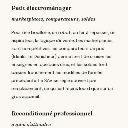
Petit électroménager
marketplaces, comparateurs, soldes
Pour une bouilloire, un robot, un fer à repasser, un
aspirateur, la logique s’inverse. Les marketplaces
sont compétitives, les comparateurs de prix
(Idealo, Le Dénicheur) permettent de croiser les
enseignes en quelques clics, et les soldes font
baisser franchement les modèles de l’année
précédente. Le SAV se règle souvent par
remplacement, ce qui est moins lourd que sur un
gros appareil.
Reconditionné professionnel
à quoi s’attendre