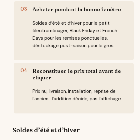
Acheter pendant la bonne fenêtre
Soldes d’été et d’hiver pour le petit
électroménager, Black Friday et French
Days pour les remises ponctuelles,
déstockage post-saison pour le gros.
Reconstituer le prix total avant de
cliquer
Prix nu, livraison, installation, reprise de
l’ancien : l’addition décide, pas l’affichage.
Soldes d’été et d’hiver