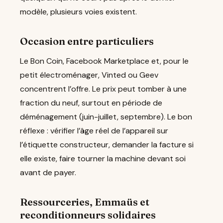
modèle, plusieurs voies existent.
Occasion entre particuliers
Le Bon Coin, Facebook Marketplace et, pour le
petit électroménager, Vinted ou Geev
concentrent l’offre. Le prix peut tomber à une
fraction du neuf, surtout en période de
déménagement (juin-juillet, septembre). Le bon
réflexe : vérifier l’âge réel de l’appareil sur
l’étiquette constructeur, demander la facture si
elle existe, faire tourner la machine devant soi
avant de payer.
Ressourceries, Emmaüs et
reconditionneurs solidaires