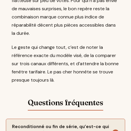
flatteuse sur peu de votes. Pour qui n’a pas envie
de mauvaises surprises, le bon repère reste la
combinaison marque connue plus indice de
réparabilité décent plus pièces accessibles dans
la durée.
Le geste qui change tout, c’est de noter la
référence exacte du modèle visé, de la comparer
sur trois canaux différents, et d’attendre la bonne
fenêtre tarifaire. Le pas cher honnête se trouve
presque toujours là.
Reconditionné ou fin de série, qu’est-ce qui