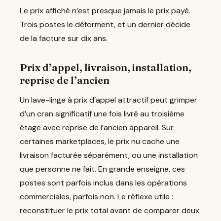
Le prix affiché n’est presque jamais le prix payé.
Trois postes le déforment, et un dernier décide
de la facture sur dix ans.
Prix d’appel, livraison, installation,
reprise de l’ancien
Un lave-linge à prix d’appel attractif peut grimper
d’un cran significatif une fois livré au troisième
étage avec reprise de l’ancien appareil. Sur
certaines marketplaces, le prix nu cache une
livraison facturée séparément, ou une installation
que personne ne fait. En grande enseigne, ces
postes sont parfois inclus dans les opérations
commerciales, parfois non. Le réflexe utile :
reconstituer le prix total avant de comparer deux