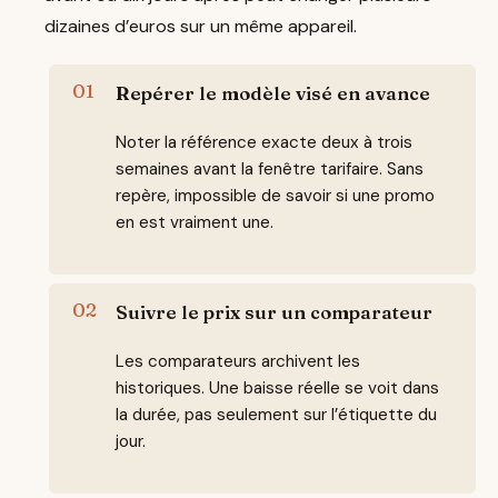
dizaines d’euros sur un même appareil.
Repérer le modèle visé en avance
Noter la référence exacte deux à trois
semaines avant la fenêtre tarifaire. Sans
repère, impossible de savoir si une promo
en est vraiment une.
Suivre le prix sur un comparateur
Les comparateurs archivent les
historiques. Une baisse réelle se voit dans
la durée, pas seulement sur l’étiquette du
jour.