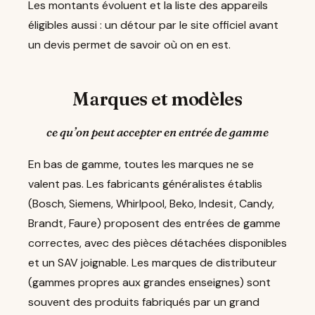
Les montants évoluent et la liste des appareils
éligibles aussi : un détour par le site officiel avant
un devis permet de savoir où on en est.
Marques et modèles
ce qu’on peut accepter en entrée de gamme
En bas de gamme, toutes les marques ne se
valent pas. Les fabricants généralistes établis
(Bosch, Siemens, Whirlpool, Beko, Indesit, Candy,
Brandt, Faure) proposent des entrées de gamme
correctes, avec des pièces détachées disponibles
et un SAV joignable. Les marques de distributeur
(gammes propres aux grandes enseignes) sont
souvent des produits fabriqués par un grand