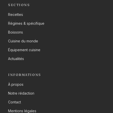
SECTIONS
Recettes
Régimes & spécifique
Boissons
Cuisine du monde
Équipement cuisine
Actualités
INFORMATIONS
À propos
Notre rédaction
Contact
Mentions légales