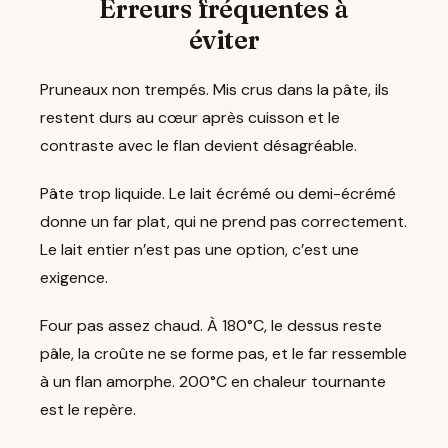
Erreurs fréquentes à
éviter
Pruneaux non trempés. Mis crus dans la pâte, ils
restent durs au cœur après cuisson et le
contraste avec le flan devient désagréable.
Pâte trop liquide. Le lait écrémé ou demi-écrémé
donne un far plat, qui ne prend pas correctement.
Le lait entier n’est pas une option, c’est une
exigence.
Four pas assez chaud. À 180°C, le dessus reste
pâle, la croûte ne se forme pas, et le far ressemble
à un flan amorphe. 200°C en chaleur tournante
est le repère.