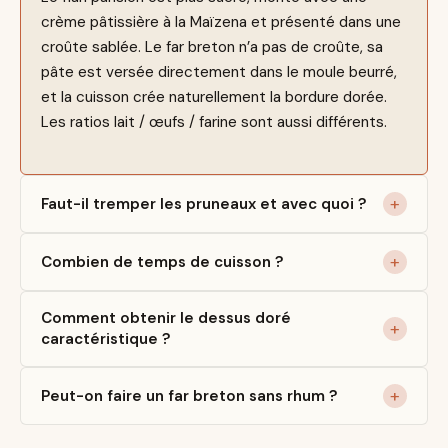
crème pâtissière à la Maïzena et présenté dans une
croûte sablée. Le far breton n’a pas de croûte, sa
pâte est versée directement dans le moule beurré,
et la cuisson crée naturellement la bordure dorée.
Les ratios lait / œufs / farine sont aussi différents.
Faut-il tremper les pruneaux et avec quoi ?
Combien de temps de cuisson ?
Comment obtenir le dessus doré
caractéristique ?
Peut-on faire un far breton sans rhum ?