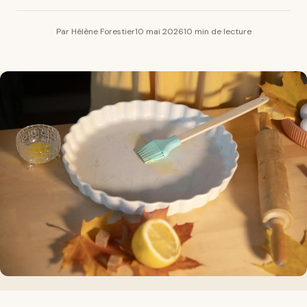
Par Hélène Forestier
10 mai 2026
10 min de lecture