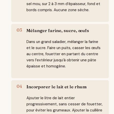
sel mou, sur 2 à 3 mm d’épaisseur, fond et
bords compris. Aucune zone sèche.
Mélanger farine, sucre, œufs
Dans un grand saladier, mélanger la farine
et le sucre. Faire un puits, casser les œufs
au centre, fouetter en partant du centre
vers l’extérieur jusqu’à obtenir une pâte
épaisse et homogène.
Incorporer le lait et le rhum
Ajouter le litre de lait entier
progressivement, sans cesser de fouetter,
pour éviter les grumeaux. Ajouter la cuillère