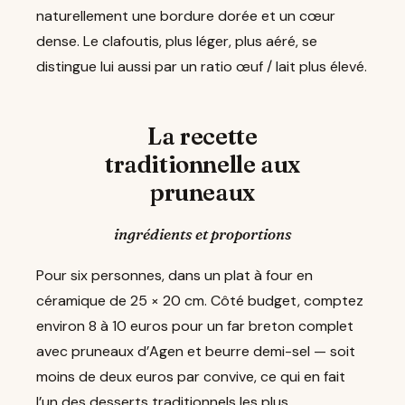
naturellement une bordure dorée et un cœur
dense. Le clafoutis, plus léger, plus aéré, se
distingue lui aussi par un ratio œuf / lait plus élevé.
La recette
traditionnelle aux
pruneaux
ingrédients et proportions
Pour six personnes, dans un plat à four en
céramique de 25 × 20 cm. Côté budget, comptez
environ 8 à 10 euros pour un far breton complet
avec pruneaux d’Agen et beurre demi-sel — soit
moins de deux euros par convive, ce qui en fait
l’un des desserts traditionnels les plus