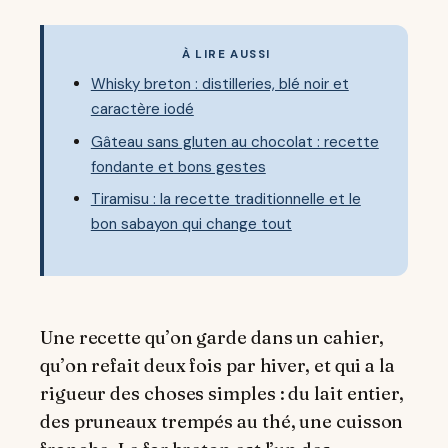
À LIRE AUSSI
Whisky breton : distilleries, blé noir et
caractère iodé
Gâteau sans gluten au chocolat : recette
fondante et bons gestes
Tiramisu : la recette traditionnelle et le
bon sabayon qui change tout
Une recette qu’on garde dans un cahier,
qu’on refait deux fois par hiver, et qui a la
rigueur des choses simples : du lait entier,
des pruneaux trempés au thé, une cuisson