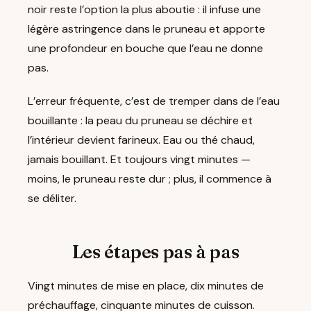
noir reste l’option la plus aboutie : il infuse une
légère astringence dans le pruneau et apporte
une profondeur en bouche que l’eau ne donne
pas.
L’erreur fréquente, c’est de tremper dans de l’eau
bouillante : la peau du pruneau se déchire et
l’intérieur devient farineux. Eau ou thé chaud,
jamais bouillant. Et toujours vingt minutes —
moins, le pruneau reste dur ; plus, il commence à
se déliter.
Les étapes pas à pas
Vingt minutes de mise en place, dix minutes de
préchauffage, cinquante minutes de cuisson.