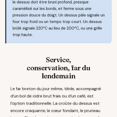
le dessus doit être bruni profond, presque
caramélisé sur les bords, et ferme sous une
pression douce du doigt. Un dessus pâle signale un
four trop froid ou un temps trop court. Un dessus
brûlé signale 220°C au lieu de 200°C, ou une grille
trop haute.
Service,
conservation, far du
lendemain
Le far breton du jour même, tiède, accompagné
d’un bol de cidre brut frais ou d’un café, est
l’option traditionnelle. La croûte du dessus est
encore craquante, le cœur fondant, le pruneau