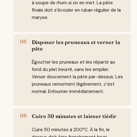
à soupe de rhum si on en met. La pâte
finale doit s’écouler en ruban régulier de la
maryse.
Disposer les pruneaux et verser la
pâte
Égoutter les pruneaux et les répartir au
fond du plat beurré, sans les empiler.
Verser doucement la pâte par-dessus. Les
pruneaux remontent légèrement, c’est
normal. Enfourner immédiatement.
Cuire 50 minutes et laisser tiédir
Cuire 50 minutes à 200°C. À la fin, le
dessus doit être franchement bruni,