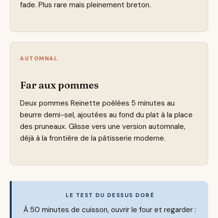
fade. Plus rare mais pleinement breton.
AUTOMNAL
Far aux pommes
Deux pommes Reinette poêlées 5 minutes au
beurre demi-sel, ajoutées au fond du plat à la place
des pruneaux. Glisse vers une version automnale,
déjà à la frontière de la pâtisserie moderne.
LE TEST DU DESSUS DORÉ
À 50 minutes de cuisson, ouvrir le four et regarder :