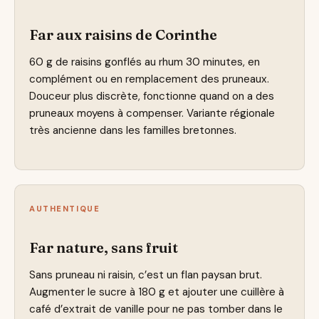
Far aux raisins de Corinthe
60 g de raisins gonflés au rhum 30 minutes, en
complément ou en remplacement des pruneaux.
Douceur plus discrète, fonctionne quand on a des
pruneaux moyens à compenser. Variante régionale
très ancienne dans les familles bretonnes.
AUTHENTIQUE
Far nature, sans fruit
Sans pruneau ni raisin, c’est un flan paysan brut.
Augmenter le sucre à 180 g et ajouter une cuillère à
café d’extrait de vanille pour ne pas tomber dans le