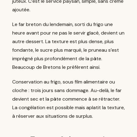
juteux. C’est le service paysan, simple, sans crème
ajoutée.
Le far breton du lendemain, sorti du frigo une
heure avant pour ne pas le servir glacé, devient un
autre dessert. La texture est plus dense, plus
fondante, le sucre plus marqué, le pruneau s’est
imprégné plus profondément de la pâte.
Beaucoup de Bretons le préfèrent ainsi.
Conservation au frigo, sous film alimentaire ou
cloche : trois jours sans dommage. Au-delà, le far
devient sec et la pâte commence à se rétracter.
La congélation est possible mais aplatit la texture,
à réserver aux situations de surplus.