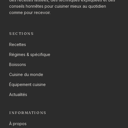
conseils honnêtes pour cuisiner mieux au quotidien
comme pour recevoir.
SECTIONS
Recettes
Régimes & spécifique
Boissons
Cuisine du monde
Équipement cuisine
Actualités
INFORMATIONS
À propos