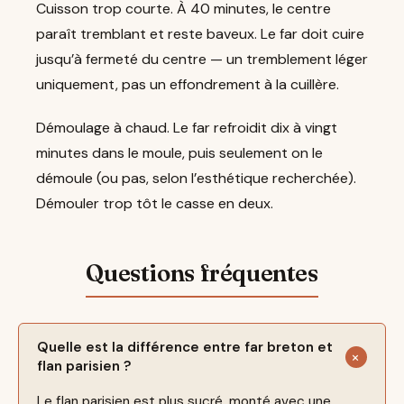
Cuisson trop courte. À 40 minutes, le centre
paraît tremblant et reste baveux. Le far doit cuire
jusqu’à fermeté du centre — un tremblement léger
uniquement, pas un effondrement à la cuillère.
Démoulage à chaud. Le far refroidit dix à vingt
minutes dans le moule, puis seulement on le
démoule (ou pas, selon l’esthétique recherchée).
Démouler trop tôt le casse en deux.
Quelle est la différence entre far breton et
flan parisien ?
Le flan parisien est plus sucré, monté avec une