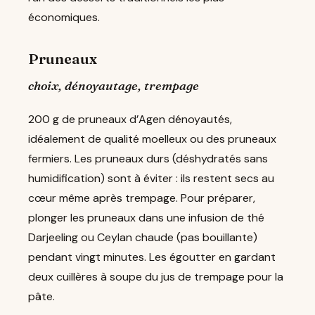
économiques.
Pruneaux
choix, dénoyautage, trempage
200 g de pruneaux d’Agen dénoyautés,
idéalement de qualité moelleux ou des pruneaux
fermiers. Les pruneaux durs (déshydratés sans
humidification) sont à éviter : ils restent secs au
cœur même après trempage. Pour préparer,
plonger les pruneaux dans une infusion de thé
Darjeeling ou Ceylan chaude (pas bouillante)
pendant vingt minutes. Les égoutter en gardant
deux cuillères à soupe du jus de trempage pour la
pâte.