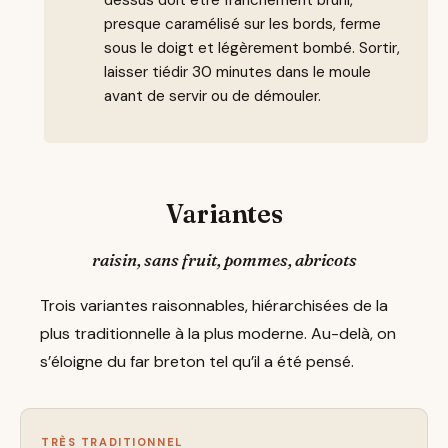
presque caramélisé sur les bords, ferme
sous le doigt et légèrement bombé. Sortir,
laisser tiédir 30 minutes dans le moule
avant de servir ou de démouler.
Variantes
raisin, sans fruit, pommes, abricots
Trois variantes raisonnables, hiérarchisées de la
plus traditionnelle à la plus moderne. Au-delà, on
s’éloigne du far breton tel qu’il a été pensé.
TRÈS TRADITIONNEL