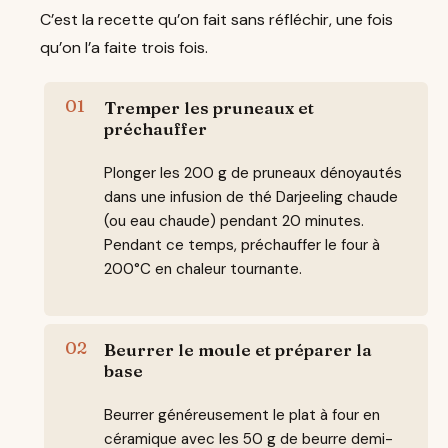
C’est la recette qu’on fait sans réfléchir, une fois
qu’on l’a faite trois fois.
Tremper les pruneaux et
préchauffer
Plonger les 200 g de pruneaux dénoyautés
dans une infusion de thé Darjeeling chaude
(ou eau chaude) pendant 20 minutes.
Pendant ce temps, préchauffer le four à
200°C en chaleur tournante.
Beurrer le moule et préparer la
base
Beurrer généreusement le plat à four en
céramique avec les 50 g de beurre demi-