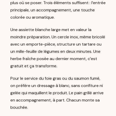
plus où se poser. Trois éléments suffisent : l’entrée
principale, un accompagnement, une touche
colorée ou aromatique.
Une assiette blanche large met en valeur la
moindre préparation. Un cercle inox, même bricolé
avec un emporte-pièce, structure un tartare ou
un mille-feuille de légumes en deux minutes. Une
herbe fraîche posée au dernier moment, c’est
gratuit et ça transforme.
Pour le service du foie gras ou du saumon fumé,
on préfère un dressage à blanc, sans confiture ni
gelée qui maquillent le produit. Le pain grillé arrive
en accompagnement, à part. Chacun monte sa
bouchée.