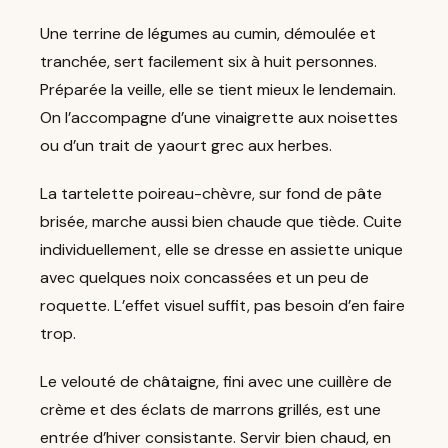
Une terrine de légumes au cumin, démoulée et
tranchée, sert facilement six à huit personnes.
Préparée la veille, elle se tient mieux le lendemain.
On l’accompagne d’une vinaigrette aux noisettes
ou d’un trait de yaourt grec aux herbes.
La tartelette poireau-chèvre, sur fond de pâte
brisée, marche aussi bien chaude que tiède. Cuite
individuellement, elle se dresse en assiette unique
avec quelques noix concassées et un peu de
roquette. L’effet visuel suffit, pas besoin d’en faire
trop.
Le velouté de châtaigne, fini avec une cuillère de
crème et des éclats de marrons grillés, est une
entrée d’hiver consistante. Servir bien chaud, en