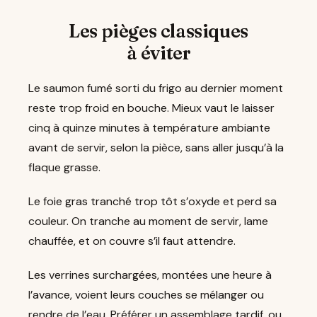
Les pièges classiques
à éviter
Le saumon fumé sorti du frigo au dernier moment
reste trop froid en bouche. Mieux vaut le laisser
cinq à quinze minutes à température ambiante
avant de servir, selon la pièce, sans aller jusqu’à la
flaque grasse.
Le foie gras tranché trop tôt s’oxyde et perd sa
couleur. On tranche au moment de servir, lame
chauffée, et on couvre s’il faut attendre.
Les verrines surchargées, montées une heure à
l’avance, voient leurs couches se mélanger ou
rendre de l’eau. Préférer un assemblage tardif, ou