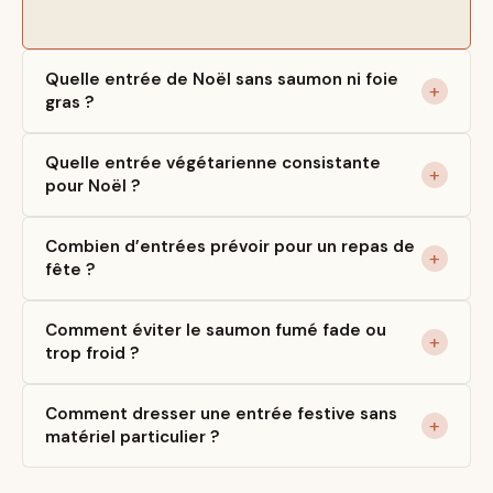
Quelle entrée de Noël sans saumon ni foie
gras ?
Quelle entrée végétarienne consistante
pour Noël ?
Combien d’entrées prévoir pour un repas de
fête ?
Comment éviter le saumon fumé fade ou
trop froid ?
Comment dresser une entrée festive sans
matériel particulier ?