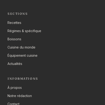
SECTIONS
Recettes
Régimes & spécifique
Boissons
Cuisine du monde
Équipement cuisine
Actualités
INFORMATIONS
À propos
Notre rédaction
Contact