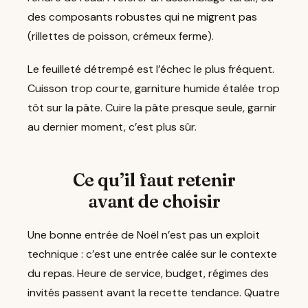
des composants robustes qui ne migrent pas
(rillettes de poisson, crémeux ferme).
Le feuilleté détrempé est l’échec le plus fréquent.
Cuisson trop courte, garniture humide étalée trop
tôt sur la pâte. Cuire la pâte presque seule, garnir
au dernier moment, c’est plus sûr.
Ce qu’il faut retenir
avant de choisir
Une bonne entrée de Noël n’est pas un exploit
technique : c’est une entrée calée sur le contexte
du repas. Heure de service, budget, régimes des
invités passent avant la recette tendance. Quatre