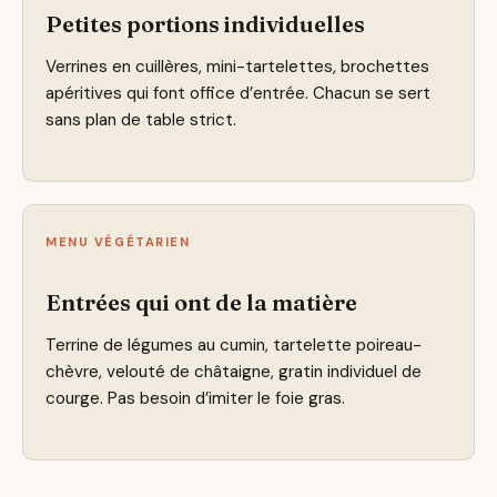
Petites portions individuelles
Verrines en cuillères, mini-tartelettes, brochettes
apéritives qui font office d’entrée. Chacun se sert
sans plan de table strict.
MENU VÉGÉTARIEN
Entrées qui ont de la matière
Terrine de légumes au cumin, tartelette poireau-
chèvre, velouté de châtaigne, gratin individuel de
courge. Pas besoin d’imiter le foie gras.