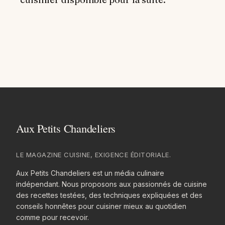
LE MAGAZINE CUISINE, EXIGENCE ÉDITORIALE.
Aux Petits Chandeliers est un média culinaire
indépendant. Nous proposons aux passionnés de cuisine
des recettes testées, des techniques expliquées et des
conseils honnêtes pour cuisiner mieux au quotidien
comme pour recevoir.