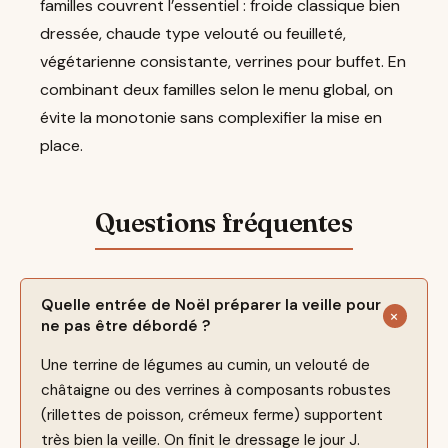
familles couvrent l’essentiel : froide classique bien
dressée, chaude type velouté ou feuilleté,
végétarienne consistante, verrines pour buffet. En
combinant deux familles selon le menu global, on
évite la monotonie sans complexifier la mise en
place.
Quelle entrée de Noël préparer la veille pour
ne pas être débordé ?
Une terrine de légumes au cumin, un velouté de
châtaigne ou des verrines à composants robustes
(rillettes de poisson, crémeux ferme) supportent
très bien la veille. On finit le dressage le jour J.