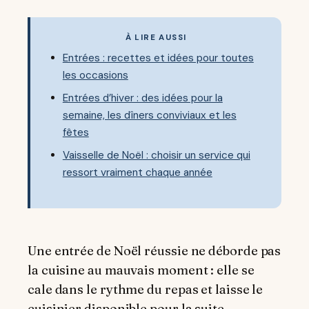
À LIRE AUSSI
Entrées : recettes et idées pour toutes
les occasions
Entrées d’hiver : des idées pour la
semaine, les dîners conviviaux et les
fêtes
Vaisselle de Noël : choisir un service qui
ressort vraiment chaque année
Une entrée de Noël réussie ne déborde pas
la cuisine au mauvais moment : elle se
cale dans le rythme du repas et laisse le
cuisinier disponible pour la suite.