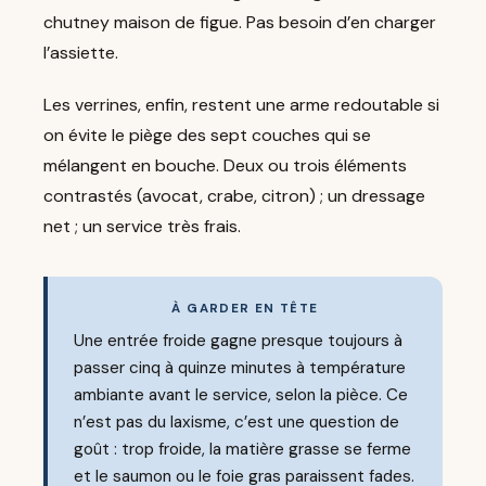
chutney maison de figue. Pas besoin d’en charger
l’assiette.
Les verrines, enfin, restent une arme redoutable si
on évite le piège des sept couches qui se
mélangent en bouche. Deux ou trois éléments
contrastés (avocat, crabe, citron) ; un dressage
net ; un service très frais.
À GARDER EN TÊTE
Une entrée froide gagne presque toujours à
passer cinq à quinze minutes à température
ambiante avant le service, selon la pièce. Ce
n’est pas du laxisme, c’est une question de
goût : trop froide, la matière grasse se ferme
et le saumon ou le foie gras paraissent fades.