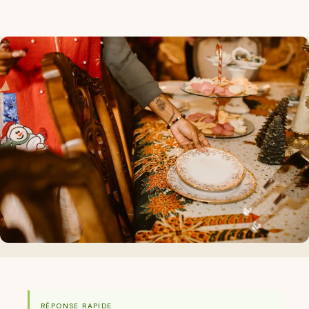
RÉPONSE RAPIDE