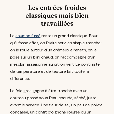
Les entrées froides
classiques mais bien
travaillées
Le
saumon fumé
reste un grand classique. Pour
qu’il fasse effet, on l’évite servi en simple tranche :
on le roule autour d’un crémeux à l’aneth, on le
pose sur un blini chaud, on l’accompagne d’un
mesclun assaisonné au citron vert. Le contraste
de température et de texture fait toute la
différence.
Le foie gras gagne à être tranché avec un
couteau passé sous l’eau chaude, séché, juste
avant le service. Une fleur de sel, un peu de poivre
concassé, un confit d’oignons rouges ou un