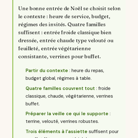
Une bonne entrée de Noël se choisit selon
le contexte : heure de service, budget,
régimes des invités. Quatre familles
suffisent : entrée froide classique bien
dressée, entrée chaude type velouté ou
feuilleté, entrée végétarienne
consistante, verrines pour buffet.
Partir du contexte
: heure du repas,
budget global, régimes à table.
Quatre familles couvrent tout
: froide
classique, chaude, végétarienne, verrines
buffet.
Préparer la veille ce qui le supporte
:
terrine, velouté, verrines robustes.
Trois éléments à l’assiette
suffisent pour