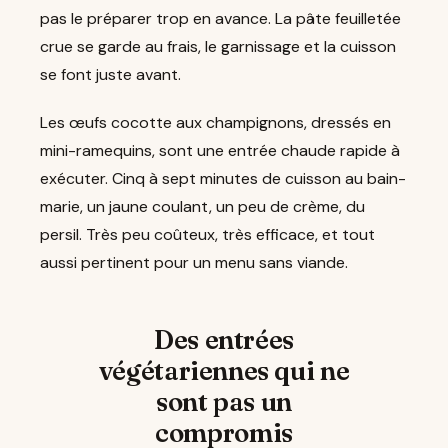
pas le préparer trop en avance. La pâte feuilletée
crue se garde au frais, le garnissage et la cuisson
se font juste avant.
Les œufs cocotte aux champignons, dressés en
mini-ramequins, sont une entrée chaude rapide à
exécuter. Cinq à sept minutes de cuisson au bain-
marie, un jaune coulant, un peu de crème, du
persil. Très peu coûteux, très efficace, et tout
aussi pertinent pour un menu sans viande.
Des entrées
végétariennes qui ne
sont pas un
compromis