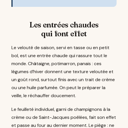
Les entrées chaudes
qui font effet
Le velouté de saison, servi en tasse ou en petit
bol, est une entrée chaude qui rassure tout le
monde. Châtaigne, potimarron, panais : ces
légumes d’hiver donnent une texture veloutée et
un goût rond, surtout finis avec un trait de crème
ou une huile parfumée. On peut le préparer la
veille, le réchauffer doucement.
Le feuilleté individuel, garni de champignons à la
crème ou de Saint-Jacques poêlées, fait son effet
et passe au four au dernier moment. Le piège : ne