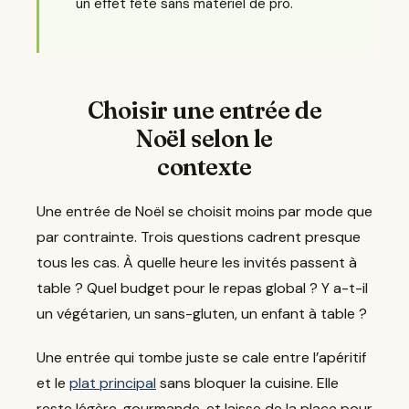
un effet fête sans matériel de pro.
Choisir une entrée de
Noël selon le
contexte
Une entrée de Noël se choisit moins par mode que
par contrainte. Trois questions cadrent presque
tous les cas. À quelle heure les invités passent à
table ? Quel budget pour le repas global ? Y a-t-il
un végétarien, un sans-gluten, un enfant à table ?
Une entrée qui tombe juste se cale entre l’apéritif
et le
plat principal
sans bloquer la cuisine. Elle
reste légère, gourmande, et laisse de la place pour