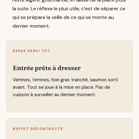
la suite. Le réflexe le plus utile, c’est de séparer ce
qui se prépare la veille de ce qui se monte au
dernier moment.
REPAS SERVI TÔT
Entrée prête à dresser
Verrines, terrines, foie gras tranché, saumon sorti
avant. Tout se joue à la mise en place. Pas de
cuisson à surveiller au dernier moment.
BUFFET DÉCONTRACTÉ