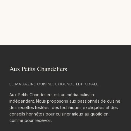
LE MAGAZINE CUISINE, EXIGENCE ÉDITORIALE.
Aux Petits Chandeliers est un média culinaire
indépendant. Nous proposons aux passionnés de cuisine
des recettes testées, des techniques expliquées et des
conseils honnêtes pour cuisiner mieux au quotidien
comme pour recevoir.