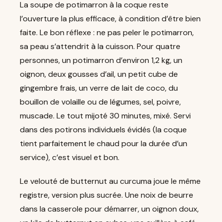
La soupe de potimarron à la coque reste
l’ouverture la plus efficace, à condition d’être bien
faite. Le bon réflexe : ne pas peler le potimarron,
sa peau s’attendrit à la cuisson. Pour quatre
personnes, un potimarron d’environ 1,2 kg, un
oignon, deux gousses d’ail, un petit cube de
gingembre frais, un verre de lait de coco, du
bouillon de volaille ou de légumes, sel, poivre,
muscade. Le tout mijoté 30 minutes, mixé. Servi
dans des potirons individuels évidés (la coque
tient parfaitement le chaud pour la durée d’un
service), c’est visuel et bon.
Le velouté de butternut au curcuma joue le même
registre, version plus sucrée. Une noix de beurre
dans la casserole pour démarrer, un oignon doux,