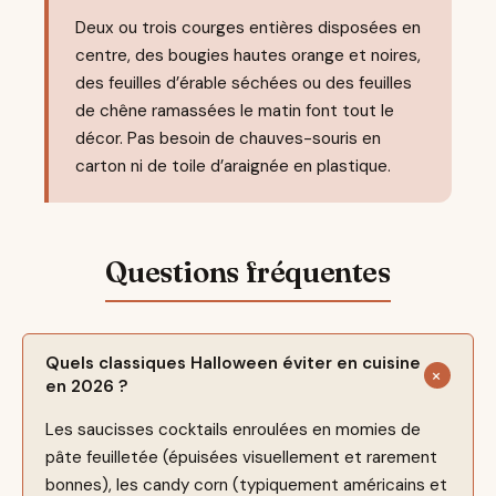
Deux ou trois courges entières disposées en
centre, des bougies hautes orange et noires,
des feuilles d’érable séchées ou des feuilles
de chêne ramassées le matin font tout le
décor. Pas besoin de chauves-souris en
carton ni de toile d’araignée en plastique.
Quels classiques Halloween éviter en cuisine
en 2026 ?
Les saucisses cocktails enroulées en momies de
pâte feuilletée (épuisées visuellement et rarement
bonnes), les candy corn (typiquement américains et