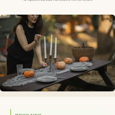
RÉPONSE RAPIDE