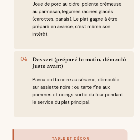
Joue de porc au cidre, polenta crémeuse
au parmesan, légumes racines glacés
(carottes, panais). Le plat gagne à être
préparé en avance, c’est même son
intérêt.
Dessert (préparé le matin, démoulé
juste avant)
Panna cotta noire au sésame, démoulée
sur assiette noire ; ou tarte fine aux
pommes et coings sortie du four pendant
le service du plat principal.
TABLE ET DÉCOR