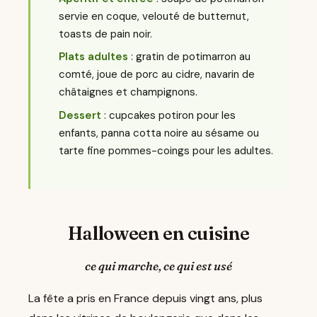
servie en coque, velouté de butternut,
toasts de pain noir.
Plats adultes
: gratin de potimarron au
comté, joue de porc au cidre, navarin de
châtaignes et champignons.
Dessert
: cupcakes potiron pour les
enfants, panna cotta noire au sésame ou
tarte fine pommes-coings pour les adultes.
Halloween en cuisine
ce qui marche, ce qui est usé
La fête a pris en France depuis vingt ans, plus