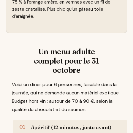
75 % à l’orange amère, en verrines avec un fil de
zeste cristallisé. Plus chic qu’un gâteau toile
d’araignée.
Un menu adulte
complet pour le 31
octobre
Voici un dîner pour 6 personnes, faisable dans la
journée, qui ne demande aucun matériel exotique.
Budget hors vin : autour de 70 à 90 €, selon la
qualité du chocolat et du saumon.
Apéritif (12 minutes, juste avant)