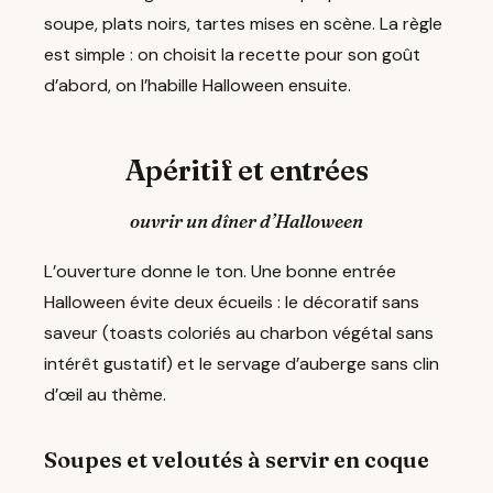
soupe, plats noirs, tartes mises en scène. La règle
est simple : on choisit la recette pour son goût
d’abord, on l’habille Halloween ensuite.
Apéritif et entrées
ouvrir un dîner d’Halloween
L’ouverture donne le ton. Une bonne entrée
Halloween évite deux écueils : le décoratif sans
saveur (toasts coloriés au charbon végétal sans
intérêt gustatif) et le servage d’auberge sans clin
d’œil au thème.
Soupes et veloutés à servir en coque