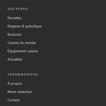
SECTIONS
Recettes
Régimes & spécifique
Boissons
Cuisine du monde
Équipement cuisine
Actualités
INFORMATIONS
À propos
Notre rédaction
Contact