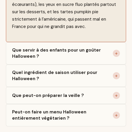
écœurants), les yeux en sucre fluo plantés partout
sur les desserts, et les tartes pumpkin pie
strictement à l’américaine, qui passent mal en
France pour qui ne grandit pas avec.
Que servir à des enfants pour un goûter
Halloween ?
Quel ingrédient de saison utiliser pour
Halloween ?
Que peut-on préparer la veille ?
Peut-on faire un menu Halloween
entièrement végétarien ?