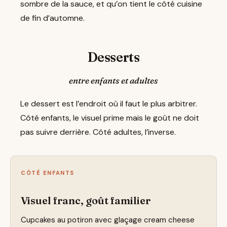
sombre de la sauce, et qu’on tient le côté cuisine
de fin d’automne.
Desserts
entre enfants et adultes
Le dessert est l’endroit où il faut le plus arbitrer.
Côté enfants, le visuel prime mais le goût ne doit
pas suivre derrière. Côté adultes, l’inverse.
CÔTÉ ENFANTS
Visuel franc, goût familier
Cupcakes au potiron avec glaçage cream cheese