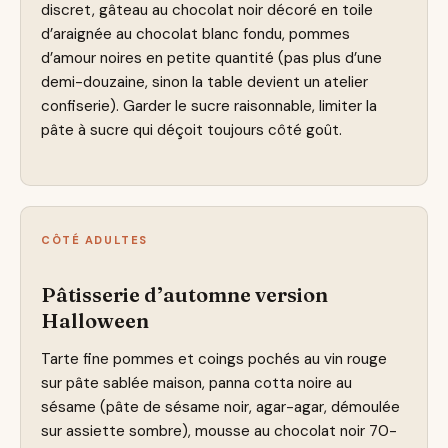
discret, gâteau au chocolat noir décoré en toile
d’araignée au chocolat blanc fondu, pommes
d’amour noires en petite quantité (pas plus d’une
demi-douzaine, sinon la table devient un atelier
confiserie). Garder le sucre raisonnable, limiter la
pâte à sucre qui déçoit toujours côté goût.
CÔTÉ ADULTES
Pâtisserie d’automne version
Halloween
Tarte fine pommes et coings pochés au vin rouge
sur pâte sablée maison, panna cotta noire au
sésame (pâte de sésame noir, agar-agar, démoulée
sur assiette sombre), mousse au chocolat noir 70-