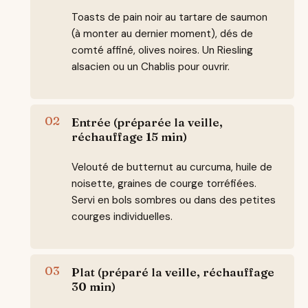
Toasts de pain noir au tartare de saumon
(à monter au dernier moment), dés de
comté affiné, olives noires. Un Riesling
alsacien ou un Chablis pour ouvrir.
Entrée (préparée la veille,
réchauffage 15 min)
Velouté de butternut au curcuma, huile de
noisette, graines de courge torréfiées.
Servi en bols sombres ou dans des petites
courges individuelles.
Plat (préparé la veille, réchauffage
30 min)