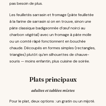
pas besoin de plus.
Les feuilletés sarrasin et fromage (pâte feuilletée
à la farine de sarrasin si on en trouve, sinon une
pâte classique badigeonnée d’œuf noirci au
charbon végétal) avec un fromage à pâte molle
ou un comté râpé fonctionnent en bouchée
chaude. Découpés en formes simples (rectangles,
triangles) plutôt qu’en silhouettes de chauve-
souris — moins enfantin, plus cuisine de soirée.
Plats principaux
adultes et tablées mixtes
Pour le plat, deux options : un gratin ou un mijoté.