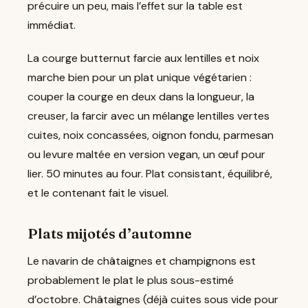
précuire un peu, mais l’effet sur la table est
immédiat.
La courge butternut farcie aux lentilles et noix
marche bien pour un plat unique végétarien :
couper la courge en deux dans la longueur, la
creuser, la farcir avec un mélange lentilles vertes
cuites, noix concassées, oignon fondu, parmesan
ou levure maltée en version vegan, un œuf pour
lier. 50 minutes au four. Plat consistant, équilibré,
et le contenant fait le visuel.
Plats mijotés d’automne
Le navarin de châtaignes et champignons est
probablement le plat le plus sous-estimé
d’octobre. Châtaignes (déjà cuites sous vide pour