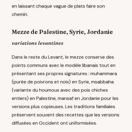
en laissant chaque vague de plats faire son
chemin.
Mezze de Palestine, Syrie, Jordanie
variations levantines
Dans le reste du Levant, le mezze conserve des
points communs avec le modèle libanais tout en
présentant ses propres signatures : muhammara
(purée de poivrons et noix) en Syrie, msabbaha
(variante du houmous avec des pois chiches
entiers) en Palestine, mansaf en Jordanie pour les
versions plus copieuses. Les traditions familiales
préservent souvent des recettes que les versions
diffusées en Occident ont uniformisées.