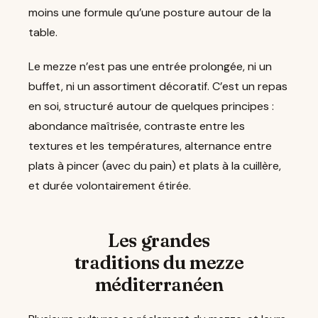
moins une formule qu’une posture autour de la
table.
Le mezze n’est pas une entrée prolongée, ni un
buffet, ni un assortiment décoratif. C’est un repas
en soi, structuré autour de quelques principes :
abondance maîtrisée, contraste entre les
textures et les températures, alternance entre
plats à pincer (avec du pain) et plats à la cuillère,
et durée volontairement étirée.
Les grandes
traditions du mezze
méditerranéen