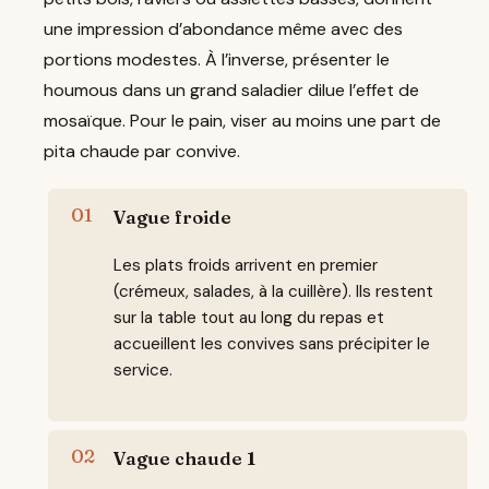
une impression d’abondance même avec des
portions modestes. À l’inverse, présenter le
houmous dans un grand saladier dilue l’effet de
mosaïque. Pour le pain, viser au moins une part de
pita chaude par convive.
Vague froide
Les plats froids arrivent en premier
(crémeux, salades, à la cuillère). Ils restent
sur la table tout au long du repas et
accueillent les convives sans précipiter le
service.
Vague chaude 1