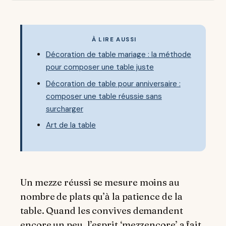
À LIRE AUSSI
Décoration de table mariage : la méthode
pour composer une table juste
Décoration de table pour anniversaire :
composer une table réussie sans
surcharger
Art de la table
Un mezze réussi se mesure moins au
nombre de plats qu’à la patience de la
table. Quand les convives demandent
encore un peu, l’esprit ‘mezzencore’ a fait