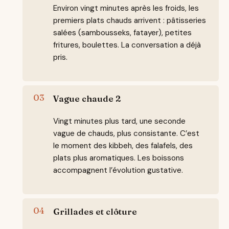
Environ vingt minutes après les froids, les
premiers plats chauds arrivent : pâtisseries
salées (sambousseks, fatayer), petites
fritures, boulettes. La conversation a déjà
pris.
Vague chaude 2
Vingt minutes plus tard, une seconde
vague de chauds, plus consistante. C’est
le moment des kibbeh, des falafels, des
plats plus aromatiques. Les boissons
accompagnent l’évolution gustative.
Grillades et clôture