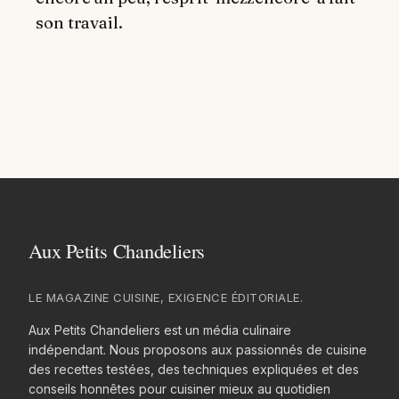
son travail.
LE MAGAZINE CUISINE, EXIGENCE ÉDITORIALE.
Aux Petits Chandeliers est un média culinaire
indépendant. Nous proposons aux passionnés de cuisine
des recettes testées, des techniques expliquées et des
conseils honnêtes pour cuisiner mieux au quotidien