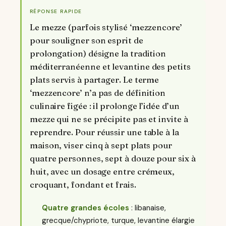
RÉPONSE RAPIDE
Le mezze (parfois stylisé ‘mezzencore’
pour souligner son esprit de
prolongation) désigne la tradition
méditerranéenne et levantine des petits
plats servis à partager. Le terme
‘mezzencore’ n’a pas de définition
culinaire figée : il prolonge l’idée d’un
mezze qui ne se précipite pas et invite à
reprendre. Pour réussir une table à la
maison, viser cinq à sept plats pour
quatre personnes, sept à douze pour six à
huit, avec un dosage entre crémeux,
croquant, fondant et frais.
Quatre grandes écoles
: libanaise,
grecque/chypriote, turque, levantine élargie