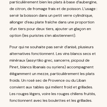
particulièrement bien les plats à base d’aubergine,
de citron, de fromage frais et de poisson. L’usage :
servir la boisson dans un petit verre cylindrique,
allonger d’eau plate fraîche dans une proportion
d’un tiers pour deux tiers, ajouter un glaçon en
option (les puristes s’en abstiennent).
Pour qui ne souhaite pas servir d’anisé, plusieurs
alternatives fonctionnent. Les vins blancs secs et
minéraux (assyrtiko grec, sancerre, picpoul de
Pinet, blancs libanais ou syriens) accompagnent
élégamment un mezze, particulièrement les plats
froids. Un rosé sec de Provence ou du Liban
convient aux tables qui mêlent froid et grillades.
Les rouges légers, voire les rouges chiliens fruités,
fonctionnent avec les boulettes et les grillades.