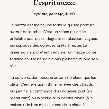
L’esprit mezze
rythme, partage, durée
Le mezze est moins une formule qu’une posture
autour de la table. C’est un repas qui ne se
précipite pas, qui se déguste en plusieurs vagues,
qui suppose des convives prêts à rester. La
dimension ‘encore’ est centrale : un mezze qui se
termine en une heure n’a pas pleinement joué son
rôle.
La conversation occupe autant de place que les
plats. C’est elle qui rythme l’arrivée des chauds,
qui justifie la commande d’un nouveau plat (en
restaurant) ou la sortie d’un dernier ravier (à la
maison). Un bon mezze laisse de la place à