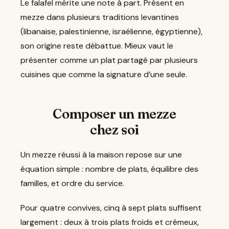
Le falafel mérite une note à part. Présent en
mezze dans plusieurs traditions levantines
(libanaise, palestinienne, israélienne, égyptienne),
son origine reste débattue. Mieux vaut le
présenter comme un plat partagé par plusieurs
cuisines que comme la signature d’une seule.
Composer un mezze
chez soi
Un mezze réussi à la maison repose sur une
équation simple : nombre de plats, équilibre des
familles, et ordre du service.
Pour quatre convives, cinq à sept plats suffisent
largement : deux à trois plats froids et crémeux,