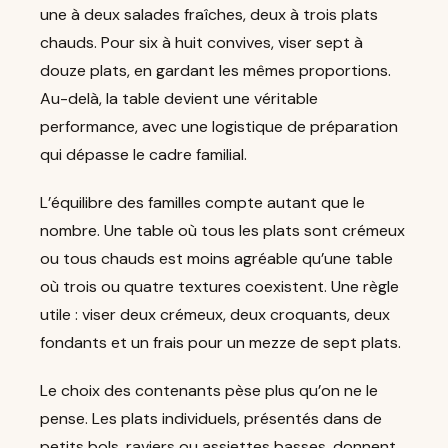
une à deux salades fraîches, deux à trois plats
chauds. Pour six à huit convives, viser sept à
douze plats, en gardant les mêmes proportions.
Au-delà, la table devient une véritable
performance, avec une logistique de préparation
qui dépasse le cadre familial.
L’équilibre des familles compte autant que le
nombre. Une table où tous les plats sont crémeux
ou tous chauds est moins agréable qu’une table
où trois ou quatre textures coexistent. Une règle
utile : viser deux crémeux, deux croquants, deux
fondants et un frais pour un mezze de sept plats.
Le choix des contenants pèse plus qu’on ne le
pense. Les plats individuels, présentés dans de
petits bols, raviers ou assiettes basses, donnent