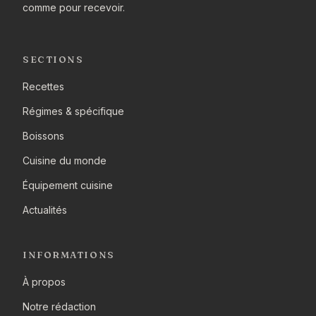
comme pour recevoir.
SECTIONS
Recettes
Régimes & spécifique
Boissons
Cuisine du monde
Équipement cuisine
Actualités
INFORMATIONS
À propos
Notre rédaction