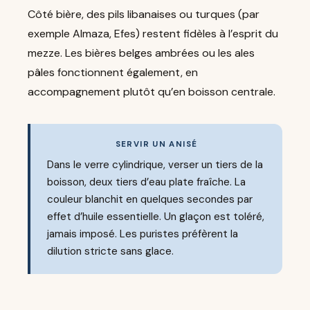
Côté bière, des pils libanaises ou turques (par
exemple Almaza, Efes) restent fidèles à l’esprit du
mezze. Les bières belges ambrées ou les ales
pâles fonctionnent également, en
accompagnement plutôt qu’en boisson centrale.
SERVIR UN ANISÉ
Dans le verre cylindrique, verser un tiers de la
boisson, deux tiers d’eau plate fraîche. La
couleur blanchit en quelques secondes par
effet d’huile essentielle. Un glaçon est toléré,
jamais imposé. Les puristes préfèrent la
dilution stricte sans glace.