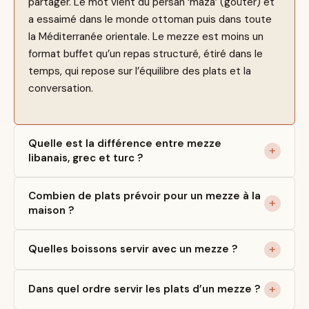
partager. Le mot vient du persan ‘maza’ (goûter) et
a essaimé dans le monde ottoman puis dans toute
la Méditerranée orientale. Le mezze est moins un
format buffet qu’un repas structuré, étiré dans le
temps, qui repose sur l’équilibre des plats et la
conversation.
Quelle est la différence entre mezze
libanais, grec et turc ?
Combien de plats prévoir pour un mezze à la
maison ?
Quelles boissons servir avec un mezze ?
Dans quel ordre servir les plats d’un mezze ?