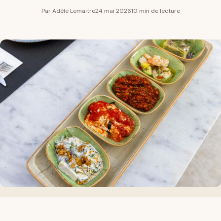
Par Adèle Lemaitre
24 mai 2026
10 min de lecture