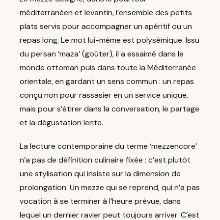
méditerranéen et levantin, l’ensemble des petits
plats servis pour accompagner un apéritif ou un
repas long. Le mot lui-même est polysémique. Issu
du persan ‘maza’ (goûter), il a essaimé dans le
monde ottoman puis dans toute la Méditerranée
orientale, en gardant un sens commun : un repas
conçu non pour rassasier en un service unique,
mais pour s’étirer dans la conversation, le partage
et la dégustation lente.
La lecture contemporaine du terme ‘mezzencore’
n’a pas de définition culinaire fixée : c’est plutôt
une stylisation qui insiste sur la dimension de
prolongation. Un mezze qui se reprend, qui n’a pas
vocation à se terminer à l’heure prévue, dans
lequel un dernier ravier peut toujours arriver. C’est