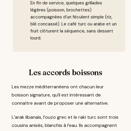
En fin de service, quelques grillades
légères (poisson, brochettes)
accompagnées d’un féculent simple (riz,
blé concassé). Le café turc ou arabe et un
fruit clôturent la séquence, sans dessert
lourd.
Les accords boissons
Les mezze méditerranéens ont chacun leur
boisson signature, qu’il est intéressant de
connaître avant de proposer une alternative.
L’arak libanais, l’ouzo grec et le raki turc sont trois
cousins anisés, blanchis à l’eau. Ils accompagnent