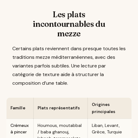
Les plats
incontournables du
mezze
Certains plats reviennent dans presque toutes les
traditions mezze méditerranéennes, avec des
variantes parfois subtiles. Une lecture par
catégorie de texture aide à structurer la
composition d’une table.
Origines
Famille
Plats représentatifs
principales
Crémeux
Houmous, moutabbal
Liban, Levant,
à pincer
/ baba ghanouj,
Grèce, Turquie