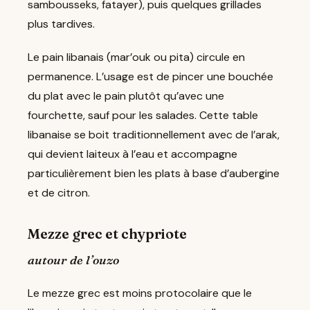
sambousseks, fatayer), puis quelques grillades
plus tardives.
Le pain libanais (mar’ouk ou pita) circule en
permanence. L’usage est de pincer une bouchée
du plat avec le pain plutôt qu’avec une
fourchette, sauf pour les salades. Cette table
libanaise se boit traditionnellement avec de l’arak,
qui devient laiteux à l’eau et accompagne
particulièrement bien les plats à base d’aubergine
et de citron.
Mezze grec et chypriote
autour de l’ouzo
Le mezze grec est moins protocolaire que le