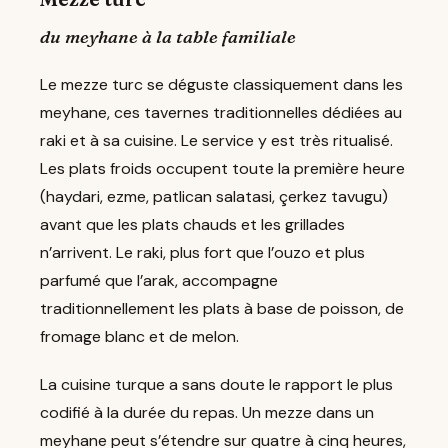
du meyhane à la table familiale
Le mezze turc se déguste classiquement dans les
meyhane, ces tavernes traditionnelles dédiées au
raki et à sa cuisine. Le service y est très ritualisé.
Les plats froids occupent toute la première heure
(haydari, ezme, patlican salatasi, çerkez tavugu)
avant que les plats chauds et les grillades
n’arrivent. Le raki, plus fort que l’ouzo et plus
parfumé que l’arak, accompagne
traditionnellement les plats à base de poisson, de
fromage blanc et de melon.
La cuisine turque a sans doute le rapport le plus
codifié à la durée du repas. Un mezze dans un
meyhane peut s’étendre sur quatre à cinq heures,