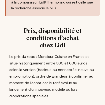
à la comparaison Lidl/Thermomix, qui est celle que
la recherche associe le plus.
Prix, disponibilité et
conditions d’achat
chez Lidl
Le prix du robot Monsieur Cuisine en France se
situe historiquement entre 300 et 600 euros
selon la version (basique ou connectée, neuve ou
en promotion), ordre de grandeur à confirmer au
moment de l’achat car le tarif évolue au
lancement d’un nouveau modèle ou lors
d’opérations spéciales.