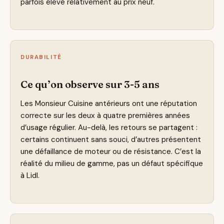
parfois élevé relativement au prix neuf.
DURABILITÉ
Ce qu’on observe sur 3-5 ans
Les Monsieur Cuisine antérieurs ont une réputation
correcte sur les deux à quatre premières années
d’usage régulier. Au-delà, les retours se partagent :
certains continuent sans souci, d’autres présentent
une défaillance de moteur ou de résistance. C’est la
réalité du milieu de gamme, pas un défaut spécifique
à Lidl.