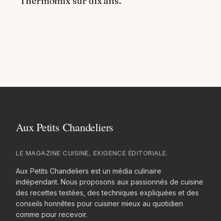
Thermomix sur dix ans.
LE MAGAZINE CUISINE, EXIGENCE ÉDITORIALE.
Aux Petits Chandeliers est un média culinaire
indépendant. Nous proposons aux passionnés de cuisine
des recettes testées, des techniques expliquées et des
conseils honnêtes pour cuisiner mieux au quotidien
comme pour recevoir.