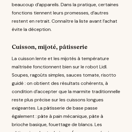
beaucoup d’appareils. Dans la pratique, certaines
fonctions tiennent leurs promesses, d’autres
restent en retrait. Connaître la liste avant l’achat
évite la déception.
Cuisson, mijoté, pâtisserie
La cuisson lente et les mijotés à température
maîtrisée fonctionnent bien sur le robot Lidl.
Soupes, ragoûts simples, sauces tomate, risotto
guidé : on obtient des résultats cohérents, à
condition d’accepter que la marmite traditionnelle
reste plus précise sur les cuissons longues
exigeantes. La pâtisserie de base passe
également : pâte à pain mécanique, pâte à
brioche basique, fouettage de blancs. Les