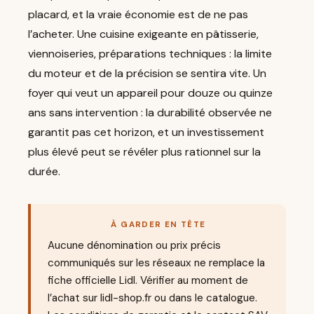
placard, et la vraie économie est de ne pas
l’acheter. Une cuisine exigeante en pâtisserie,
viennoiseries, préparations techniques : la limite
du moteur et de la précision se sentira vite. Un
foyer qui veut un appareil pour douze ou quinze
ans sans intervention : la durabilité observée ne
garantit pas cet horizon, et un investissement
plus élevé peut se révéler plus rationnel sur la
durée.
À GARDER EN TÊTE
Aucune dénomination ou prix précis
communiqués sur les réseaux ne remplace la
fiche officielle Lidl. Vérifier au moment de
l’achat sur lidl-shop.fr ou dans le catalogue.