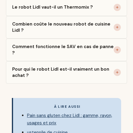
Le robot Lidl vaut-il un Thermomix ?
Combien coûte le nouveau robot de cuisine
Lidl ?
Comment fonctionne le SAV en cas de panne
?
Pour qui le robot Lidl est-il vraiment un bon
achat ?
À LIRE AUSSI
Pain sans gluten chez Lidl : gamme, rayon,
usages et prix
ustensile de cuisine