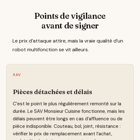
Points de vigilance
avant de signer
Le prix d’attaque attire, mais la vraie qualité d’un
robot multifonction se vit ailleurs.
SAV
Pièces détachées et délais
C’est le point le plus régulièrement remonté sur la
durée. Le SAV Monsieur Cuisine fonctionne, mais les
délais peuvent être longs en cas d’affluence ou de
pièce indisponible. Couteau, bol, joint, résistance :
vérifier le prix de remplacement avant l’achat,