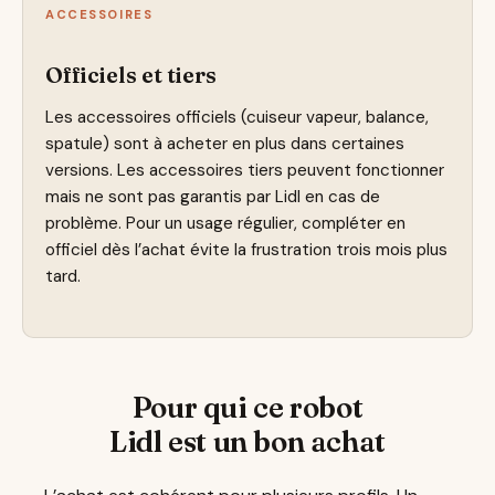
ACCESSOIRES
Officiels et tiers
Les accessoires officiels (cuiseur vapeur, balance,
spatule) sont à acheter en plus dans certaines
versions. Les accessoires tiers peuvent fonctionner
mais ne sont pas garantis par Lidl en cas de
problème. Pour un usage régulier, compléter en
officiel dès l’achat évite la frustration trois mois plus
tard.
Pour qui ce robot
Lidl est un bon achat