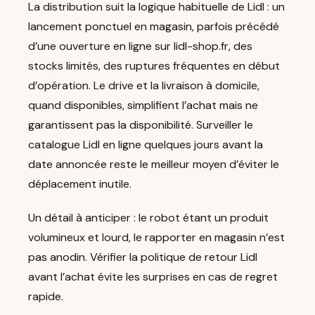
La distribution suit la logique habituelle de Lidl : un
lancement ponctuel en magasin, parfois précédé
d’une ouverture en ligne sur lidl-shop.fr, des
stocks limités, des ruptures fréquentes en début
d’opération. Le drive et la livraison à domicile,
quand disponibles, simplifient l’achat mais ne
garantissent pas la disponibilité. Surveiller le
catalogue Lidl en ligne quelques jours avant la
date annoncée reste le meilleur moyen d’éviter le
déplacement inutile.
Un détail à anticiper : le robot étant un produit
volumineux et lourd, le rapporter en magasin n’est
pas anodin. Vérifier la politique de retour Lidl
avant l’achat évite les surprises en cas de regret
rapide.