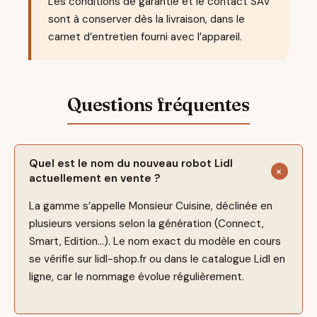
Les conditions de garantie et le contact SAV
sont à conserver dès la livraison, dans le
carnet d’entretien fourni avec l’appareil.
Quel est le nom du nouveau robot Lidl
actuellement en vente ?
La gamme s’appelle Monsieur Cuisine, déclinée en
plusieurs versions selon la génération (Connect,
Smart, Edition…). Le nom exact du modèle en cours
se vérifie sur lidl-shop.fr ou dans le catalogue Lidl en
ligne, car le nommage évolue régulièrement.