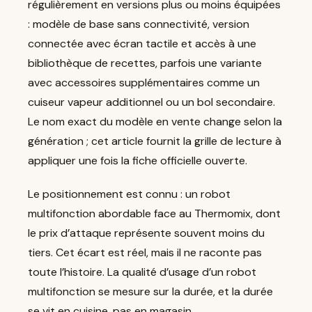
régulièrement en versions plus ou moins équipées
: modèle de base sans connectivité, version
connectée avec écran tactile et accès à une
bibliothèque de recettes, parfois une variante
avec accessoires supplémentaires comme un
cuiseur vapeur additionnel ou un bol secondaire.
Le nom exact du modèle en vente change selon la
génération ; cet article fournit la grille de lecture à
appliquer une fois la fiche officielle ouverte.
Le positionnement est connu : un robot
multifonction abordable face au Thermomix, dont
le prix d’attaque représente souvent moins du
tiers. Cet écart est réel, mais il ne raconte pas
toute l’histoire. La qualité d’usage d’un robot
multifonction se mesure sur la durée, et la durée
se vit en cuisine, pas en magasin.