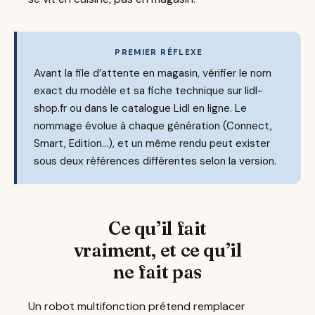
PREMIER RÉFLEXE
Avant la file d’attente en magasin, vérifier le nom
exact du modèle et sa fiche technique sur lidl-
shop.fr ou dans le catalogue Lidl en ligne. Le
nommage évolue à chaque génération (Connect,
Smart, Edition…), et un même rendu peut exister
sous deux références différentes selon la version.
Ce qu’il fait
vraiment, et ce qu’il
ne fait pas
Un robot multifonction prétend remplacer