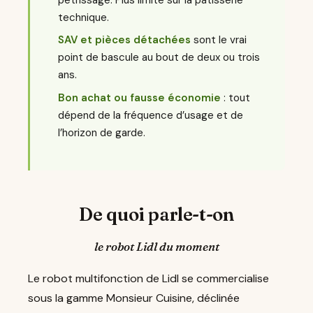
technique.
SAV et pièces détachées
sont le vrai
point de bascule au bout de deux ou trois
ans.
Bon achat ou fausse économie
: tout
dépend de la fréquence d’usage et de
l’horizon de garde.
De quoi parle-t-on
le robot Lidl du moment
Le robot multifonction de Lidl se commercialise
sous la gamme Monsieur Cuisine, déclinée