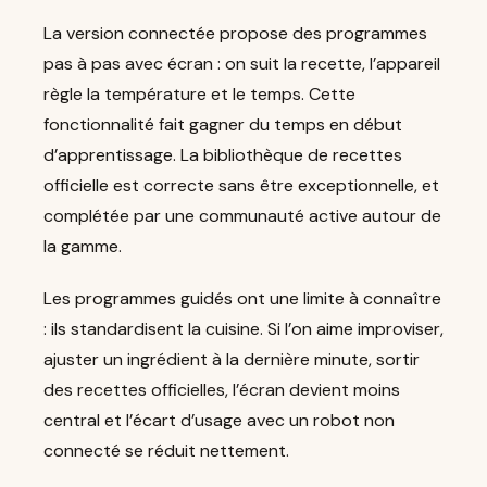
La version connectée propose des programmes
pas à pas avec écran : on suit la recette, l’appareil
règle la température et le temps. Cette
fonctionnalité fait gagner du temps en début
d’apprentissage. La bibliothèque de recettes
officielle est correcte sans être exceptionnelle, et
complétée par une communauté active autour de
la gamme.
Les programmes guidés ont une limite à connaître
: ils standardisent la cuisine. Si l’on aime improviser,
ajuster un ingrédient à la dernière minute, sortir
des recettes officielles, l’écran devient moins
central et l’écart d’usage avec un robot non
connecté se réduit nettement.