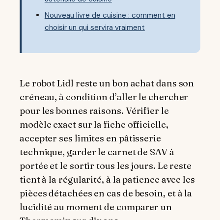
Nouveau livre de cuisine : comment en
choisir un qui servira vraiment
Le robot Lidl reste un bon achat dans son
créneau, à condition d’aller le chercher
pour les bonnes raisons. Vérifier le
modèle exact sur la fiche officielle,
accepter ses limites en pâtisserie
technique, garder le carnet de SAV à
portée et le sortir tous les jours. Le reste
tient à la régularité, à la patience avec les
pièces détachées en cas de besoin, et à la
lucidité au moment de comparer un