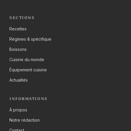
SECTIONS
Recettes
Régimes & spécifique
Boissons
Cuisine du monde
Équipement cuisine
Actualités
INFORMATIONS
À propos
Notre rédaction
Contact