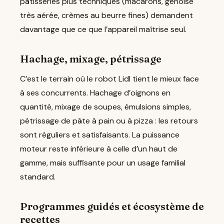
pâtisseries plus techniques (macarons, génoise
très aérée, crèmes au beurre fines) demandent
davantage que ce que l’appareil maîtrise seul.
Hachage, mixage, pétrissage
C’est le terrain où le robot Lidl tient le mieux face
à ses concurrents. Hachage d’oignons en
quantité, mixage de soupes, émulsions simples,
pétrissage de pâte à pain ou à pizza : les retours
sont réguliers et satisfaisants. La puissance
moteur reste inférieure à celle d’un haut de
gamme, mais suffisante pour un usage familial
standard.
Programmes guidés et écosystème de
recettes