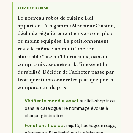
RÉPONSE RAPIDE
Le nouveau robot de cuisine Lidl
appartient à la gamme Monsieur Cuisine,
déclinée régulièrement en versions plus
ou moins équipées. Le positionnement
reste le même : un multifonction
abordable face au Thermomix, avec un
compromis assumé sur la finesse et la
durabilité. Décider de l’acheter passe par
trois questions concrètes plus que par la
comparaison de prix.
Vérifier le modèle exact
sur lidl-shop.fr ou
dans le catalogue : le nommage évolue à
chaque génération.
Fonctions fiables
: mijoté, hachage, mixage,
pétrissage. Plus limité sur la pâtisserie