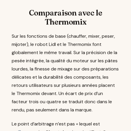
Comparaison avec le
Thermomix
Sur les fonctions de base (chauffer, mixer, peser,
mijoter), le robot Lidl et le Thermomix font
globalement le même travail. Sur la précision de la
pesée intégrée, la qualité du moteur sur les pâtes
lourdes, la finesse de mixage sur des préparations
délicates et la durabilité des composants, les
retours utilisateurs sur plusieurs années placent
le Thermomix devant. Un écart de prix d’un
facteur trois ou quatre se traduit donc dans le
rendu, pas seulement dans la marque.
Le point d’arbitrage n’est pas « lequel est