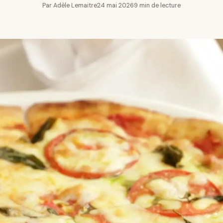
Par Adèle Lemaitre
24 mai 2026
9 min de lecture