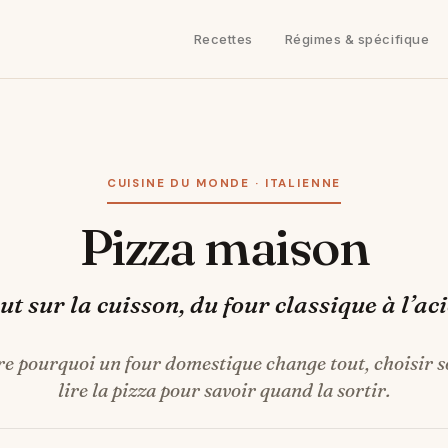
Recettes
Régimes & spécifique
CUISINE DU MONDE · ITALIENNE
Pizza maison
ut sur la cuisson, du four classique à l’ac
 pourquoi un four domestique change tout, choisir s
lire la pizza pour savoir quand la sortir.