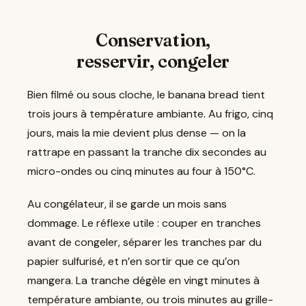
Conservation,
resservir, congeler
Bien filmé ou sous cloche, le banana bread tient
trois jours à température ambiante. Au frigo, cinq
jours, mais la mie devient plus dense — on la
rattrape en passant la tranche dix secondes au
micro-ondes ou cinq minutes au four à 150°C.
Au congélateur, il se garde un mois sans
dommage. Le réflexe utile : couper en tranches
avant de congeler, séparer les tranches par du
papier sulfurisé, et n’en sortir que ce qu’on
mangera. La tranche dégèle en vingt minutes à
température ambiante, ou trois minutes au grille-