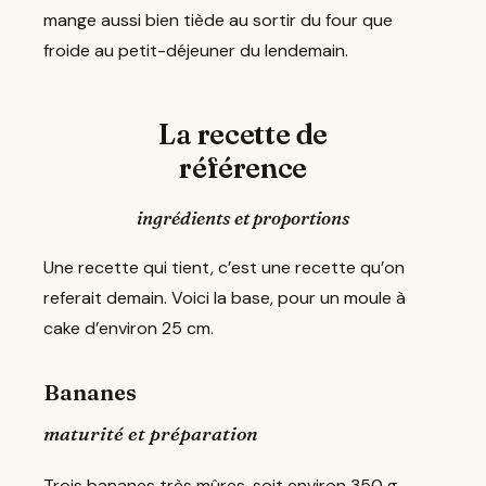
mange aussi bien tiède au sortir du four que
froide au petit-déjeuner du lendemain.
La recette de
référence
ingrédients et proportions
Une recette qui tient, c’est une recette qu’on
referait demain. Voici la base, pour un moule à
cake d’environ 25 cm.
Bananes
maturité et préparation
Trois bananes très mûres, soit environ 350 g