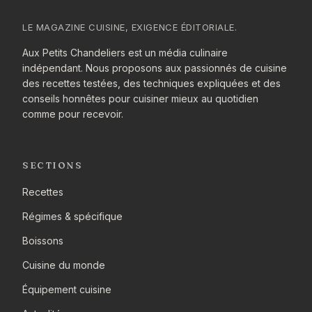
LE MAGAZINE CUISINE, EXIGENCE ÉDITORIALE.
Aux Petits Chandeliers est un média culinaire
indépendant. Nous proposons aux passionnés de cuisine
des recettes testées, des techniques expliquées et des
conseils honnêtes pour cuisiner mieux au quotidien
comme pour recevoir.
SECTIONS
Recettes
Régimes & spécifique
Boissons
Cuisine du monde
Équipement cuisine