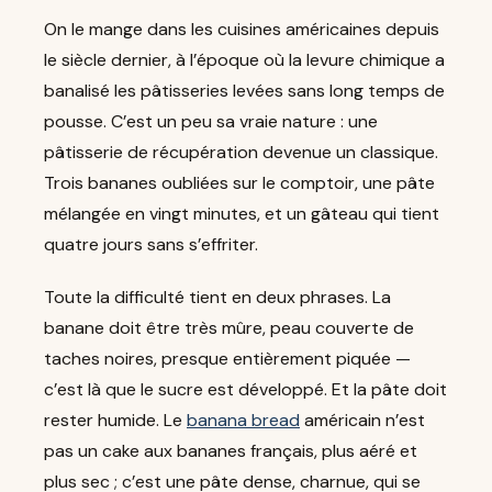
On le mange dans les cuisines américaines depuis
le siècle dernier, à l’époque où la levure chimique a
banalisé les pâtisseries levées sans long temps de
pousse. C’est un peu sa vraie nature : une
pâtisserie de récupération devenue un classique.
Trois bananes oubliées sur le comptoir, une pâte
mélangée en vingt minutes, et un gâteau qui tient
quatre jours sans s’effriter.
Toute la difficulté tient en deux phrases. La
banane doit être très mûre, peau couverte de
taches noires, presque entièrement piquée —
c’est là que le sucre est développé. Et la pâte doit
rester humide. Le
banana bread
américain n’est
pas un cake aux bananes français, plus aéré et
plus sec ; c’est une pâte dense, charnue, qui se