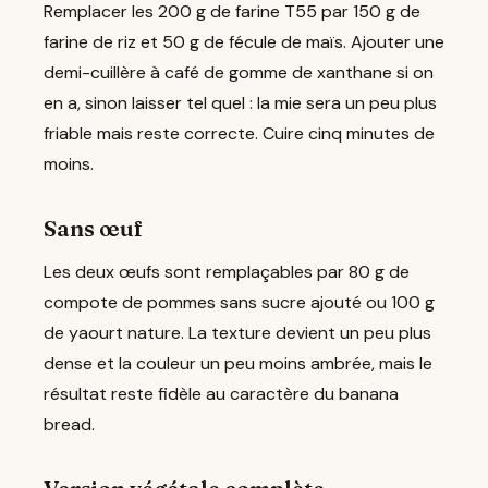
Remplacer les 200 g de farine T55 par 150 g de
farine de riz et 50 g de fécule de maïs. Ajouter une
demi-cuillère à café de gomme de xanthane si on
en a, sinon laisser tel quel : la mie sera un peu plus
friable mais reste correcte. Cuire cinq minutes de
moins.
Sans œuf
Les deux œufs sont remplaçables par 80 g de
compote de pommes sans sucre ajouté ou 100 g
de yaourt nature. La texture devient un peu plus
dense et la couleur un peu moins ambrée, mais le
résultat reste fidèle au caractère du banana
bread.