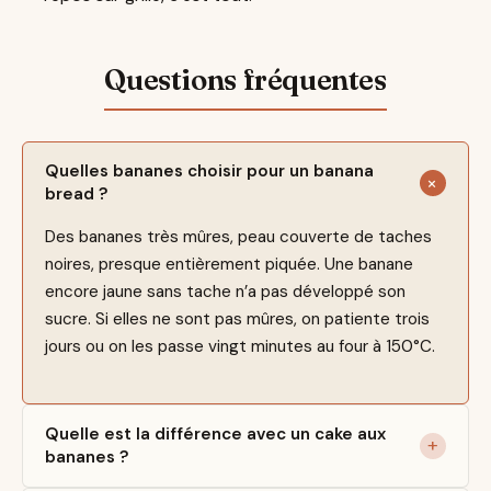
Quelles bananes choisir pour un banana
bread ?
Des bananes très mûres, peau couverte de taches
noires, presque entièrement piquée. Une banane
encore jaune sans tache n’a pas développé son
sucre. Si elles ne sont pas mûres, on patiente trois
jours ou on les passe vingt minutes au four à 150°C.
Quelle est la différence avec un cake aux
bananes ?