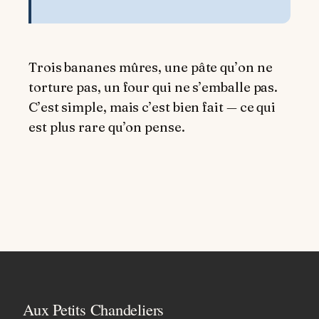
Trois bananes mûres, une pâte qu’on ne
torture pas, un four qui ne s’emballe pas.
C’est simple, mais c’est bien fait — ce qui
est plus rare qu’on pense.