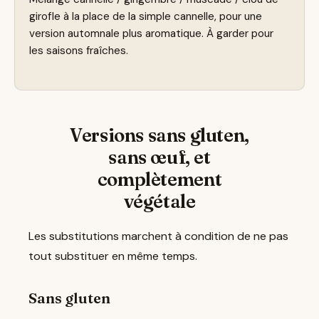
girofle à la place de la simple cannelle, pour une
version automnale plus aromatique. À garder pour
les saisons fraîches.
Versions sans gluten,
sans œuf, et
complètement
végétale
Les substitutions marchent à condition de ne pas
tout substituer en même temps.
Sans gluten