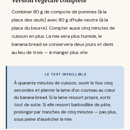
Version végétale complète
Combiner 80 g de compote de pommes (à la
place des œufs) avec 80 g d’huile neutre (à la
place du beurre). Compter aussi cinq minutes de
cuisson en plus. La mie sera plus humide, le
banana bread se conservera deux jours et demi
au lieu de trois — à manger plus vite.
LE TEST INFAILLIBLE
À quarante minutes de cuisson, ouvrir le four cinq
secondes et planter la lame d’un couteau au cœur
du banana bread. Si la lame ressort propre, sortir
tout de suite. Si elle ressort barbouillée de pâte,
prolonger par tranches de cinq minutes — pas plus,
sous peine d’assécher la mie.