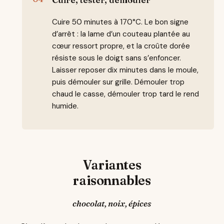
Cuire 50 minutes à 170°C. Le bon signe
d’arrêt : la lame d’un couteau plantée au
cœur ressort propre, et la croûte dorée
résiste sous le doigt sans s’enfoncer.
Laisser reposer dix minutes dans le moule,
puis démouler sur grille. Démouler trop
chaud le casse, démouler trop tard le rend
humide.
Variantes
raisonnables
chocolat, noix, épices