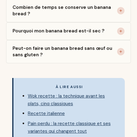
Combien de temps se conserve un banana
bread ?
Pourquoi mon banana bread est-il sec ?
Peut-on faire un banana bread sans œuf ou
sans gluten ?
À LIRE AUSSI
Wok recette : la technique avant les
plats, cinq classiques
Recette italienne
Pain perdu : la recette classique et ses
variantes qui changent tout