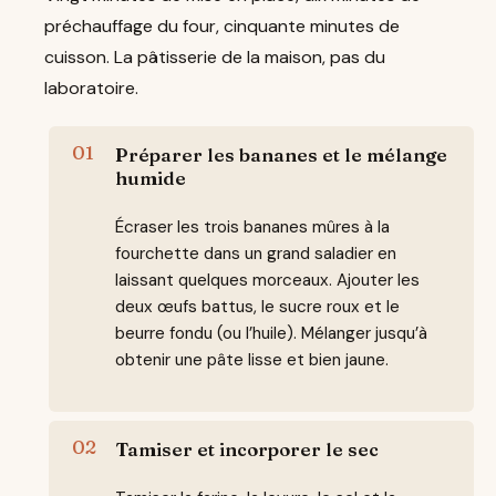
préchauffage du four, cinquante minutes de
cuisson. La pâtisserie de la maison, pas du
laboratoire.
Préparer les bananes et le mélange
humide
Écraser les trois bananes mûres à la
fourchette dans un grand saladier en
laissant quelques morceaux. Ajouter les
deux œufs battus, le sucre roux et le
beurre fondu (ou l’huile). Mélanger jusqu’à
obtenir une pâte lisse et bien jaune.
Tamiser et incorporer le sec