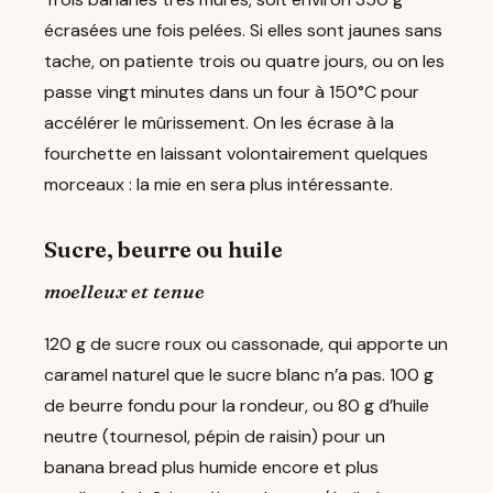
écrasées une fois pelées. Si elles sont jaunes sans
tache, on patiente trois ou quatre jours, ou on les
passe vingt minutes dans un four à 150°C pour
accélérer le mûrissement. On les écrase à la
fourchette en laissant volontairement quelques
morceaux : la mie en sera plus intéressante.
Sucre, beurre ou huile
moelleux et tenue
120 g de sucre roux ou cassonade, qui apporte un
caramel naturel que le sucre blanc n’a pas. 100 g
de beurre fondu pour la rondeur, ou 80 g d’huile
neutre (tournesol, pépin de raisin) pour un
banana bread plus humide encore et plus