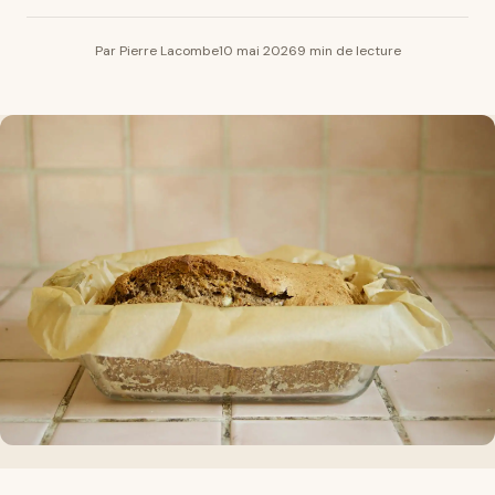
Par Pierre Lacombe
10 mai 2026
9 min de lecture