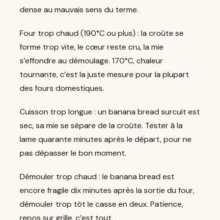
dense au mauvais sens du terme.
Four trop chaud (190°C ou plus) : la croûte se
forme trop vite, le cœur reste cru, la mie
s’effondre au démoulage. 170°C, chaleur
tournante, c’est la juste mesure pour la plupart
des fours domestiques.
Cuisson trop longue : un banana bread surcuit est
sec, sa mie se sépare de la croûte. Tester à la
lame quarante minutes après le départ, pour ne
pas dépasser le bon moment.
Démouler trop chaud : le banana bread est
encore fragile dix minutes après la sortie du four,
démouler trop tôt le casse en deux. Patience,
repos sur grille, c’est tout.