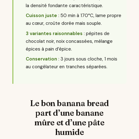
la densité fondante caractéristique.
Cuisson juste
: 50 min à 170°C, lame propre
au cœur, croûte dorée mais souple.
3 variantes raisonnables
: pépites de
chocolat noir, noix concassées, mélange
épices à pain d’épice.
Conservation
: 3 jours sous cloche, 1 mois
au congélateur en tranches séparées.
Le bon banana bread
part d’une banane
mûre et d’une pâte
humide