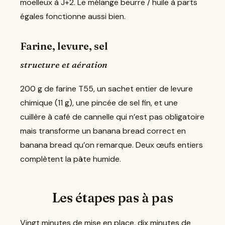
moelleux à J+2. Le mélange beurre / huile à parts
égales fonctionne aussi bien.
Farine, levure, sel
structure et aération
200 g de farine T55, un sachet entier de levure
chimique (11 g), une pincée de sel fin, et une
cuillère à café de cannelle qui n’est pas obligatoire
mais transforme un banana bread correct en
banana bread qu’on remarque. Deux œufs entiers
complètent la pâte humide.
Les étapes pas à pas
Vingt minutes de mise en place, dix minutes de