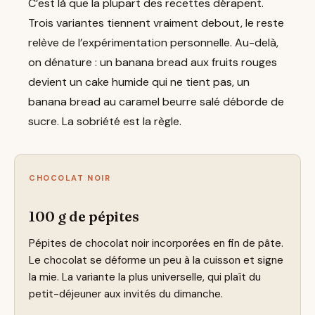
C’est là que la plupart des recettes dérapent.
Trois variantes tiennent vraiment debout, le reste
relève de l’expérimentation personnelle. Au-delà,
on dénature : un banana bread aux fruits rouges
devient un cake humide qui ne tient pas, un
banana bread au caramel beurre salé déborde de
sucre. La sobriété est la règle.
CHOCOLAT NOIR
100 g de pépites
Pépites de chocolat noir incorporées en fin de pâte.
Le chocolat se déforme un peu à la cuisson et signe
la mie. La variante la plus universelle, qui plaît du
petit-déjeuner aux invités du dimanche.