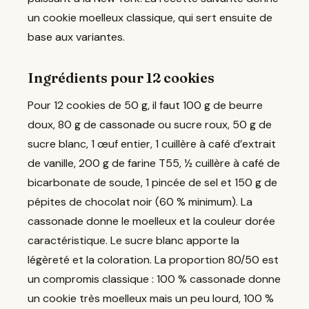
un cookie moelleux classique, qui sert ensuite de
base aux variantes.
Ingrédients pour 12 cookies
Pour 12 cookies de 50 g, il faut 100 g de beurre
doux, 80 g de cassonade ou sucre roux, 50 g de
sucre blanc, 1 œuf entier, 1 cuillère à café d’extrait
de vanille, 200 g de farine T55, ½ cuillère à café de
bicarbonate de soude, 1 pincée de sel et 150 g de
pépites de chocolat noir (60 % minimum). La
cassonade donne le moelleux et la couleur dorée
caractéristique. Le sucre blanc apporte la
légèreté et la coloration. La proportion 80/50 est
un compromis classique : 100 % cassonade donne
un cookie très moelleux mais un peu lourd, 100 %