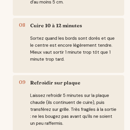
d’au moins 5 cm.
Cuire 10 à 12 minutes
Sortez quand les bords sont dorés et que
le centre est encore légèrement tendre.
Mieux vaut sortir 1 minute trop tôt que 1
minute trop tard.
Refroidir sur plaque
Laissez refroidir 5 minutes sur la plaque
chaude (ils continuent de cuire), puis
transférez sur grille. Très fragiles à la sortie
: ne les bougez pas avant qu’ils ne soient
un peu raffermis.