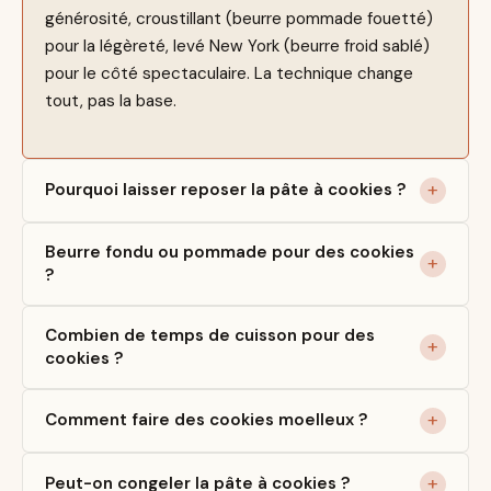
générosité, croustillant (beurre pommade fouetté)
pour la légèreté, levé New York (beurre froid sablé)
pour le côté spectaculaire. La technique change
tout, pas la base.
Pourquoi laisser reposer la pâte à cookies ?
Beurre fondu ou pommade pour des cookies
?
Combien de temps de cuisson pour des
cookies ?
Comment faire des cookies moelleux ?
Peut-on congeler la pâte à cookies ?