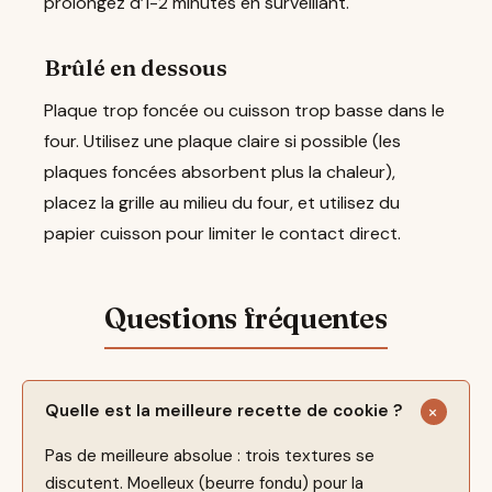
prolongez d’1-2 minutes en surveillant.
Brûlé en dessous
Plaque trop foncée ou cuisson trop basse dans le
four. Utilisez une plaque claire si possible (les
plaques foncées absorbent plus la chaleur),
placez la grille au milieu du four, et utilisez du
papier cuisson pour limiter le contact direct.
Quelle est la meilleure recette de cookie ?
Pas de meilleure absolue : trois textures se
discutent. Moelleux (beurre fondu) pour la