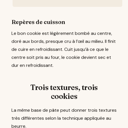
Repères de cuisson
Le bon cookie est légèrement bombé au centre,
doré aux bords, presque cru à l’œil au milieu. Il finit
de cuire en refroidissant. Cuit jusqu’à ce que le
centre soit pris au four, le cookie devient sec et
dur en refroidissant.
Trois textures, trois
cookies
La même base de pâte peut donner trois textures
très différentes selon la technique appliquée au
beurre.