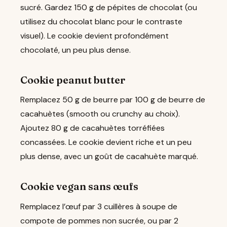
sucré. Gardez 150 g de pépites de chocolat (ou
utilisez du chocolat blanc pour le contraste
visuel). Le cookie devient profondément
chocolaté, un peu plus dense.
Cookie peanut butter
Remplacez 50 g de beurre par 100 g de beurre de
cacahuètes (smooth ou crunchy au choix).
Ajoutez 80 g de cacahuètes torréfiées
concassées. Le cookie devient riche et un peu
plus dense, avec un goût de cacahuète marqué.
Cookie vegan sans œufs
Remplacez l’œuf par 3 cuillères à soupe de
compote de pommes non sucrée, ou par 2