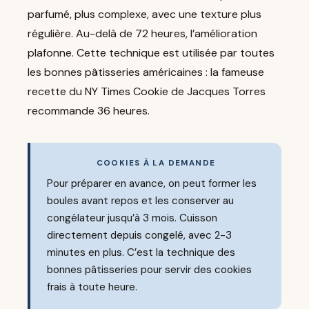
parfumé, plus complexe, avec une texture plus
régulière. Au-delà de 72 heures, l’amélioration
plafonne. Cette technique est utilisée par toutes
les bonnes pâtisseries américaines : la fameuse
recette du NY Times Cookie de Jacques Torres
recommande 36 heures.
COOKIES À LA DEMANDE
Pour préparer en avance, on peut former les
boules avant repos et les conserver au
congélateur jusqu’à 3 mois. Cuisson
directement depuis congelé, avec 2-3
minutes en plus. C’est la technique des
bonnes pâtisseries pour servir des cookies
frais à toute heure.