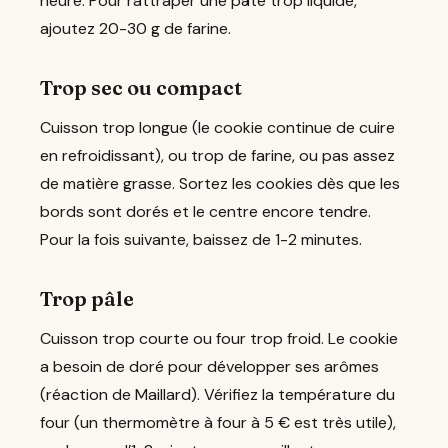
heure. Pour rattraper une pâte trop liquide,
ajoutez 20-30 g de farine.
Trop sec ou compact
Cuisson trop longue (le cookie continue de cuire
en refroidissant), ou trop de farine, ou pas assez
de matière grasse. Sortez les cookies dès que les
bords sont dorés et le centre encore tendre.
Pour la fois suivante, baissez de 1-2 minutes.
Trop pâle
Cuisson trop courte ou four trop froid. Le cookie
a besoin de doré pour développer ses arômes
(réaction de Maillard). Vérifiez la température du
four (un thermomètre à four à 5 € est très utile),