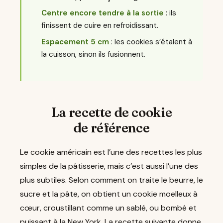
Centre encore tendre à la sortie
: ils
finissent de cuire en refroidissant.
Espacement 5 cm
: les cookies s’étalent à
la cuisson, sinon ils fusionnent.
La recette de cookie
de référence
Le cookie américain est l’une des recettes les plus
simples de la pâtisserie, mais c’est aussi l’une des
plus subtiles. Selon comment on traite le beurre, le
sucre et la pâte, on obtient un cookie moelleux à
cœur, croustillant comme un sablé, ou bombé et
puissant à la New York. La recette suivante donne