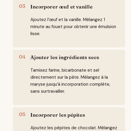
Incorporer œuf et vanille
Ajoutez l’œuf et la vanille. Mélangez 1
minute au fouet pour obtenir une émulsion
lisse.
Ajouter les ingrédients secs
Tamisez farine, bicarbonate et sel
directement sur la pâte. Mélangez à la
maryse jusqu’à incorporation complète,
sans surtravailler.
Incorporer les pépites
Ajoutez les pépites de chocolat. Mélangez