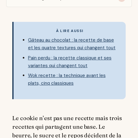
À LIRE AUSSI
Gâteau au chocolat : la recette de base
et les quatre textures qui changent tout
Pain perdu : la recette classique et ses
variantes qui changent tout
Wok recette : la technique avant les
plats, cinq classiques
Le cookie n’est pas une recette mais trois
recettes qui partagent une base. Le
beurre, le sucre et le repos décident de la