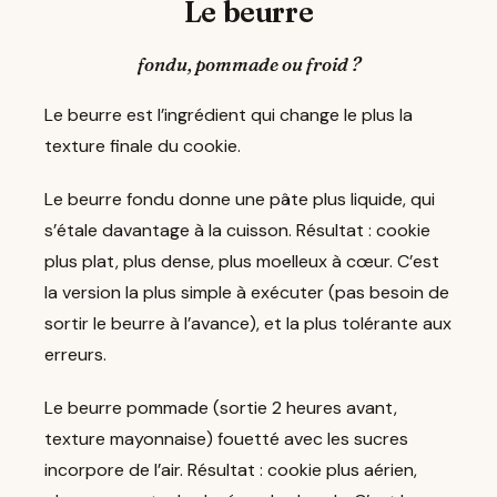
Le beurre
fondu, pommade ou froid ?
Le beurre est l’ingrédient qui change le plus la
texture finale du cookie.
Le beurre fondu donne une pâte plus liquide, qui
s’étale davantage à la cuisson. Résultat : cookie
plus plat, plus dense, plus moelleux à cœur. C’est
la version la plus simple à exécuter (pas besoin de
sortir le beurre à l’avance), et la plus tolérante aux
erreurs.
Le beurre pommade (sortie 2 heures avant,
texture mayonnaise) fouetté avec les sucres
incorpore de l’air. Résultat : cookie plus aérien,