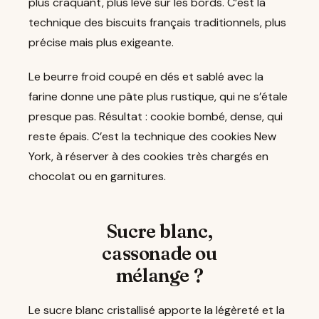
plus craquant, plus levé sur les bords. C’est la
technique des biscuits français traditionnels, plus
précise mais plus exigeante.
Le beurre froid coupé en dés et sablé avec la
farine donne une pâte plus rustique, qui ne s’étale
presque pas. Résultat : cookie bombé, dense, qui
reste épais. C’est la technique des cookies New
York, à réserver à des cookies très chargés en
chocolat ou en garnitures.
Sucre blanc,
cassonade ou
mélange ?
Le sucre blanc cristallisé apporte la légèreté et la