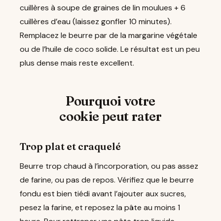
cuillères à soupe de graines de lin moulues + 6
cuillères d’eau (laissez gonfler 10 minutes).
Remplacez le beurre par de la margarine végétale
ou de l’huile de coco solide. Le résultat est un peu
plus dense mais reste excellent.
Pourquoi votre
cookie peut rater
Trop plat et craquelé
Beurre trop chaud à l’incorporation, ou pas assez
de farine, ou pas de repos. Vérifiez que le beurre
fondu est bien tiédi avant l’ajouter aux sucres,
pesez la farine, et reposez la pâte au moins 1