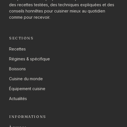
des recettes testées, des techniques expliquées et des
conseils honnêtes pour cuisiner mieux au quotidien
comme pour recevoir.
SECTIONS
Recettes
Régimes & spécifique
Boissons
Cuisine du monde
Équipement cuisine
Actualités
INFORMATIONS