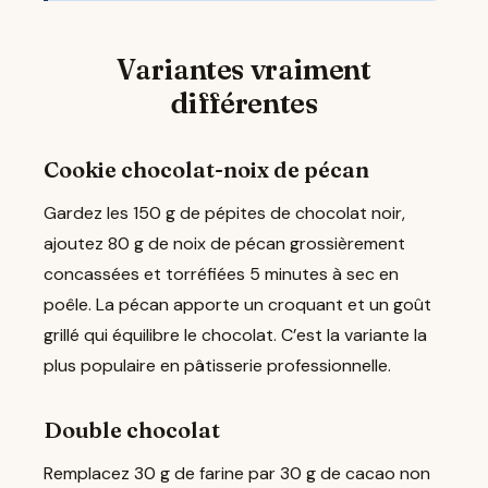
Variantes vraiment
différentes
Cookie chocolat-noix de pécan
Gardez les 150 g de pépites de chocolat noir,
ajoutez 80 g de noix de pécan grossièrement
concassées et torréfiées 5 minutes à sec en
poêle. La pécan apporte un croquant et un goût
grillé qui équilibre le chocolat. C’est la variante la
plus populaire en pâtisserie professionnelle.
Double chocolat
Remplacez 30 g de farine par 30 g de cacao non