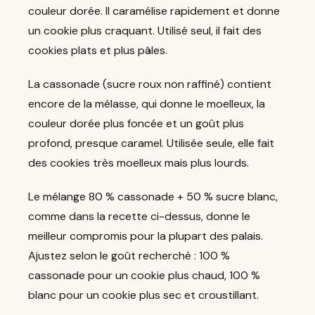
couleur dorée. Il caramélise rapidement et donne
un cookie plus craquant. Utilisé seul, il fait des
cookies plats et plus pâles.
La cassonade (sucre roux non raffiné) contient
encore de la mélasse, qui donne le moelleux, la
couleur dorée plus foncée et un goût plus
profond, presque caramel. Utilisée seule, elle fait
des cookies très moelleux mais plus lourds.
Le mélange 80 % cassonade + 50 % sucre blanc,
comme dans la recette ci-dessus, donne le
meilleur compromis pour la plupart des palais.
Ajustez selon le goût recherché : 100 %
cassonade pour un cookie plus chaud, 100 %
blanc pour un cookie plus sec et croustillant.