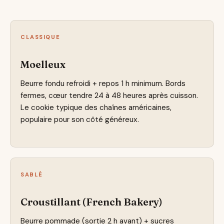
CLASSIQUE
Moelleux
Beurre fondu refroidi + repos 1 h minimum. Bords
fermes, cœur tendre 24 à 48 heures après cuisson.
Le cookie typique des chaînes américaines,
populaire pour son côté généreux.
SABLÉ
Croustillant (French Bakery)
Beurre pommade (sortie 2 h avant) + sucres