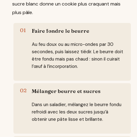
sucre blanc donne un cookie plus craquant mais
plus pâle.
Faire fondre le beurre
Au feu doux ou au micro-ondes par 30
secondes, puis laissez tiédir. Le beurre doit
être fondu mais pas chaud : sinon il cuirait
l’œuf à l’incorporation.
Mélanger beurre et sucres
Dans un saladier, mélangez le beurre fondu
refroidi avec les deux sucres jusqu’à
obtenir une pâte lisse et brillante.