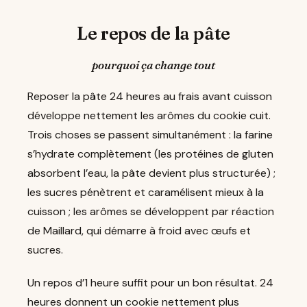
Le repos de la pâte
pourquoi ça change tout
Reposer la pâte 24 heures au frais avant cuisson
développe nettement les arômes du cookie cuit.
Trois choses se passent simultanément : la farine
s’hydrate complètement (les protéines de gluten
absorbent l’eau, la pâte devient plus structurée) ;
les sucres pénètrent et caramélisent mieux à la
cuisson ; les arômes se développent par réaction
de Maillard, qui démarre à froid avec œufs et
sucres.
Un repos d’1 heure suffit pour un bon résultat. 24
heures donnent un cookie nettement plus