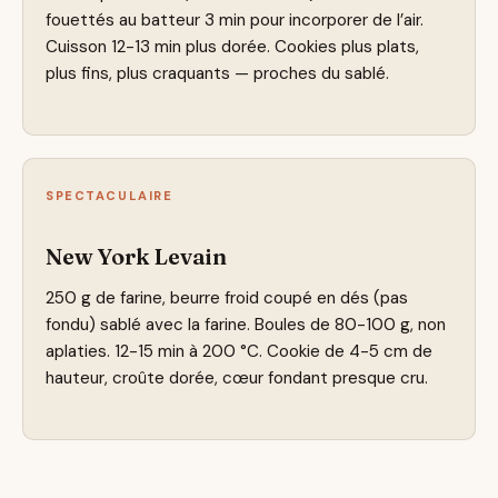
fouettés au batteur 3 min pour incorporer de l’air.
Cuisson 12-13 min plus dorée. Cookies plus plats,
plus fins, plus craquants — proches du sablé.
SPECTACULAIRE
New York Levain
250 g de farine, beurre froid coupé en dés (pas
fondu) sablé avec la farine. Boules de 80-100 g, non
aplaties. 12-15 min à 200 °C. Cookie de 4-5 cm de
hauteur, croûte dorée, cœur fondant presque cru.