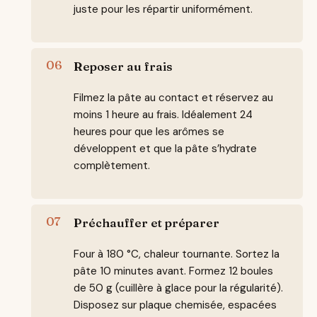
juste pour les répartir uniformément.
Reposer au frais
Filmez la pâte au contact et réservez au
moins 1 heure au frais. Idéalement 24
heures pour que les arômes se
développent et que la pâte s’hydrate
complètement.
Préchauffer et préparer
Four à 180 °C, chaleur tournante. Sortez la
pâte 10 minutes avant. Formez 12 boules
de 50 g (cuillère à glace pour la régularité).
Disposez sur plaque chemisée, espacées