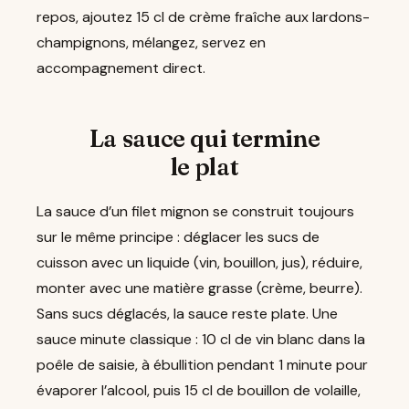
repos, ajoutez 15 cl de crème fraîche aux lardons-
champignons, mélangez, servez en
accompagnement direct.
La sauce qui termine
le plat
La sauce d’un filet mignon se construit toujours
sur le même principe : déglacer les sucs de
cuisson avec un liquide (vin, bouillon, jus), réduire,
monter avec une matière grasse (crème, beurre).
Sans sucs déglacés, la sauce reste plate. Une
sauce minute classique : 10 cl de vin blanc dans la
poêle de saisie, à ébullition pendant 1 minute pour
évaporer l’alcool, puis 15 cl de bouillon de volaille,