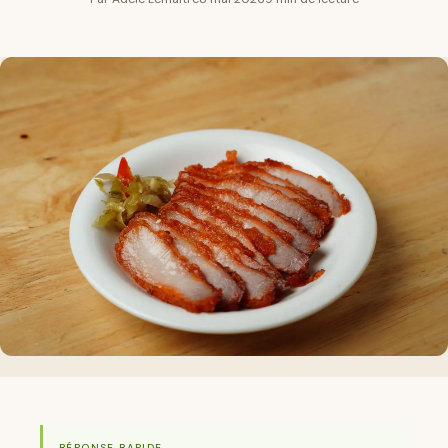
RÉPONSE RAPIDE