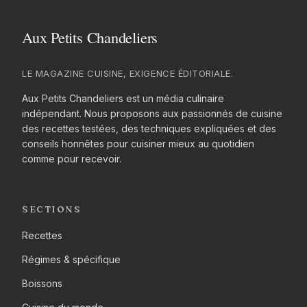
LE MAGAZINE CUISINE, EXIGENCE ÉDITORIALE.
Aux Petits Chandeliers est un média culinaire
indépendant. Nous proposons aux passionnés de cuisine
des recettes testées, des techniques expliquées et des
conseils honnêtes pour cuisiner mieux au quotidien
comme pour recevoir.
SECTIONS
Recettes
Régimes & spécifique
Boissons