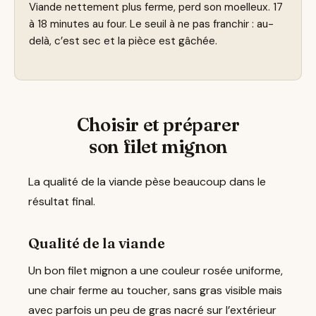
Viande nettement plus ferme, perd son moelleux. 17
à 18 minutes au four. Le seuil à ne pas franchir : au-
delà, c’est sec et la pièce est gâchée.
Choisir et préparer
son filet mignon
La qualité de la viande pèse beaucoup dans le
résultat final.
Qualité de la viande
Un bon filet mignon a une couleur rosée uniforme,
une chair ferme au toucher, sans gras visible mais
avec parfois un peu de gras nacré sur l’extérieur