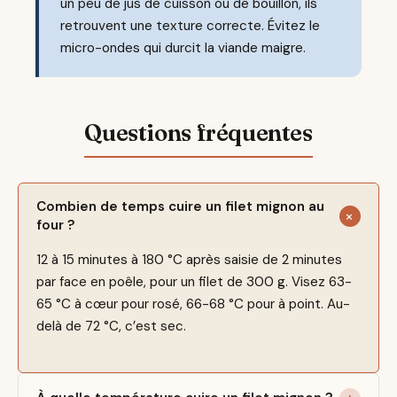
un peu de jus de cuisson ou de bouillon, ils
retrouvent une texture correcte. Évitez le
micro-ondes qui durcit la viande maigre.
Combien de temps cuire un filet mignon au
four ?
12 à 15 minutes à 180 °C après saisie de 2 minutes
par face en poêle, pour un filet de 300 g. Visez 63-
65 °C à cœur pour rosé, 66-68 °C pour à point. Au-
delà de 72 °C, c’est sec.