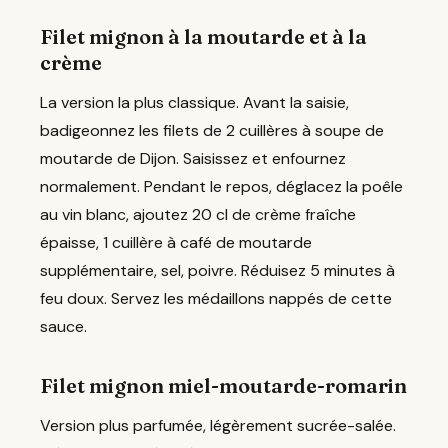
Filet mignon à la moutarde et à la
crème
La version la plus classique. Avant la saisie,
badigeonnez les filets de 2 cuillères à soupe de
moutarde de Dijon. Saisissez et enfournez
normalement. Pendant le repos, déglacez la poêle
au vin blanc, ajoutez 20 cl de crème fraîche
épaisse, 1 cuillère à café de moutarde
supplémentaire, sel, poivre. Réduisez 5 minutes à
feu doux. Servez les médaillons nappés de cette
sauce.
Filet mignon miel-moutarde-romarin
Version plus parfumée, légèrement sucrée-salée.