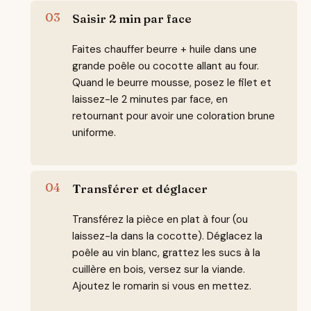
Saisir 2 min par face
Faites chauffer beurre + huile dans une
grande poêle ou cocotte allant au four.
Quand le beurre mousse, posez le filet et
laissez-le 2 minutes par face, en
retournant pour avoir une coloration brune
uniforme.
Transférer et déglacer
Transférez la pièce en plat à four (ou
laissez-la dans la cocotte). Déglacez la
poêle au vin blanc, grattez les sucs à la
cuillère en bois, versez sur la viande.
Ajoutez le romarin si vous en mettez.