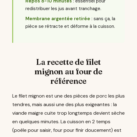
Repos 8-10 minutes
: essentiel pour
redistribuer les jus avant tranchage.
Membrane argentée retirée
: sans ça, la
pièce se rétracte et déforme à la cuisson.
La recette de filet
mignon au four de
référence
Le filet mignon est une des pièces de porc les plus
tendres, mais aussi une des plus exigeantes : la
viande maigre cuite trop longtemps devient sèche
en quelques minutes. La cuisson en 2 temps
(poêle pour saisir, four pour finir doucement) est