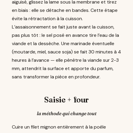
aiguisé, glissez la lame sous la membrane et tirez
en biais : elle se détache en bandes. Cette étape
évite la rétractation à la cuisson.
L’assaisonnement se fait juste avant la cuisson,
pas plus tôt : le sel posé en avance tire l’eau de la
viande et la dessèche. Une marinade éventuelle
(moutarde, miel, sauce soja) se fait 30 minutes à 4
heures à l’avance — elle pénètre la viande sur 2-3
mm, attendrit la surface et apporte du parfum,
sans transformer la pièce en profondeur.
Saisie + four
la méthode qui change tout
Cuire un filet mignon entièrement à la poêle