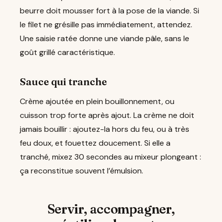
beurre doit mousser fort à la pose de la viande. Si
le filet ne grésille pas immédiatement, attendez.
Une saisie ratée donne une viande pâle, sans le
goût grillé caractéristique.
Sauce qui tranche
Crème ajoutée en plein bouillonnement, ou
cuisson trop forte après ajout. La crème ne doit
jamais bouillir : ajoutez-la hors du feu, ou à très
feu doux, et fouettez doucement. Si elle a
tranché, mixez 30 secondes au mixeur plongeant :
ça reconstitue souvent l’émulsion.
Servir, accompagner,