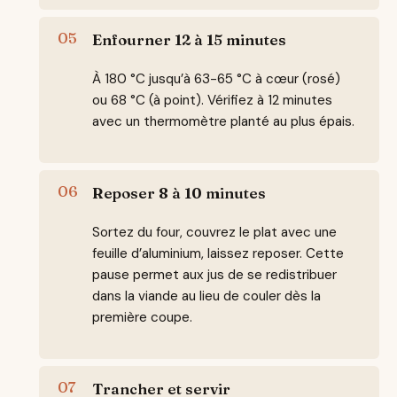
Enfourner 12 à 15 minutes
À 180 °C jusqu’à 63-65 °C à cœur (rosé)
ou 68 °C (à point). Vérifiez à 12 minutes
avec un thermomètre planté au plus épais.
Reposer 8 à 10 minutes
Sortez du four, couvrez le plat avec une
feuille d’aluminium, laissez reposer. Cette
pause permet aux jus de se redistribuer
dans la viande au lieu de couler dès la
première coupe.
Trancher et servir