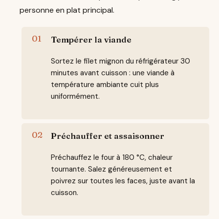
personne en plat principal.
Tempérer la viande
Sortez le filet mignon du réfrigérateur 30
minutes avant cuisson : une viande à
température ambiante cuit plus
uniformément.
Préchauffer et assaisonner
Préchauffez le four à 180 °C, chaleur
tournante. Salez généreusement et
poivrez sur toutes les faces, juste avant la
cuisson.