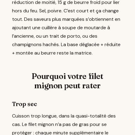
réduction de moitié, 15 g de beurre froid pour lier
hors du feu. Sel, poivre. C’est court et ça change
tout. Des saveurs plus marquées s’obtiennent en
ajoutant une cuillère à soupe de moutarde à
l’ancienne, ou un trait de porto, ou des
champignons hachés. La base déglacée + réduite
+ montée au beurre reste la matrice.
Pourquoi votre filet
mignon peut rater
Trop sec
Cuisson trop longue, dans la quasi-totalité des
cas. Le filet mignon n’a pas de gras pour se
protéger : chaque minute supplémentaire le