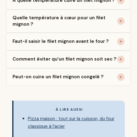
À quelle température cuire un filet mignon ?
Quelle température à cœur pour un filet
mignon ?
Faut-il saisir le filet mignon avant le four ?
Comment éviter qu’un filet mignon soit sec ?
Peut-on cuire un filet mignon congelé ?
À LIRE AUSSI
Pizza maison : tout sur la cuisson, du four
classique à l’acier