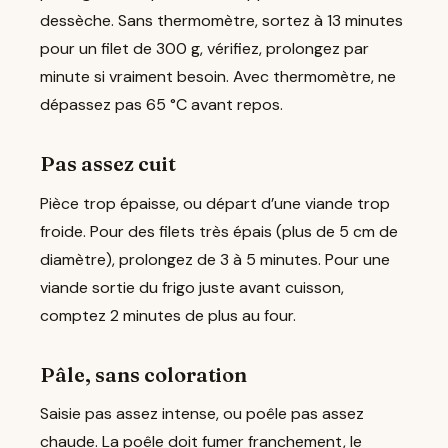
dessèche. Sans thermomètre, sortez à 13 minutes
pour un filet de 300 g, vérifiez, prolongez par
minute si vraiment besoin. Avec thermomètre, ne
dépassez pas 65 °C avant repos.
Pas assez cuit
Pièce trop épaisse, ou départ d’une viande trop
froide. Pour des filets très épais (plus de 5 cm de
diamètre), prolongez de 3 à 5 minutes. Pour une
viande sortie du frigo juste avant cuisson,
comptez 2 minutes de plus au four.
Pâle, sans coloration
Saisie pas assez intense, ou poêle pas assez
chaude. La poêle doit fumer franchement, le