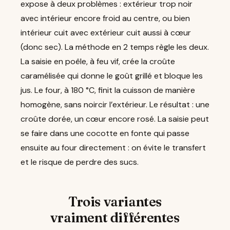
expose à deux problèmes : extérieur trop noir
avec intérieur encore froid au centre, ou bien
intérieur cuit avec extérieur cuit aussi à cœur
(donc sec). La méthode en 2 temps règle les deux.
La saisie en poêle, à feu vif, crée la croûte
caramélisée qui donne le goût grillé et bloque les
jus. Le four, à 180 °C, finit la cuisson de manière
homogène, sans noircir l’extérieur. Le résultat : une
croûte dorée, un cœur encore rosé. La saisie peut
se faire dans une cocotte en fonte qui passe
ensuite au four directement : on évite le transfert
et le risque de perdre des sucs.
Trois variantes
vraiment différentes