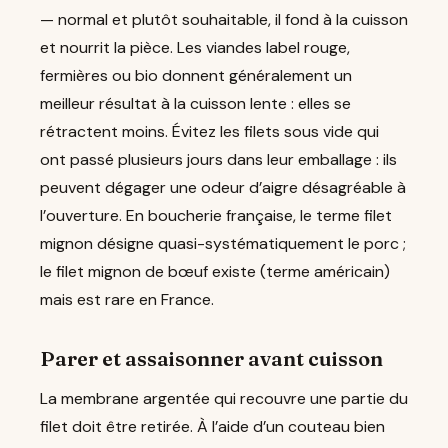
— normal et plutôt souhaitable, il fond à la cuisson
et nourrit la pièce. Les viandes label rouge,
fermières ou bio donnent généralement un
meilleur résultat à la cuisson lente : elles se
rétractent moins. Évitez les filets sous vide qui
ont passé plusieurs jours dans leur emballage : ils
peuvent dégager une odeur d’aigre désagréable à
l’ouverture. En boucherie française, le terme filet
mignon désigne quasi-systématiquement le porc ;
le filet mignon de bœuf existe (terme américain)
mais est rare en France.
Parer et assaisonner avant cuisson
La membrane argentée qui recouvre une partie du
filet doit être retirée. À l’aide d’un couteau bien