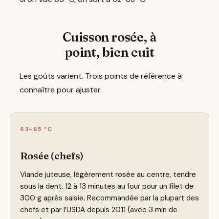
Cuisson rosée, à
point, bien cuit
Les goûts varient. Trois points de référence à
connaître pour ajuster.
63-65 °C
Rosée (chefs)
Viande juteuse, légèrement rosée au centre, tendre
sous la dent. 12 à 13 minutes au four pour un filet de
300 g après saisie. Recommandée par la plupart des
chefs et par l’USDA depuis 2011 (avec 3 min de