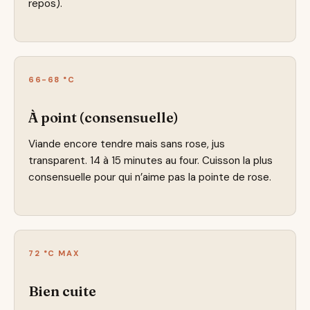
repos).
66-68 °C
À point (consensuelle)
Viande encore tendre mais sans rose, jus
transparent. 14 à 15 minutes au four. Cuisson la plus
consensuelle pour qui n’aime pas la pointe de rose.
72 °C MAX
Bien cuite