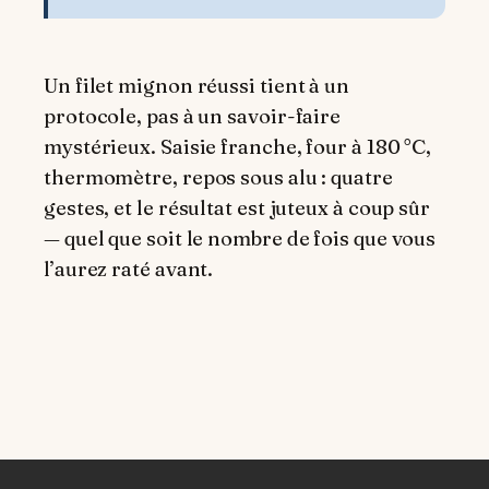
Un filet mignon réussi tient à un
protocole, pas à un savoir-faire
mystérieux. Saisie franche, four à 180 °C,
thermomètre, repos sous alu : quatre
gestes, et le résultat est juteux à coup sûr
— quel que soit le nombre de fois que vous
l’aurez raté avant.