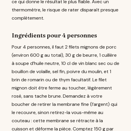
ce qui donne le résultat le plus fiable. Avec un
thermomètre, le risque de rater disparaît presque
complètement.
Ingrédients pour 4 personnes
Pour 4 personnes, il faut 2 filets mignons de porc
(environ 600 g au total), 30 g de beurre, 1 cuillère
à soupe d’huile neutre, 10 cl de vin blanc sec ou de
bouillon de volaille, sel fin, poivre du moulin, et 1
brin de romarin ou de thym facultatif. Le filet
mignon doit être ferme au toucher, légèrement
rosé, sans tache brune. Demandez à votre
boucher de retirer la membrane fine (l’argent) qui
le recouvre, sinon retirez-la vous-même au
couteau : cette membrane se rétracte à la
cuisson et déforme la pièce. Comptez 150 g par