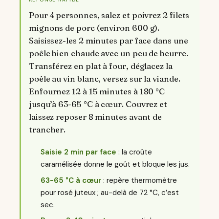
Pour 4 personnes, salez et poivrez 2 filets
mignons de porc (environ 600 g).
Saisissez-les 2 minutes par face dans une
poêle bien chaude avec un peu de beurre.
Transférez en plat à four, déglacez la
poêle au vin blanc, versez sur la viande.
Enfournez 12 à 15 minutes à 180 °C
jusqu’à 63-65 °C à cœur. Couvrez et
laissez reposer 8 minutes avant de
trancher.
Saisie 2 min par face
: la croûte
caramélisée donne le goût et bloque les jus.
63-65 °C à cœur
: repère thermomètre
pour rosé juteux ; au-delà de 72 °C, c’est
sec.