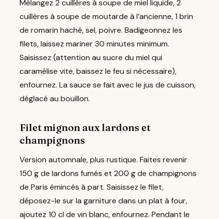
Mélangez 2 cuillères à soupe de miel liquide, 2
cuillères à soupe de moutarde à l’ancienne, 1 brin
de romarin haché, sel, poivre. Badigeonnez les
filets, laissez mariner 30 minutes minimum.
Saisissez (attention au sucre du miel qui
caramélise vite, baissez le feu si nécessaire),
enfournez. La sauce se fait avec le jus de cuisson,
déglacé au bouillon.
Filet mignon aux lardons et
champignons
Version automnale, plus rustique. Faites revenir
150 g de lardons fumés et 200 g de champignons
de Paris émincés à part. Saisissez le filet,
déposez-le sur la garniture dans un plat à four,
ajoutez 10 cl de vin blanc, enfournez. Pendant le