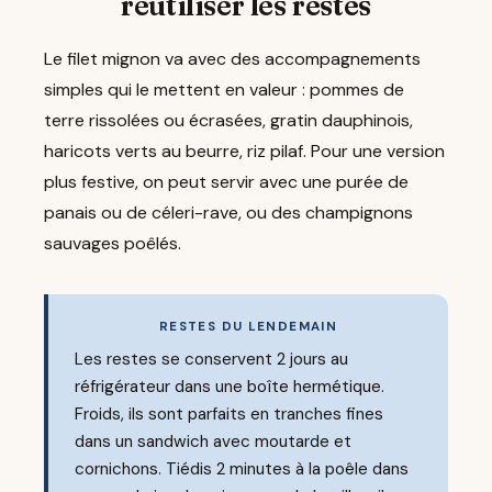
réutiliser les restes
Le filet mignon va avec des accompagnements
simples qui le mettent en valeur : pommes de
terre rissolées ou écrasées, gratin dauphinois,
haricots verts au beurre, riz pilaf. Pour une version
plus festive, on peut servir avec une purée de
panais ou de céleri-rave, ou des champignons
sauvages poêlés.
RESTES DU LENDEMAIN
Les restes se conservent 2 jours au
réfrigérateur dans une boîte hermétique.
Froids, ils sont parfaits en tranches fines
dans un sandwich avec moutarde et
cornichons. Tiédis 2 minutes à la poêle dans