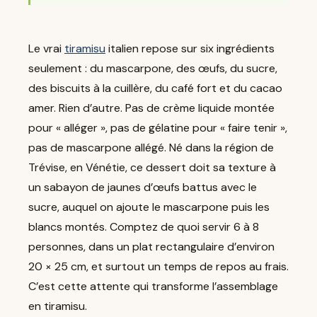
Le vrai
tiramisu
italien repose sur six ingrédients
seulement : du mascarpone, des œufs, du sucre,
des biscuits à la cuillère, du café fort et du cacao
amer. Rien d’autre. Pas de crème liquide montée
pour « alléger », pas de gélatine pour « faire tenir »,
pas de mascarpone allégé. Né dans la région de
Trévise, en Vénétie, ce dessert doit sa texture à
un sabayon de jaunes d’œufs battus avec le
sucre, auquel on ajoute le mascarpone puis les
blancs montés. Comptez de quoi servir 6 à 8
personnes, dans un plat rectangulaire d’environ
20 × 25 cm, et surtout un temps de repos au frais.
C’est cette attente qui transforme l’assemblage
en tiramisu.