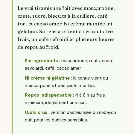
Le vrai tiramisu se fait avec mascarpone,
œufs, sucre, biscuits à la cuillère, café
fort et cacao amer. Ni crème montée, ni
gélatine. Sa réussite tient à des œufs très
frais, un café refroidi et plusieurs heures
de repos au froid.
Six ingrédients
: mascarpone, œufs, sucre,
savoiardi, café, cacao amer.
Ni crème ni gélatine
: la tenue vient du
mascarpone et des œufs montés.
Repos indispensable
: 4 à 6 h au frais
minimum, idéalement une nuit.
Œufs crus
: version pasteurisée ou sabayon
cuit pour les publics sensibles.