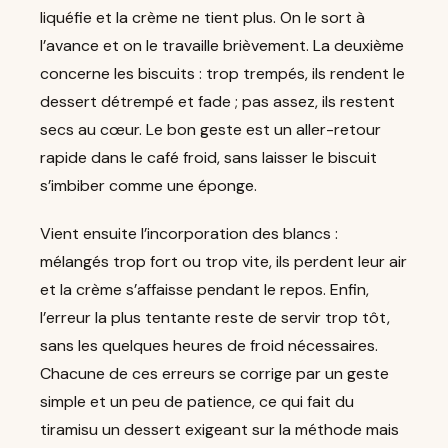
liquéfie et la crème ne tient plus. On le sort à
l’avance et on le travaille brièvement. La deuxième
concerne les biscuits : trop trempés, ils rendent le
dessert détrempé et fade ; pas assez, ils restent
secs au cœur. Le bon geste est un aller-retour
rapide dans le café froid, sans laisser le biscuit
s’imbiber comme une éponge.
Vient ensuite l’incorporation des blancs :
mélangés trop fort ou trop vite, ils perdent leur air
et la crème s’affaisse pendant le repos. Enfin,
l’erreur la plus tentante reste de servir trop tôt,
sans les quelques heures de froid nécessaires.
Chacune de ces erreurs se corrige par un geste
simple et un peu de patience, ce qui fait du
tiramisu un dessert exigeant sur la méthode mais