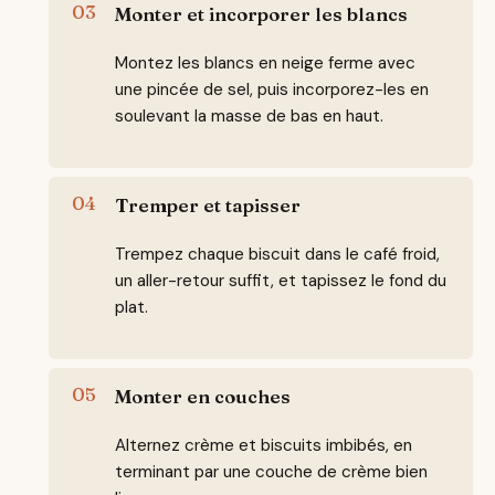
Monter et incorporer les blancs
Montez les blancs en neige ferme avec
une pincée de sel, puis incorporez-les en
soulevant la masse de bas en haut.
Tremper et tapisser
Trempez chaque biscuit dans le café froid,
un aller-retour suffit, et tapissez le fond du
plat.
Monter en couches
Alternez crème et biscuits imbibés, en
terminant par une couche de crème bien