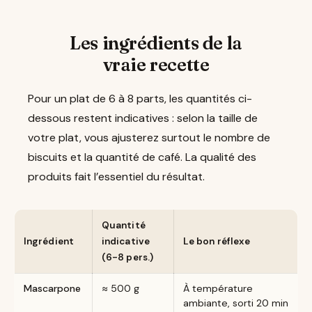
Les ingrédients de la
vraie recette
Pour un plat de 6 à 8 parts, les quantités ci-
dessous restent indicatives : selon la taille de
votre plat, vous ajusterez surtout le nombre de
biscuits et la quantité de café. La qualité des
produits fait l’essentiel du résultat.
Quantité
Ingrédient
indicative
Le bon réflexe
(6-8 pers.)
Mascarpone
≈ 500 g
À température
ambiante, sorti 20 min