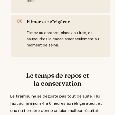
lisse.
Filmer et réfrigérer
Filmez au contact, placez au frais, et
saupoudrez le cacao amer seulement au
moment de servir.
Le temps de repos et
la conservation
Le tiramisu ne se déguste pas tout de suite. Il lui
faut au minimum 4 à 6 heures au réfrigérateur, et
une nuit entière donne un bien meilleur résultat.