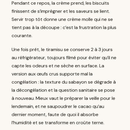
Pendant ce repos, la crème prend, les biscuits
finissent de s’imprégner et les saveurs se lient.
Servir trop tôt donne une crème molle qui ne se
tient pas à la découpe : c’est la frustration la plus
courante.
Une fois prêt, le tiramisu se conserve 2 à 3 jours
au réfrigérateur, toujours filmé pour éviter qu’il ne
capte les odeurs et ne sèche en surface. La
version aux œufs crus supporte mal la
congélation : la texture du sabayon se dégrade à
la décongélation et la question sanitaire se pose
à nouveau. Mieux vaut le préparer la veille pour le
lendemain, et ne saupoudrer le cacao qu’au
dernier moment, faute de quoi il absorbe
l’humidité et se transforme en croûte terne.