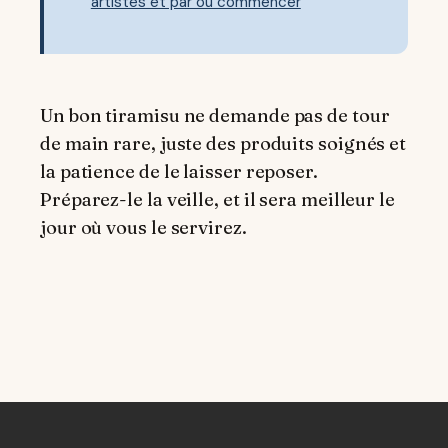
artistes et par où commencer
Un bon tiramisu ne demande pas de tour
de main rare, juste des produits soignés et
la patience de le laisser reposer.
Préparez-le la veille, et il sera meilleur le
jour où vous le servirez.