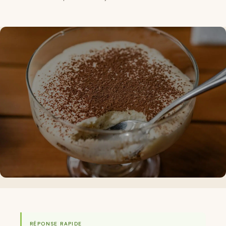
RÉPONSE RAPIDE