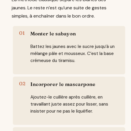
jaunes. Le reste n’est qu’une suite de gestes
simples, à enchaîner dans le bon ordre.
Monter le sabayon
Battez les jaunes avec le sucre jusqu’à un
mélange pâle et mousseux. C’est la base
crémeuse du tiramisu.
Incorporer le mascarpone
Ajoutez-le cuillère après cuillère, en
travaillant juste assez pour lisser, sans
insister pour ne pas le liquéfier.