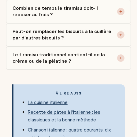
Combien de temps le tiramisu doit-il
reposer au frais ?
Peut-on remplacer les biscuits à la cuillère
par d’autres biscuits ?
Le tiramisu traditionnel contient-il de la
crème ou de la gélatine ?
À LIRE AUSSI
La cuisine italienne
Recette de pâtes à l’italienne : les
classiques et la bonne méthode
Chanson italienne : quatre courants, dix