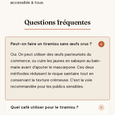
accessible à tous.
Peut-on faire un tiramisu sans œufs crus ?
Oui. On peut utiliser des œufs pasteurisés du
commerce, ou cuire les jaunes en sabayon au bain-
marie avant d’ajouter le mascarpone. Ces deux
méthodes réduisent le risque sanitaire tout en
conservant la texture crémeuse. C’est la voie
recommandée pour les publics sensibles.
Quel café utiliser pour le tiramisu ?