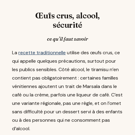
Œufs crus, alcool,
sécurité
ce qu’il faut savoir
La
recette traditionnelle
utilise des œufs crus, ce
qui appelle quelques précautions, surtout pour
les publics sensibles. Côté alcool, le tiramisu n’en
contient pas obligatoirement : certaines familles
vénitiennes ajoutent un trait de Marsala dans le
café ou la crème, parfois une liqueur de café. C’est
une variante régionale, pas une règle, et on l’omet
sans difficulté pour un dessert servi à des enfants
ou à des personnes qui ne consomment pas
d’alcool.