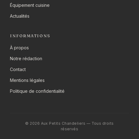
Équipement cuisine
Actualités
INFORMATIONS
À propos
Notre rédaction
Contact
Mentions légales
Politique de confidentialité
© 2026 Aux Petits Chandeliers — Tous droits
réservés