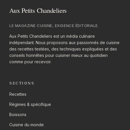
LE MAGAZINE CUISINE, EXIGENCE ÉDITORIALE.
Aux Petits Chandeliers est un média culinaire
indépendant. Nous proposons aux passionnés de cuisine
des recettes testées, des techniques expliquées et des
conseils honnêtes pour cuisiner mieux au quotidien
comme pour recevoir.
SECTIONS
Recettes
Régimes & spécifique
Boissons
Cuisine du monde