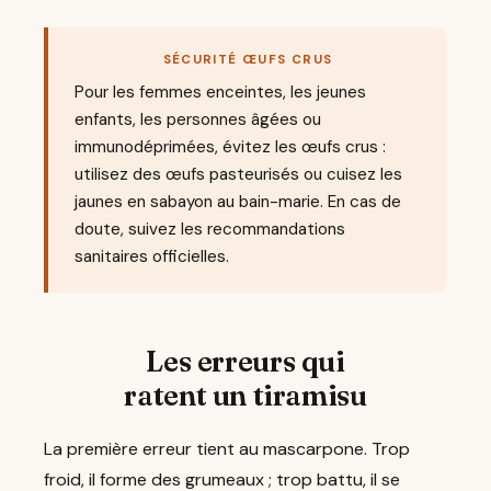
SÉCURITÉ ŒUFS CRUS
Pour les femmes enceintes, les jeunes
enfants, les personnes âgées ou
immunodéprimées, évitez les œufs crus :
utilisez des œufs pasteurisés ou cuisez les
jaunes en sabayon au bain-marie. En cas de
doute, suivez les recommandations
sanitaires officielles.
Les erreurs qui
ratent un tiramisu
La première erreur tient au mascarpone. Trop
froid, il forme des grumeaux ; trop battu, il se