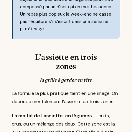
compensé par un dîner qui en met beaucoup.
Un repas plus copieux le week-end ne casse
pas l’équilibre s’il s’inscrit dans une semaine
plutôt sage.
L’assiette en trois
zones
la grille à garder en tête
La formule la plus pratique tient en une image. On
découpe mentalement l’assiette en trois zones.
La moitié de l’assiette, en légumes
— cuits,
crus, ou un mélange des deux. Cette zone est la