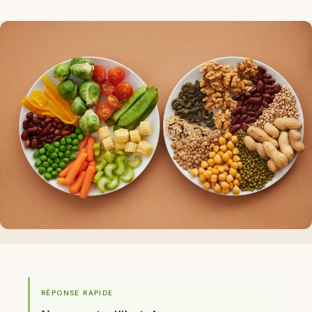
RÉPONSE RAPIDE