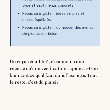
type et sept menus concrets
Repas sans gluten : idées simples et
menus équilibrés
Repas sans gluten : composer des menus
simples au quotidien
Un repas équilibré, c’est moins une
recette qu’une vérification rapide : a-t-on
bien tout ce qu’il faut dans l’assiette. Tout
le reste, c’est du plaisir.