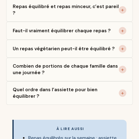
Repas équilibré et repas minceur, c’est pareil
?
Faut-il vraiment équilibrer chaque repas ?
Un repas végétarien peut-il être équilibré ?
Combien de portions de chaque famille dans
une journée ?
Quel ordre dans l’assiette pour bien
équilibrer ?
À LIRE AUSSI
Repas équilibrés sur la semaine : assiette