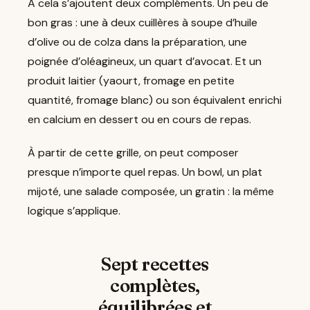
À cela s’ajoutent deux compléments. Un peu de
bon gras : une à deux cuillères à soupe d’huile
d’olive ou de colza dans la préparation, une
poignée d’oléagineux, un quart d’avocat. Et un
produit laitier (yaourt, fromage en petite
quantité, fromage blanc) ou son équivalent enrichi
en calcium en dessert ou en cours de repas.
À partir de cette grille, on peut composer
presque n’importe quel repas. Un bowl, un plat
mijoté, une salade composée, un gratin : la même
logique s’applique.
Sept recettes
complètes,
équilibrées et