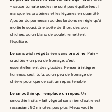
+ sauce tomate seules ne sont pas équilibrées : il
manque les protéines et les légumes en quantité.
Ajouter du parmesan ou des lardons ne règle qu’à
moitié le souci. Une boîte de thon, des pois
chiches, ou un blanc de poulet remettent
l’équilibre.
Le sandwich végétarien sans protéine.
Pain +
crudités + un peu de fromage, c’est
essentiellement des glucides. Penser à intégrer
hummus, œuf, tofu, ou un peu de fromage de
chèvre pour que ce soit un repas tenable.
Le smoothie qui remplace un repas.
Un
smoothie fruits + lait végétal sans rien d’autre est
rassasiant 90 minutes, pas plus. Mieux vaut le