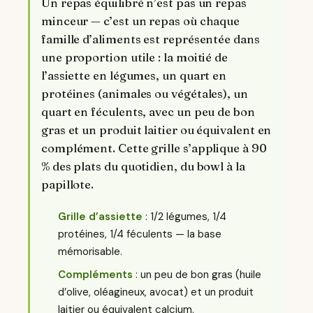
Un repas équilibré n’est pas un repas
minceur — c’est un repas où chaque
famille d’aliments est représentée dans
une proportion utile : la moitié de
l’assiette en légumes, un quart en
protéines (animales ou végétales), un
quart en féculents, avec un peu de bon
gras et un produit laitier ou équivalent en
complément. Cette grille s’applique à 90
% des plats du quotidien, du bowl à la
papillote.
Grille d’assiette
: 1/2 légumes, 1/4
protéines, 1/4 féculents — la base
mémorisable.
Compléments
: un peu de bon gras (huile
d’olive, oléagineux, avocat) et un produit
laitier ou équivalent calcium.