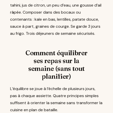
tahini, jus de citron, un peu d’eau, une gousse d’ail
râpée. Composer dans des bocaux ou
contenants : kale en bas, lentilles, patate douce,
sauce à part, graines de courge. Se garde 3 jours
au frigo. Trois déjeuners de semaine sécurisés.
Comment équilibrer
ses repas sur la
semaine (sans tout
planifier)
L’équilibre se joue à l’échelle de plusieurs jours,
pas à chaque assiette. Quatre principes simples
suffisent à orienter la semaine sans transformer la
cuisine en plan de bataille.