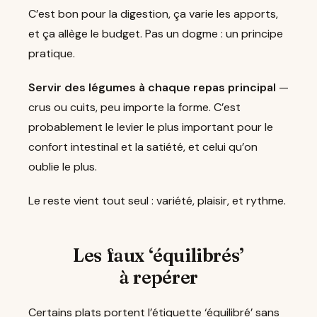
C’est bon pour la digestion, ça varie les apports,
et ça allège le budget. Pas un dogme : un principe
pratique.
Servir des légumes à chaque repas principal
—
crus ou cuits, peu importe la forme. C’est
probablement le levier le plus important pour le
confort intestinal et la satiété, et celui qu’on
oublie le plus.
Le reste vient tout seul : variété, plaisir, et rythme.
Les faux ‘équilibrés’
à repérer
Certains plats portent l’étiquette ‘équilibré’ sans