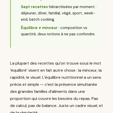
Sept recettes
hiérarchisées par moment :
déjeuner, dîner, familial, végé, sport, week-
end, batch cooking.
Équilibre ≠ minceur
: composition vs
quantité, deux notions à ne pas confondre.
La plupart des recettes qu’on trouve sous le mot
‘équilibré’ visent en fait autre chose : la minceur, la
rapidité, le visuel. L’équilibre nutritionnel a un sens
précis et simple — c’est la présence simultanée
des grandes familles d’aliments dans une
proportion qui couvre les besoins du repas. Pas
de calcul, pas de balance. Juste un cadre visuel, et
de la régularité.