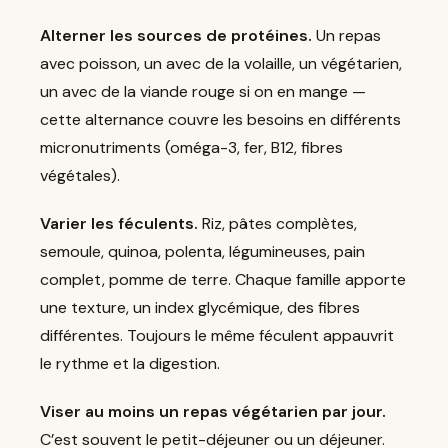
Alterner les sources de protéines.
Un repas
avec poisson, un avec de la volaille, un végétarien,
un avec de la viande rouge si on en mange —
cette alternance couvre les besoins en différents
micronutriments (oméga-3, fer, B12, fibres
végétales).
Varier les féculents.
Riz, pâtes complètes,
semoule, quinoa, polenta, légumineuses, pain
complet, pomme de terre. Chaque famille apporte
une texture, un index glycémique, des fibres
différentes. Toujours le même féculent appauvrit
le rythme et la digestion.
Viser au moins un repas végétarien par jour.
C’est souvent le petit-déjeuner ou un déjeuner.