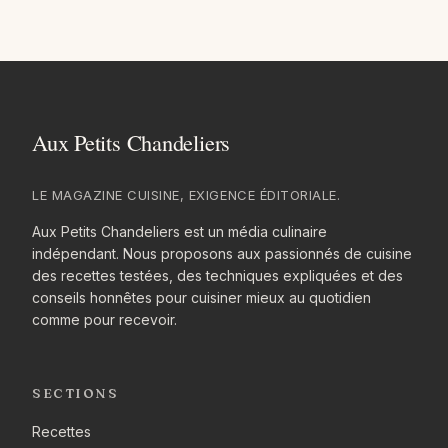
LE MAGAZINE CUISINE, EXIGENCE ÉDITORIALE.
Aux Petits Chandeliers est un média culinaire
indépendant. Nous proposons aux passionnés de cuisine
des recettes testées, des techniques expliquées et des
conseils honnêtes pour cuisiner mieux au quotidien
comme pour recevoir.
SECTIONS
Recettes