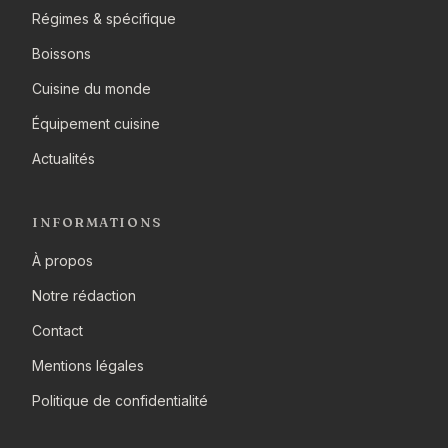
Régimes & spécifique
Boissons
Cuisine du monde
Équipement cuisine
Actualités
INFORMATIONS
À propos
Notre rédaction
Contact
Mentions légales
Politique de confidentialité