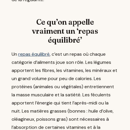
Ce qu’on appelle
vraiment un ‘repas
équilibré’
Un
repas équilibré
, c’est un repas où chaque
catégorie d’aliments joue son rôle. Les légumes
apportent les fibres, les vitamines, les minéraux et
un grand volume pour peu de calories. Les
protéines (animales ou végétales) entretiennent
la masse musculaire et la satiété. Les féculents
apportent l’énergie qui tient l’après-midi ou la
nuit. Les matières grasses (bonnes : huile d’olive,
oléagineux, poissons gras) sont nécessaires à
l’absorption de certaines vitamines et à la