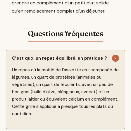
prendre en complément d’un petit plat solide
qu’en remplacement complet d’un déjeuner.
C’est quoi un repas équilibré, en pratique ?
Un repas où la moitié de l’assiette est composée de
légumes, un quart de protéines (animales ou
végétales), un quart de féculents, avec un peu de
bon gras (huile d’olive, oléagineux, avocat) et un
produit laitier ou équivalent calcium en complément.
Cette grille s’applique à presque tous les plats du
quotidien.