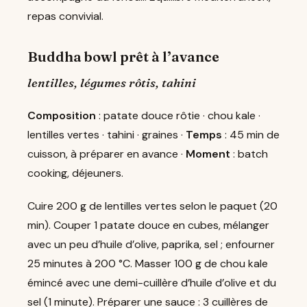
repas convivial.
Buddha bowl prêt à l’avance
lentilles, légumes rôtis, tahini
Composition
: patate douce rôtie · chou kale ·
lentilles vertes · tahini · graines ·
Temps
: 45 min de
cuisson, à préparer en avance ·
Moment
: batch
cooking, déjeuners.
Cuire 200 g de lentilles vertes selon le paquet (20
min). Couper 1 patate douce en cubes, mélanger
avec un peu d’huile d’olive, paprika, sel ; enfourner
25 minutes à 200 °C. Masser 100 g de chou kale
émincé avec une demi-cuillère d’huile d’olive et du
sel (1 minute). Préparer une sauce : 3 cuillères de