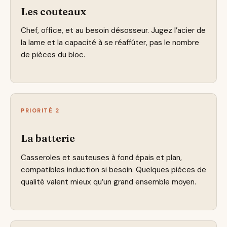
Les couteaux
Chef, office, et au besoin désosseur. Jugez l’acier de
la lame et la capacité à se réaffûter, pas le nombre
de pièces du bloc.
PRIORITÉ 2
La batterie
Casseroles et sauteuses à fond épais et plan,
compatibles induction si besoin. Quelques pièces de
qualité valent mieux qu’un grand ensemble moyen.