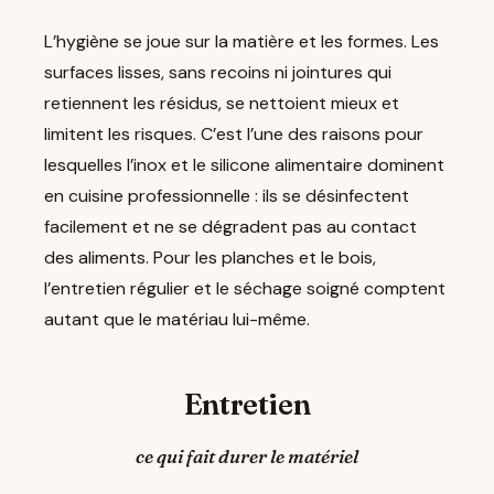
L’hygiène se joue sur la matière et les formes. Les
surfaces lisses, sans recoins ni jointures qui
retiennent les résidus, se nettoient mieux et
limitent les risques. C’est l’une des raisons pour
lesquelles l’inox et le silicone alimentaire dominent
en cuisine professionnelle : ils se désinfectent
facilement et ne se dégradent pas au contact
des aliments. Pour les planches et le bois,
l’entretien régulier et le séchage soigné comptent
autant que le matériau lui-même.
Entretien
ce qui fait durer le matériel