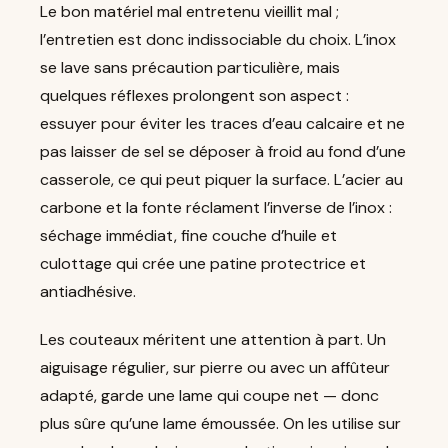
Le bon matériel mal entretenu vieillit mal ;
l’entretien est donc indissociable du choix. L’inox
se lave sans précaution particulière, mais
quelques réflexes prolongent son aspect :
essuyer pour éviter les traces d’eau calcaire et ne
pas laisser de sel se déposer à froid au fond d’une
casserole, ce qui peut piquer la surface. L’acier au
carbone et la fonte réclament l’inverse de l’inox :
séchage immédiat, fine couche d’huile et
culottage qui crée une patine protectrice et
antiadhésive.
Les couteaux méritent une attention à part. Un
aiguisage régulier, sur pierre ou avec un affûteur
adapté, garde une lame qui coupe net — donc
plus sûre qu’une lame émoussée. On les utilise sur