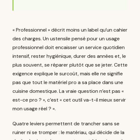
« Professionnel » décrit moins un label qu’un cahier
des charges. Un ustensile pensé pour un usage
professionnel doit encaisser un service quotidien
intensif, rester hygiénique, durer des années et, le
plus souvent, se réparer plutôt que se jeter. Cette
exigence explique le surcoût, mais elle ne signifie
pas que tout le matériel pro a sa place dans une
cuisine domestique. La vraie question n’est pas «
est-ce pro ? », c’est « cet outil va-t-il mieux servir
mon usage réel ? ».
Quatre leviers permettent de trancher sans se
ruiner ni se tromper : le matériau, qui décide de la