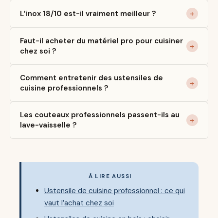
L’inox 18/10 est-il vraiment meilleur ?
Faut-il acheter du matériel pro pour cuisiner
chez soi ?
Comment entretenir des ustensiles de
cuisine professionnels ?
Les couteaux professionnels passent-ils au
lave-vaisselle ?
À LIRE AUSSI
Ustensile de cuisine professionnel : ce qui
vaut l’achat chez soi