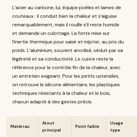
L’acier au carbone, lui, équipe poêles et lames de
couteaux : il conduit bien la chaleur et s’aiguise
remarquablement, mais il rouille s’il reste humide
et demande un culottage. La fonte mise sur
l’inertie thermique pour saisir et mijoter, au prix du
poids. L’aluminium, souvent anodisé, séduit par sa
légèreté et sa conductivité. Le cuivre reste la
référence pour le contrôle fin de la chaleur, avec
un entretien exigeant. Pour les petits ustensiles,
on retrouve le silicone alimentaire, les plastiques
techniques résistants à la chaleur et le bois,
chacun adapté à des gestes précis.
Atout
Usage
Matériau
Point faible
principal
type