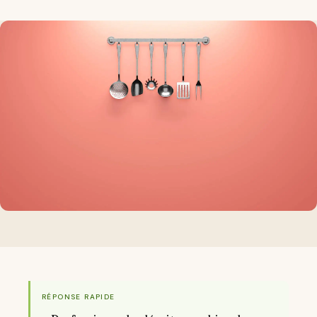
RÉPONSE RAPIDE