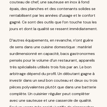
couteau de chef, une sauteuse en inox à fond
épais, des planches et des contenants solides se
rentabilisent par les années d’usage et le confort
gagné. Ce sont des outils que l’on touche tous les
jours et dont la qualité se ressent immédiatement.
D’autres équipements, en revanche, n’ont guère
de sens dans une cuisine domestique : matériel
surdimensionné en capacité, bacs gastronormes
pensés pour le volume d’un restaurant, appareils
très spécialisés utilisés trois fois par an. Le bon
arbitrage dépend du profil. Un débutant gagne à
investir dans un seul bon couteau et deux ou trois
pièces polyvalentes plutôt que dans une batterie
complète. Un cuisinier régulier peut compléter
avec une sauteuse et une casserole de qualité.