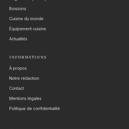
Boissons
Cuisine du monde
Équipement cuisine
Actualités
INFORMATIONS
À propos
Notre rédaction
Contact
Mentions légales
Politique de confidentialité