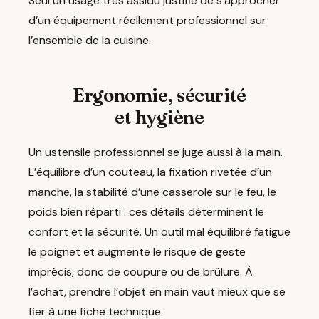
Seul un usage très assidu justifie de s’approcher
d’un équipement réellement professionnel sur
l’ensemble de la cuisine.
Ergonomie, sécurité
et hygiène
Un ustensile professionnel se juge aussi à la main.
L’équilibre d’un couteau, la fixation rivetée d’un
manche, la stabilité d’une casserole sur le feu, le
poids bien réparti : ces détails déterminent le
confort et la sécurité. Un outil mal équilibré fatigue
le poignet et augmente le risque de geste
imprécis, donc de coupure ou de brûlure. À
l’achat, prendre l’objet en main vaut mieux que se
fier à une fiche technique.