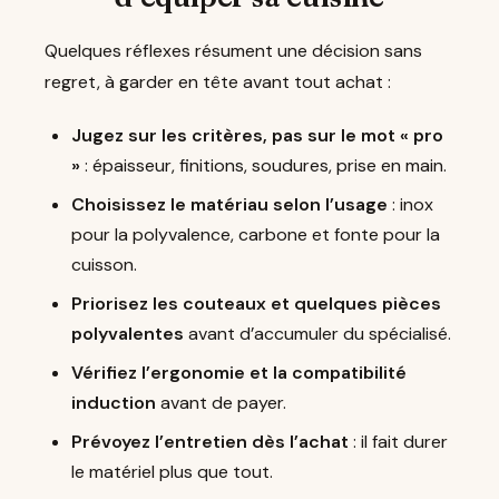
Quelques réflexes résument une décision sans
regret, à garder en tête avant tout achat :
Jugez sur les critères, pas sur le mot « pro
»
: épaisseur, finitions, soudures, prise en main.
Choisissez le matériau selon l’usage
: inox
pour la polyvalence, carbone et fonte pour la
cuisson.
Priorisez les couteaux et quelques pièces
polyvalentes
avant d’accumuler du spécialisé.
Vérifiez l’ergonomie et la compatibilité
induction
avant de payer.
Prévoyez l’entretien dès l’achat
: il fait durer
le matériel plus que tout.