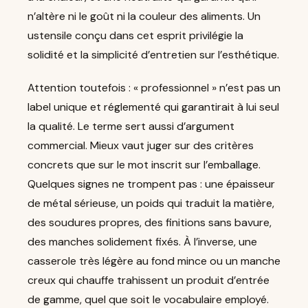
n’altère ni le goût ni la couleur des aliments. Un
ustensile conçu dans cet esprit privilégie la
solidité et la simplicité d’entretien sur l’esthétique.
Attention toutefois : « professionnel » n’est pas un
label unique et réglementé qui garantirait à lui seul
la qualité. Le terme sert aussi d’argument
commercial. Mieux vaut juger sur des critères
concrets que sur le mot inscrit sur l’emballage.
Quelques signes ne trompent pas : une épaisseur
de métal sérieuse, un poids qui traduit la matière,
des soudures propres, des finitions sans bavure,
des manches solidement fixés. À l’inverse, une
casserole très légère au fond mince ou un manche
creux qui chauffe trahissent un produit d’entrée
de gamme, quel que soit le vocabulaire employé.