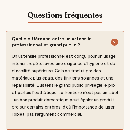
Quelle différence entre un ustensile
professionnel et grand public ?
Un ustensile professionnel est conçu pour un usage
intensif, répété, avec une exigence d’hygiène et de
durabilité supérieure. Cela se traduit par des
matériaux plus épais, des finitions soignées et une
réparabilité. L’ustensile grand public privilégie le prix
et parfois l’esthétique. La frontière n’est pas un label
: un bon produit domestique peut égaler un produit
pro sur certains critères, d’où l’importance de juger
l’objet, pas l’argument commercial.