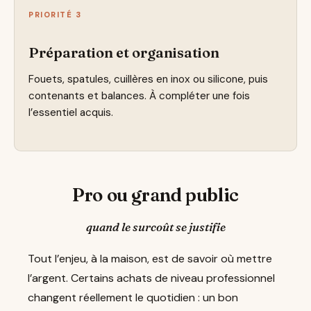
PRIORITÉ 3
Préparation et organisation
Fouets, spatules, cuillères en inox ou silicone, puis
contenants et balances. À compléter une fois
l’essentiel acquis.
Pro ou grand public
quand le surcoût se justifie
Tout l’enjeu, à la maison, est de savoir où mettre
l’argent. Certains achats de niveau professionnel
changent réellement le quotidien : un bon