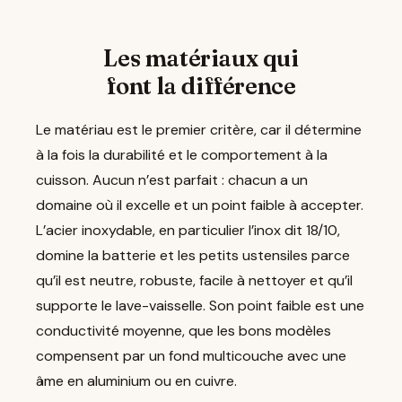
Les matériaux qui
font la différence
Le matériau est le premier critère, car il détermine
à la fois la durabilité et le comportement à la
cuisson. Aucun n’est parfait : chacun a un
domaine où il excelle et un point faible à accepter.
L’acier inoxydable, en particulier l’inox dit 18/10,
domine la batterie et les petits ustensiles parce
qu’il est neutre, robuste, facile à nettoyer et qu’il
supporte le lave-vaisselle. Son point faible est une
conductivité moyenne, que les bons modèles
compensent par un fond multicouche avec une
âme en aluminium ou en cuivre.