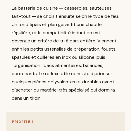
La batterie de cuisine — casseroles, sauteuses,
fait-tout — se choisit ensuite selon le type de feu.
Un fond épais et plan garantit une chauffe
régulière, et la compatibilité induction est
devenue un critère de tri à part entière. Viennent
enfin les petits ustensiles de préparation, fouets,
spatules et cuillères en inox ou silicone, puis
l’organisation : bacs alimentaires, balances,
contenants. Le réflexe utile consiste à prioriser
quelques pièces polyvalentes et durables avant
d’acheter du matériel très spécialisé qui dormira
dans un tiroir.
PRIORITÉ 1