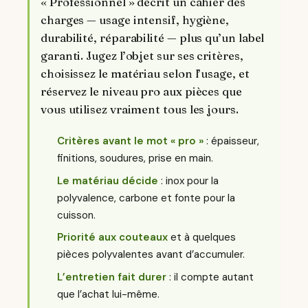
« Professionnel » décrit un cahier des
charges — usage intensif, hygiène,
durabilité, réparabilité — plus qu’un label
garanti. Jugez l’objet sur ses critères,
choisissez le matériau selon l’usage, et
réservez le niveau pro aux pièces que
vous utilisez vraiment tous les jours.
Critères avant le mot « pro »
: épaisseur,
finitions, soudures, prise en main.
Le matériau décide
: inox pour la
polyvalence, carbone et fonte pour la
cuisson.
Priorité aux couteaux
et à quelques
pièces polyvalentes avant d’accumuler.
L’entretien fait durer
: il compte autant
que l’achat lui-même.