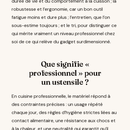
durée de vie et du comportement à la cuisson ; la
robustesse et l’ergonomie, car un bon outil
fatigue moins et dure plus ; l’entretien, que l’on
sous-estime toujours ; et le tri, pour distinguer ce
qui mérite vraiment un niveau professionnel chez
soi de ce qui relève du gadget surdimensionné.
Que signifie «
professionnel » pour
un ustensile ?
En cuisine professionnelle, le matériel répond à
des contraintes précises : un usage répété
chaque jour, des règles d’hygiène strictes liées au
contact alimentaire, une résistance aux chocs et
à la chaleur, et une neutralité qui garantit qu’il