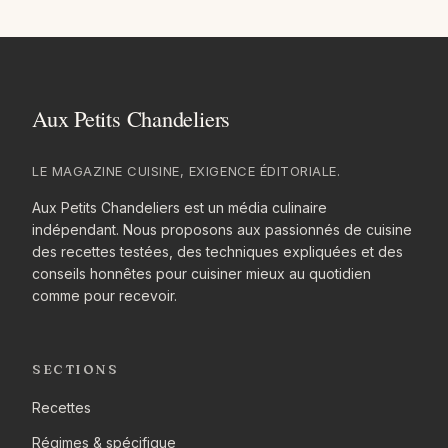
LE MAGAZINE CUISINE, EXIGENCE ÉDITORIALE.
Aux Petits Chandeliers est un média culinaire
indépendant. Nous proposons aux passionnés de cuisine
des recettes testées, des techniques expliquées et des
conseils honnêtes pour cuisiner mieux au quotidien
comme pour recevoir.
SECTIONS
Recettes
Régimes & spécifique