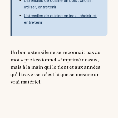
Ustensiles de cuisine en bois : choisir,
utiliser, entretenir
Ustensiles de cuisine en inox : choisir et
entretenir
Un bon ustensile ne se reconnaît pas au
mot « professionnel » imprimé dessus,
mais à la main qui le tient et aux années
qu’il traverse : c’est là que se mesure un
vrai matériel.