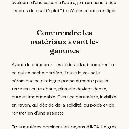
évoluant d’une saison à l’autre, je m’en tiens à des
repères de qualité plutôt qu’à des montants figés.
Comprendre les
matériaux avant les
gammes
Avant de comparer des séries, il faut comprendre
ce qui se cache derrière. Toute la vaisselle
céramique se distingue par sa cuisson : plus la
terre est cuite chaud, plus elle devient dense,
dure et imperméable. C’est ce paramètre, invisible
en rayon, qui décide de la solidité, du poids et de
l’entretien d’une assiette.
Trois matières dominent les rayons d’IKEA. Le grès,