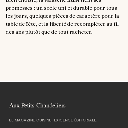
promesses : un socle uni et durable pour tous
les jours, quelques pièces de caractère pour la
table de fête, et la liberté de recompléter au fil
des ans plutôt que de tout racheter.
LE MAGAZINE CUISINE, EXIGENCE ÉDITORIALE.