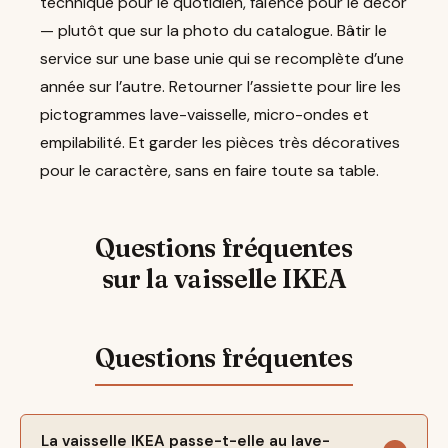
technique pour le quotidien, faïence pour le décor
— plutôt que sur la photo du catalogue. Bâtir le
service sur une base unie qui se recomplète d’une
année sur l’autre. Retourner l’assiette pour lire les
pictogrammes lave-vaisselle, micro-ondes et
empilabilité. Et garder les pièces très décoratives
pour le caractère, sans en faire toute sa table.
Questions fréquentes
sur la vaisselle IKEA
La vaisselle IKEA passe-t-elle au lave-