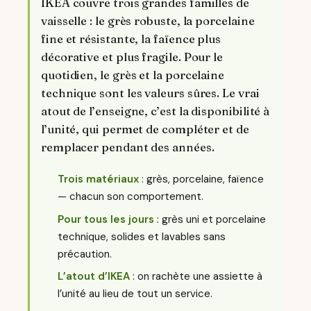
IKEA couvre trois grandes familles de
vaisselle : le grès robuste, la porcelaine
fine et résistante, la faïence plus
décorative et plus fragile. Pour le
quotidien, le grès et la porcelaine
technique sont les valeurs sûres. Le vrai
atout de l’enseigne, c’est la disponibilité à
l’unité, qui permet de compléter et de
remplacer pendant des années.
Trois matériaux
: grès, porcelaine, faïence
— chacun son comportement.
Pour tous les jours
: grès uni et porcelaine
technique, solides et lavables sans
précaution.
L’atout d’IKEA
: on rachète une assiette à
l’unité au lieu de tout un service.