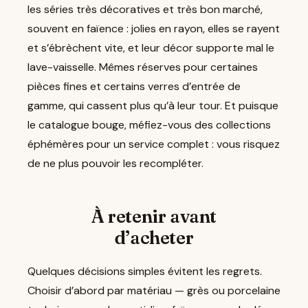
les séries très décoratives et très bon marché,
souvent en faïence : jolies en rayon, elles se rayent
et s’ébrèchent vite, et leur décor supporte mal le
lave-vaisselle. Mêmes réserves pour certaines
pièces fines et certains verres d’entrée de
gamme, qui cassent plus qu’à leur tour. Et puisque
le catalogue bouge, méfiez-vous des collections
éphémères pour un service complet : vous risquez
de ne plus pouvoir les recompléter.
À retenir avant
d’acheter
Quelques décisions simples évitent les regrets.
Choisir d’abord par matériau — grès ou porcelaine