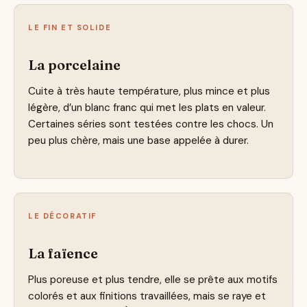
LE FIN ET SOLIDE
La porcelaine
Cuite à très haute température, plus mince et plus
légère, d’un blanc franc qui met les plats en valeur.
Certaines séries sont testées contre les chocs. Un
peu plus chère, mais une base appelée à durer.
LE DÉCORATIF
La faïence
Plus poreuse et plus tendre, elle se prête aux motifs
colorés et aux finitions travaillées, mais se raye et