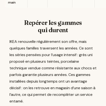
main
Repérer les gammes
qui durent
IKEA renouvelle régulièrement son offre, mais
quelques familles traversent les années. Ce sont
les séries pensées pour l’usage intensif : grès uni
proposé en plusieurs teintes, porcelaine
technique vendue comme résistante aux chocs et
parfois garantie plusieurs années. Ces gammes
installées depuis longtemps ont un avantage
décisif : on les retrouve en magasin d’une saison à
l’autre, ce qui permet de recompléter un service
entamé.