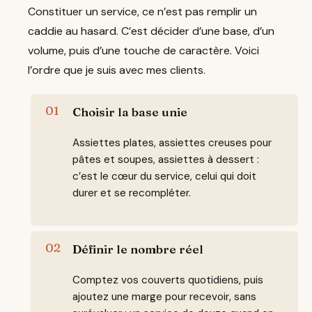
Constituer un service, ce n’est pas remplir un
caddie au hasard. C’est décider d’une base, d’un
volume, puis d’une touche de caractère. Voici
l’ordre que je suis avec mes clients.
Choisir la base unie
Assiettes plates, assiettes creuses pour
pâtes et soupes, assiettes à dessert :
c’est le cœur du service, celui qui doit
durer et se recompléter.
Définir le nombre réel
Comptez vos couverts quotidiens, puis
ajoutez une marge pour recevoir, sans