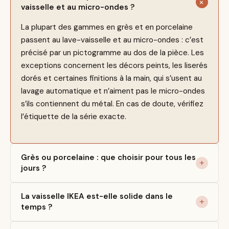
vaisselle et au micro-ondes ?
La plupart des gammes en grès et en porcelaine
passent au lave-vaisselle et au micro-ondes : c’est
précisé par un pictogramme au dos de la pièce. Les
exceptions concernent les décors peints, les liserés
dorés et certaines finitions à la main, qui s’usent au
lavage automatique et n’aiment pas le micro-ondes
s’ils contiennent du métal. En cas de doute, vérifiez
l’étiquette de la série exacte.
Grès ou porcelaine : que choisir pour tous les
jours ?
La vaisselle IKEA est-elle solide dans le
temps ?