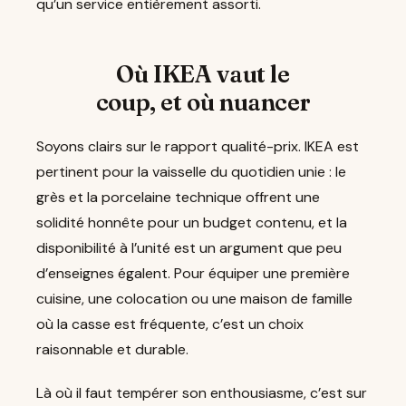
qu’un service entièrement assorti.
Où IKEA vaut le
coup, et où nuancer
Soyons clairs sur le rapport qualité-prix. IKEA est
pertinent pour la vaisselle du quotidien unie : le
grès et la porcelaine technique offrent une
solidité honnête pour un budget contenu, et la
disponibilité à l’unité est un argument que peu
d’enseignes égalent. Pour équiper une première
cuisine, une colocation ou une maison de famille
où la casse est fréquente, c’est un choix
raisonnable et durable.
Là où il faut tempérer son enthousiasme, c’est sur