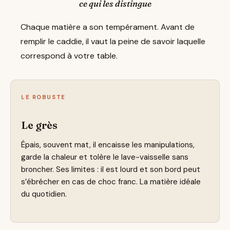
ce qui les distingue
Chaque matière a son tempérament. Avant de
remplir le caddie, il vaut la peine de savoir laquelle
correspond à votre table.
LE ROBUSTE
Le grès
Épais, souvent mat, il encaisse les manipulations,
garde la chaleur et tolère le lave-vaisselle sans
broncher. Ses limites : il est lourd et son bord peut
s’ébrécher en cas de choc franc. La matière idéale
du quotidien.