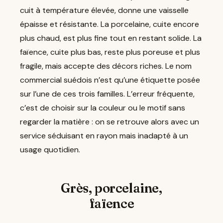
cuit à température élevée, donne une vaisselle
épaisse et résistante. La porcelaine, cuite encore
plus chaud, est plus fine tout en restant solide. La
faïence, cuite plus bas, reste plus poreuse et plus
fragile, mais accepte des décors riches. Le nom
commercial suédois n’est qu’une étiquette posée
sur l’une de ces trois familles. L’erreur fréquente,
c’est de choisir sur la couleur ou le motif sans
regarder la matière : on se retrouve alors avec un
service séduisant en rayon mais inadapté à un
usage quotidien.
Grès, porcelaine,
faïence