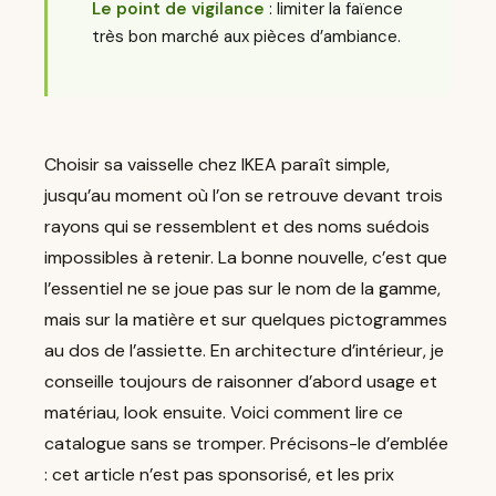
Le point de vigilance
: limiter la faïence
très bon marché aux pièces d’ambiance.
Choisir sa vaisselle chez IKEA paraît simple,
jusqu’au moment où l’on se retrouve devant trois
rayons qui se ressemblent et des noms suédois
impossibles à retenir. La bonne nouvelle, c’est que
l’essentiel ne se joue pas sur le nom de la gamme,
mais sur la matière et sur quelques pictogrammes
au dos de l’assiette. En architecture d’intérieur, je
conseille toujours de raisonner d’abord usage et
matériau, look ensuite. Voici comment lire ce
catalogue sans se tromper. Précisons-le d’emblée
: cet article n’est pas sponsorisé, et les prix