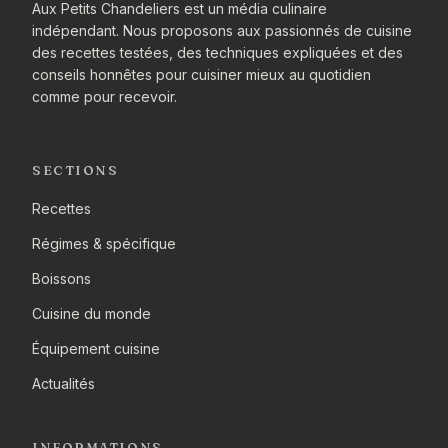
Aux Petits Chandeliers est un média culinaire
indépendant. Nous proposons aux passionnés de cuisine
des recettes testées, des techniques expliquées et des
conseils honnêtes pour cuisiner mieux au quotidien
comme pour recevoir.
SECTIONS
Recettes
Régimes & spécifique
Boissons
Cuisine du monde
Équipement cuisine
Actualités
INFORMATIONS