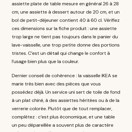
assiette plate de table mesure en général 26 à 28
cm, une assiette à dessert autour de 20 cm, et un
bol de petit-déjeuner contient 40 à 60 cl. Vérifiez
ces dimensions sur la fiche produit : une assiette
trop large ne tient pas toujours dans le panier du
lave-vaisselle, une trop petite donne des portions
tristes. C’est un détail qui change le confort à
l’usage bien plus que la couleur.
Dernier conseil de cohérence : la vaisselle IKEA se
marie très bien avec des pièces que vous
possédez déjà. Un service uni sert de toile de fond
à un plat chiné, à des assiettes héritées ou à de la
verrerie colorée. Plutôt que de tout remplacer,
complétez : c’est plus économique, et une table
un peu dépareillée a souvent plus de caractère