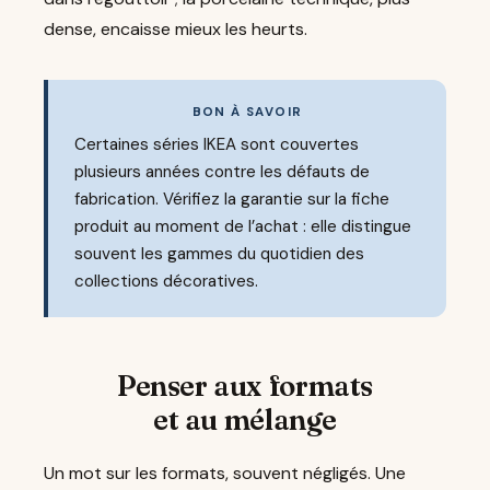
dense, encaisse mieux les heurts.
BON À SAVOIR
Certaines séries IKEA sont couvertes
plusieurs années contre les défauts de
fabrication. Vérifiez la garantie sur la fiche
produit au moment de l’achat : elle distingue
souvent les gammes du quotidien des
collections décoratives.
Penser aux formats
et au mélange
Un mot sur les formats, souvent négligés. Une