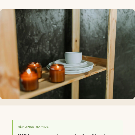
RÉPONSE RAPIDE