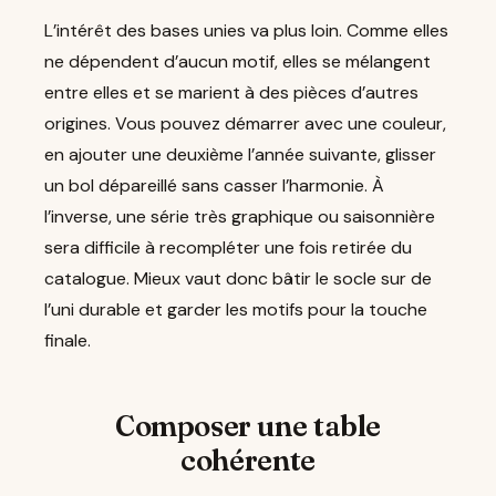
L’intérêt des bases unies va plus loin. Comme elles
ne dépendent d’aucun motif, elles se mélangent
entre elles et se marient à des pièces d’autres
origines. Vous pouvez démarrer avec une couleur,
en ajouter une deuxième l’année suivante, glisser
un bol dépareillé sans casser l’harmonie. À
l’inverse, une série très graphique ou saisonnière
sera difficile à recompléter une fois retirée du
catalogue. Mieux vaut donc bâtir le socle sur de
l’uni durable et garder les motifs pour la touche
finale.
Composer une table
cohérente