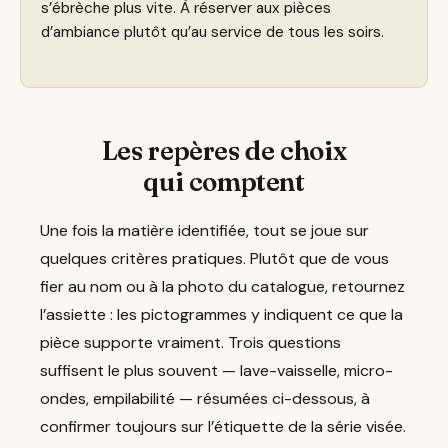
s’ébrèche plus vite. À réserver aux pièces
d’ambiance plutôt qu’au service de tous les soirs.
Les repères de choix
qui comptent
Une fois la matière identifiée, tout se joue sur
quelques critères pratiques. Plutôt que de vous
fier au nom ou à la photo du catalogue, retournez
l’assiette : les pictogrammes y indiquent ce que la
pièce supporte vraiment. Trois questions
suffisent le plus souvent — lave-vaisselle, micro-
ondes, empilabilité — résumées ci-dessous, à
confirmer toujours sur l’étiquette de la série visée.