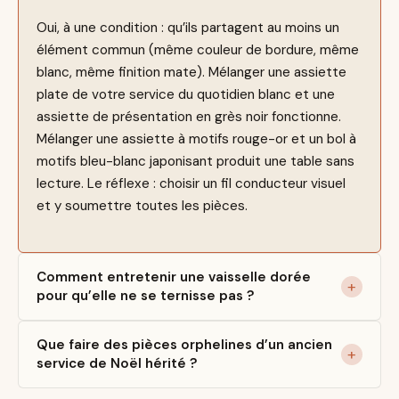
Oui, à une condition : qu’ils partagent au moins un
élément commun (même couleur de bordure, même
blanc, même finition mate). Mélanger une assiette
plate de votre service du quotidien blanc et une
assiette de présentation en grès noir fonctionne.
Mélanger une assiette à motifs rouge-or et un bol à
motifs bleu-blanc japonisant produit une table sans
lecture. Le réflexe : choisir un fil conducteur visuel
et y soumettre toutes les pièces.
Comment entretenir une vaisselle dorée
pour qu’elle ne se ternisse pas ?
Que faire des pièces orphelines d’un ancien
service de Noël hérité ?