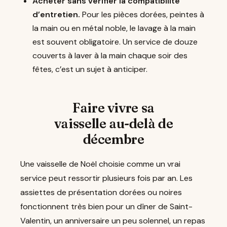
Acheter sans vérifier la compatibilité
d’entretien.
Pour les pièces dorées, peintes à
la main ou en métal noble, le lavage à la main
est souvent obligatoire. Un service de douze
couverts à laver à la main chaque soir des
fêtes, c’est un sujet à anticiper.
Faire vivre sa
vaisselle au-delà de
décembre
Une vaisselle de Noël choisie comme un vrai
service peut ressortir plusieurs fois par an. Les
assiettes de présentation dorées ou noires
fonctionnent très bien pour un dîner de Saint-
Valentin, un anniversaire un peu solennel, un repas