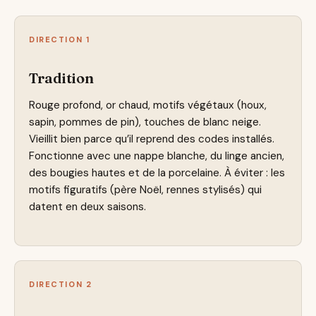
DIRECTION 1
Tradition
Rouge profond, or chaud, motifs végétaux (houx,
sapin, pommes de pin), touches de blanc neige.
Vieillit bien parce qu’il reprend des codes installés.
Fonctionne avec une nappe blanche, du linge ancien,
des bougies hautes et de la porcelaine. À éviter : les
motifs figuratifs (père Noël, rennes stylisés) qui
datent en deux saisons.
DIRECTION 2