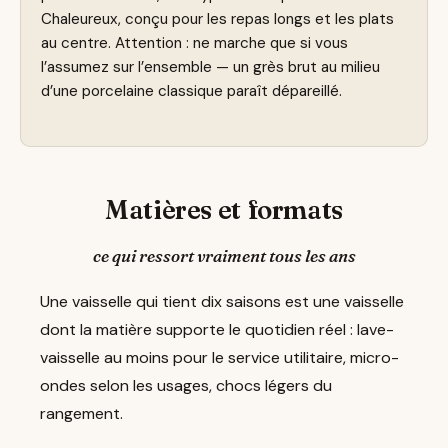
Chaleureux, conçu pour les repas longs et les plats
au centre. Attention : ne marche que si vous
l’assumez sur l’ensemble — un grès brut au milieu
d’une porcelaine classique paraît dépareillé.
Matières et formats
ce qui ressort vraiment tous les ans
Une vaisselle qui tient dix saisons est une vaisselle
dont la matière supporte le quotidien réel : lave-
vaisselle au moins pour le service utilitaire, micro-
ondes selon les usages, chocs légers du
rangement.