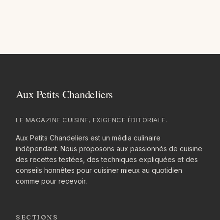
LE MAGAZINE CUISINE, EXIGENCE ÉDITORIALE.
Aux Petits Chandeliers est un média culinaire
indépendant. Nous proposons aux passionnés de cuisine
des recettes testées, des techniques expliquées et des
conseils honnêtes pour cuisiner mieux au quotidien
comme pour recevoir.
SECTIONS