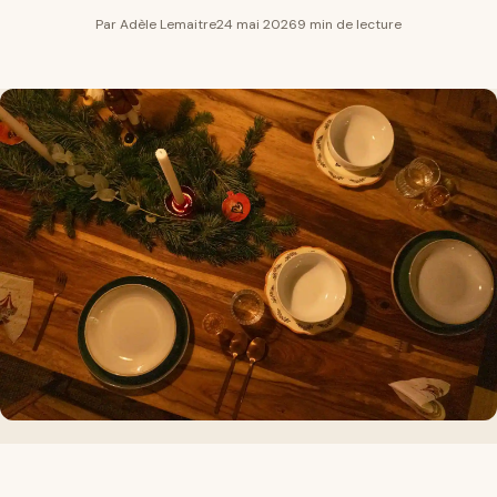
Par Adèle Lemaitre
24 mai 2026
9 min de lecture