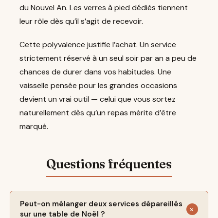
du Nouvel An. Les verres à pied dédiés tiennent
leur rôle dès qu’il s’agit de recevoir.
Cette polyvalence justifie l’achat. Un service
strictement réservé à un seul soir par an a peu de
chances de durer dans vos habitudes. Une
vaisselle pensée pour les grandes occasions
devient un vrai outil — celui que vous sortez
naturellement dès qu’un repas mérite d’être
marqué.
Peut-on mélanger deux services dépareillés
sur une table de Noël ?