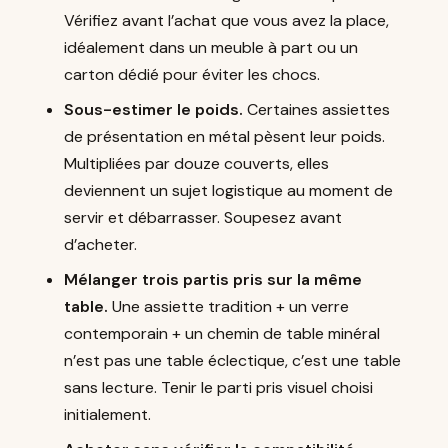
Vérifiez avant l’achat que vous avez la place,
idéalement dans un meuble à part ou un
carton dédié pour éviter les chocs.
Sous-estimer le poids.
Certaines assiettes
de présentation en métal pèsent leur poids.
Multipliées par douze couverts, elles
deviennent un sujet logistique au moment de
servir et débarrasser. Soupesez avant
d’acheter.
Mélanger trois partis pris sur la même
table.
Une assiette tradition + un verre
contemporain + un chemin de table minéral
n’est pas une table éclectique, c’est une table
sans lecture. Tenir le parti pris visuel choisi
initialement.