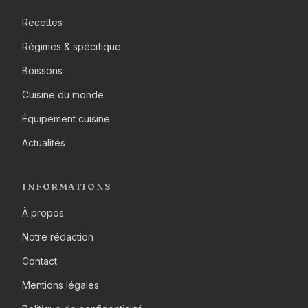
Recettes
Régimes & spécifique
Boissons
Cuisine du monde
Équipement cuisine
Actualités
INFORMATIONS
À propos
Notre rédaction
Contact
Mentions légales