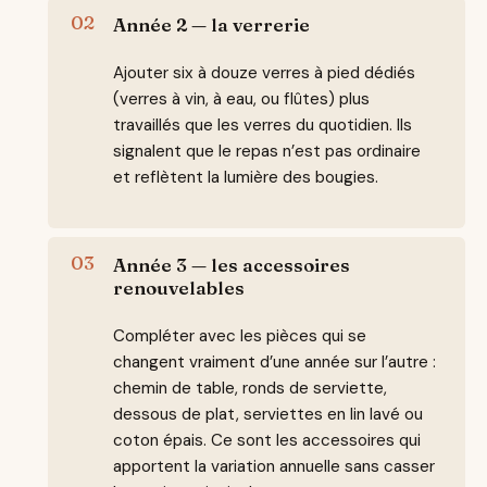
Année 2 — la verrerie
Ajouter six à douze verres à pied dédiés
(verres à vin, à eau, ou flûtes) plus
travaillés que les verres du quotidien. Ils
signalent que le repas n’est pas ordinaire
et reflètent la lumière des bougies.
Année 3 — les accessoires
renouvelables
Compléter avec les pièces qui se
changent vraiment d’une année sur l’autre :
chemin de table, ronds de serviette,
dessous de plat, serviettes en lin lavé ou
coton épais. Ce sont les accessoires qui
apportent la variation annuelle sans casser