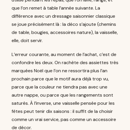
que l’on remet à table l’année suivante. La
différence avec un dressage saisonnier classique
se joue précisément là : la déco s’ajoute (chemins
de table, bougies, accessoires nature), la vaisselle,
elle, doit servir.
L’erreur courante, au moment de l’achat, c’est de
confondre les deux. On rachète des assiettes très
marquées Noël que l’on ne ressortira plus l’an
prochain parce que le motif aura déjà trop vu,
parce que la couleur ne tiendra pas avec une
autre nappe, ou parce que les rangements sont
saturés. À l’inverse, une vaisselle pensée pour les
fêtes peut tenir dix saisons : il suffit de la choisir
comme un vrai service, pas comme un accessoire
de décor.