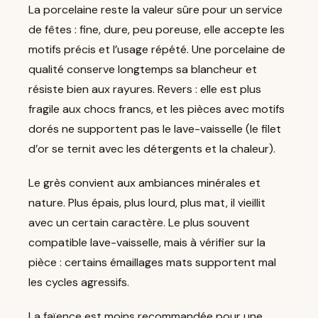
La porcelaine reste la valeur sûre pour un service
de fêtes : fine, dure, peu poreuse, elle accepte les
motifs précis et l’usage répété. Une porcelaine de
qualité conserve longtemps sa blancheur et
résiste bien aux rayures. Revers : elle est plus
fragile aux chocs francs, et les pièces avec motifs
dorés ne supportent pas le lave-vaisselle (le filet
d’or se ternit avec les détergents et la chaleur).
Le grès convient aux ambiances minérales et
nature. Plus épais, plus lourd, plus mat, il vieillit
avec un certain caractère. Le plus souvent
compatible lave-vaisselle, mais à vérifier sur la
pièce : certains émaillages mats supportent mal
les cycles agressifs.
La faïence est moins recommandée pour une