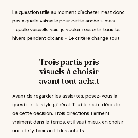
La question utile au moment d’acheter n’est donc
pas « quelle vaisselle pour cette année », mais
« quelle vaisselle vais-je vouloir ressortir tous les
hivers pendant dix ans ». Le critère change tout.
Trois partis pris
visuels à choisir
avant tout achat
Avant de regarder les assiettes, posez-vous la
question du style général. Tout le reste découle
de cette décision. Trois directions tiennent
vraiment dans le temps, et il vaut mieux en choisir
une et s’y tenir au fil des achats.