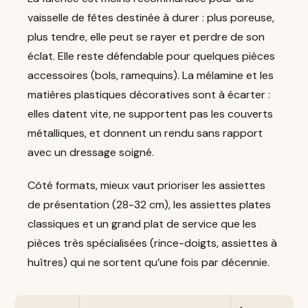
vaisselle de fêtes destinée à durer : plus poreuse,
plus tendre, elle peut se rayer et perdre de son
éclat. Elle reste défendable pour quelques pièces
accessoires (bols, ramequins). La mélamine et les
matières plastiques décoratives sont à écarter :
elles datent vite, ne supportent pas les couverts
métalliques, et donnent un rendu sans rapport
avec un dressage soigné.
Côté formats, mieux vaut prioriser les assiettes
de présentation (28-32 cm), les assiettes plates
classiques et un grand plat de service que les
pièces très spécialisées (rince-doigts, assiettes à
huîtres) qui ne sortent qu’une fois par décennie.