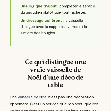
Une logique d’ajout
: compléter le service
du quotidien plutôt que tout racheter.
Un dressage cohérent
: la vaisselle
dialogue avec la nappe, les verres et la
lumière des bougies.
Ce qui distingue une
vraie vaisselle de
Noël d’une déco de
table
Une
vaisselle de Noël
n’est pas une décoration
éphémère. C’est un service que l’on sort, que l’on
utilise pendant les repas, que l’on lave, range, et