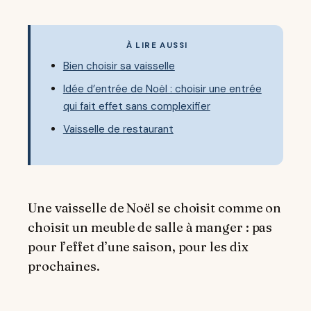
À LIRE AUSSI
Bien choisir sa vaisselle
Idée d’entrée de Noël : choisir une entrée
qui fait effet sans complexifier
Vaisselle de restaurant
Une vaisselle de Noël se choisit comme on
choisit un meuble de salle à manger : pas
pour l’effet d’une saison, pour les dix
prochaines.