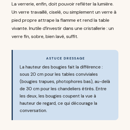
La verrerie, enfin, doit pouvoir refléter la lumière.
Un verre travaillé, ciselé, ou simplement un verre à
pied propre attrape la flamme et rend la table
vivante. Inutile d’investir dans une cristallerie : un
verre fin, sobre, bien lavé, suffit.
ASTUCE DRESSAGE
La hauteur des bougies fait la différence :
sous 20 cm pour les tables conviviales
(bougies trapues, photophores bas), au-delà
de 30 cm pour les chandeliers étirés. Entre
les deux, les bougies coupent la vue à
hauteur de regard, ce qui décourage la
conversation.