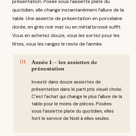
présentation. Posée sous l’assiette plate du
quotidien, elle change instantanément l’allure de la
table. Une assiette de présentation en porcelaine
dorée, en grès noir mat ou en métal brossé suffit.
Vous en achetez douze, vous les sortez pour les
fêtes, vous les rangez le reste de l’année.
Année 1 — les assiettes de
présentation
Investir dans douze assiettes de
présentation dans le parti pris visuel choisi.
C’est l’achat qui change le plus l’allure de la
table pour le moins de pièces. Posées
sous l’assiette plate du quotidien, elles
font le service de Noël à elles seules.