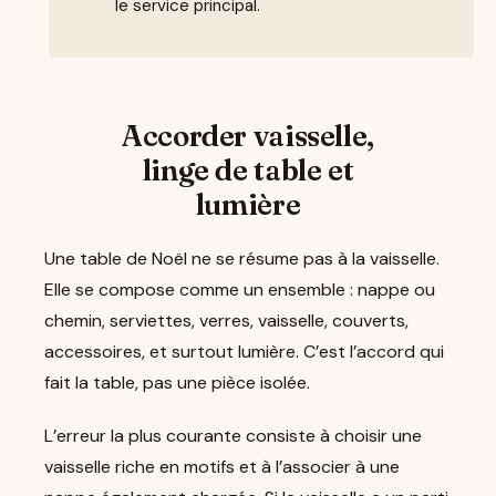
le service principal.
Accorder vaisselle,
linge de table et
lumière
Une table de Noël ne se résume pas à la vaisselle.
Elle se compose comme un ensemble : nappe ou
chemin, serviettes, verres, vaisselle, couverts,
accessoires, et surtout lumière. C’est l’accord qui
fait la table, pas une pièce isolée.
L’erreur la plus courante consiste à choisir une
vaisselle riche en motifs et à l’associer à une