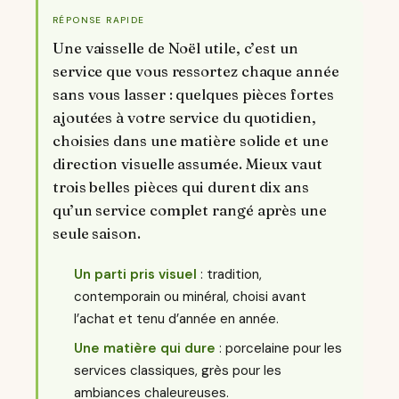
RÉPONSE RAPIDE
Une vaisselle de Noël utile, c’est un
service que vous ressortez chaque année
sans vous lasser : quelques pièces fortes
ajoutées à votre service du quotidien,
choisies dans une matière solide et une
direction visuelle assumée. Mieux vaut
trois belles pièces qui durent dix ans
qu’un service complet rangé après une
seule saison.
Un parti pris visuel
: tradition,
contemporain ou minéral, choisi avant
l’achat et tenu d’année en année.
Une matière qui dure
: porcelaine pour les
services classiques, grès pour les
ambiances chaleureuses.