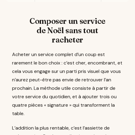
Composer un service
de Noël sans tout
racheter
Acheter un service complet d’un coup est
rarement le bon choix : c’est cher, encombrant, et
cela vous engage sur un parti pris visuel que vous
n’aurez peut-être pas envie de retrouver l’an
prochain. La méthode utile consiste à partir de
votre service du quotidien, et à ajouter trois ou
quatre pièces « signature » qui transforment la
table.
L’addition la plus rentable, c’est l’assiette de