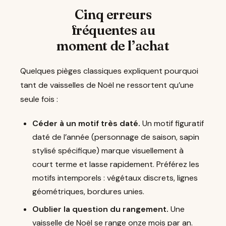
Cinq erreurs
fréquentes au
moment de l’achat
Quelques pièges classiques expliquent pourquoi
tant de vaisselles de Noël ne ressortent qu’une
seule fois :
Céder à un motif très daté.
Un motif figuratif
daté de l’année (personnage de saison, sapin
stylisé spécifique) marque visuellement à
court terme et lasse rapidement. Préférez les
motifs intemporels : végétaux discrets, lignes
géométriques, bordures unies.
Oublier la question du rangement.
Une
vaisselle de Noël se range onze mois par an.