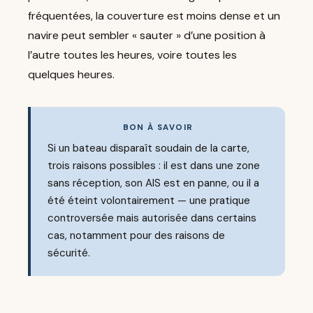
fréquentées, la couverture est moins dense et un
navire peut sembler « sauter » d’une position à
l’autre toutes les heures, voire toutes les
quelques heures.
BON À SAVOIR
Si un bateau disparaît soudain de la carte,
trois raisons possibles : il est dans une zone
sans réception, son AIS est en panne, ou il a
été éteint volontairement — une pratique
controversée mais autorisée dans certains
cas, notamment pour des raisons de
sécurité.