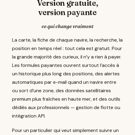
Version gratuite,
version payante
ce qui change vraiment
La carte, la fiche de chaque navire, la recherche, la
position en temps réel : tout cela est gratuit. Pour
la grande majorité des curieux, il n’y a rien à payer.
Les formules payantes ouvrent surtout l’accès à
un historique plus long des positions, des alertes
automatiques par e-mail quand un navire entre
ou sort d’une zone, des données satellitaires
premium plus fraîches en haute mer, et des outils
dédiés aux professionnels — gestion de flotte ou
intégration API.
Pour un particulier qui veut simplement suivre un