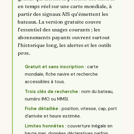
en temps réel sur une carte mondiale, à
partir des signaux AIS qu’émettent les
bateaux. La version gratuite couvre
l’essentiel des usages courants ; les
abonnements payants ouvrent surtout
l’historique long, les alertes et les outils
pros.
Gratuit et sans inscription
: carte
mondiale, fiche navire et recherche
accessibles à tous.
Trois clés de recherche
: nom du bateau,
numéro IMO ou MMSI.
Fiche détaillée
: position, vitesse, cap, port
d’arrivée et heure estimée.
Limites honnêtes
: couverture inégale en
haute mer, données déclaratives parfois