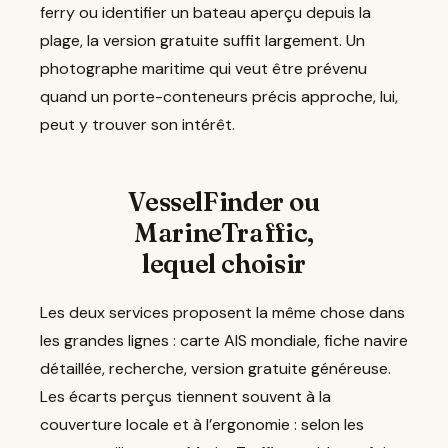
ferry ou identifier un bateau aperçu depuis la
plage, la version gratuite suffit largement. Un
photographe maritime qui veut être prévenu
quand un porte-conteneurs précis approche, lui,
peut y trouver son intérêt.
VesselFinder ou
MarineTraffic,
lequel choisir
Les deux services proposent la même chose dans
les grandes lignes : carte AIS mondiale, fiche navire
détaillée, recherche, version gratuite généreuse.
Les écarts perçus tiennent souvent à la
couverture locale et à l’ergonomie : selon les