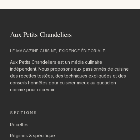
LE MAGAZINE CUISINE, EXIGENCE ÉDITORIALE.
Aux Petits Chandeliers est un média culinaire
indépendant. Nous proposons aux passionnés de cuisine
des recettes testées, des techniques expliquées et des
conseils honnêtes pour cuisiner mieux au quotidien
comme pour recevoir.
SECTIONS
Recettes
Régimes & spécifique