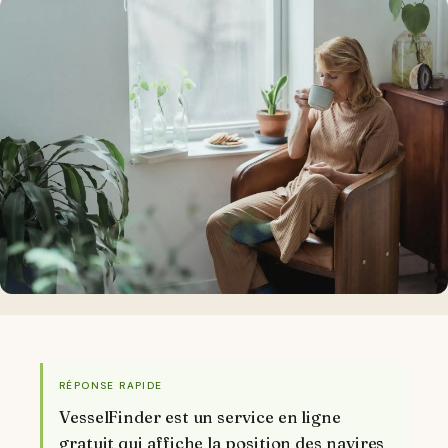
RÉPONSE RAPIDE
VesselFinder est un service en ligne
gratuit qui affiche la position des navires