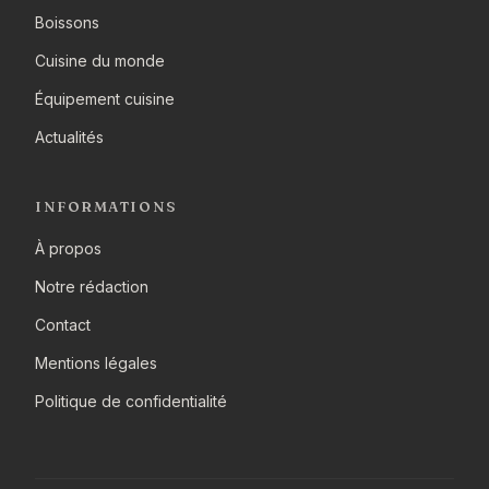
Boissons
Cuisine du monde
Équipement cuisine
Actualités
INFORMATIONS
À propos
Notre rédaction
Contact
Mentions légales
Politique de confidentialité