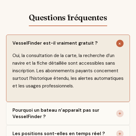
VesselFinder est-il vraiment gratuit ?
Oui, la consultation de la carte, la recherche d’un
navire et la fiche détaillée sont accessibles sans
inscription. Les abonnements payants concernent
surtout l’historique étendu, les alertes automatiques
et les usages professionnels.
Pourquoi un bateau n’apparaît pas sur
VesselFinder ?
Les positions sont-elles en temps réel ?