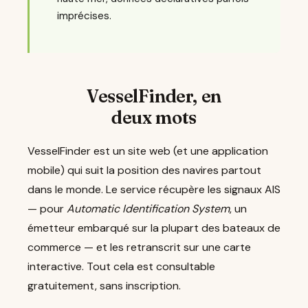
imprécises.
VesselFinder, en
deux mots
VesselFinder est un site web (et une application
mobile) qui suit la position des navires partout
dans le monde. Le service récupère les signaux AIS
— pour
Automatic Identification System
, un
émetteur embarqué sur la plupart des bateaux de
commerce — et les retranscrit sur une carte
interactive. Tout cela est consultable
gratuitement, sans inscription.