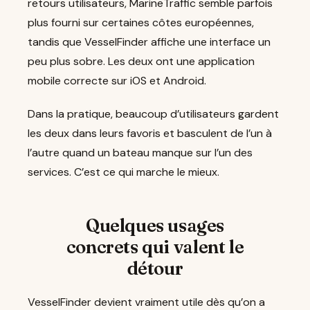
retours utilisateurs, MarineTraffic semble parfois
plus fourni sur certaines côtes européennes,
tandis que VesselFinder affiche une interface un
peu plus sobre. Les deux ont une application
mobile correcte sur iOS et Android.
Dans la pratique, beaucoup d’utilisateurs gardent
les deux dans leurs favoris et basculent de l’un à
l’autre quand un bateau manque sur l’un des
services. C’est ce qui marche le mieux.
Quelques usages
concrets qui valent le
détour
VesselFinder devient vraiment utile dès qu’on a