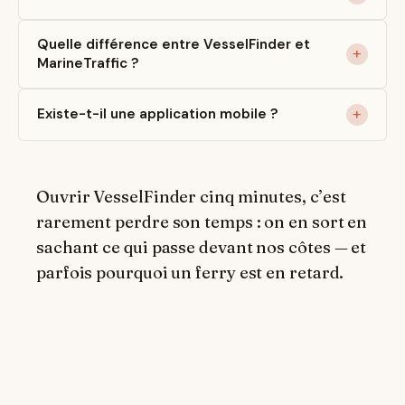
Quelle différence entre VesselFinder et
MarineTraffic ?
Existe-t-il une application mobile ?
Ouvrir VesselFinder cinq minutes, c’est
rarement perdre son temps : on en sort en
sachant ce qui passe devant nos côtes — et
parfois pourquoi un ferry est en retard.