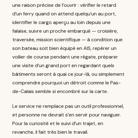
une raison précise de l’ouvrir : vérifier le retard
d’un ferry quand on attend quelqu’un au port,
identifier le cargo aperçu au loin depuis une
falaise, suivre un proche embarqué — croisière,
traversée, mission scientifique — à condition que
son bateau soit bien équipé en AIS, repérer un
voilier de course pendant une régate, préparer
une visite d’un grand port en regardant quels
bâtiments seront à quai ce jour-là, ou simplement
comprendre pourquoi un détroit comme le Pas-
de-Calais semble si encombré sur la carte.
Le service ne remplace pas un outil professionnel,
et personne ne devrait s’en servir pour naviguer.
Pour la curiosité et le suivi d’un trajet, en
revanche, il fait très bien le travail.