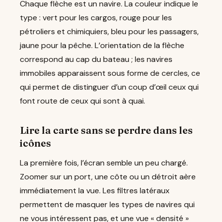
Chaque flèche est un navire. La couleur indique le
type : vert pour les cargos, rouge pour les
pétroliers et chimiquiers, bleu pour les passagers,
jaune pour la pêche. L’orientation de la flèche
correspond au cap du bateau ; les navires
immobiles apparaissent sous forme de cercles, ce
qui permet de distinguer d’un coup d’œil ceux qui
font route de ceux qui sont à quai.
Lire la carte sans se perdre dans les
icônes
La première fois, l’écran semble un peu chargé.
Zoomer sur un port, une côte ou un détroit aère
immédiatement la vue. Les filtres latéraux
permettent de masquer les types de navires qui
ne vous intéressent pas, et une vue « densité »