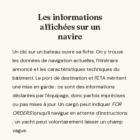
Les informations
affichées sur un
navire
Un clic sur un bateau ouvre sa fiche. On y trouve
les données de navigation actuelles, l’itinéraire
annoncé et les caractéristiques techniques du
bâtiment. Le port de destination et l’ETA méritent
une mise en garde : ce sont des informations
déclarées par l’équipage, donc parfois imprécises
ou pas mises à jour. Un cargo peut indiquer
FOR
ORDERS
lorsqu’il navigue en attente d’instructions
; un yacht peut volontairement laisser un champ
vague.