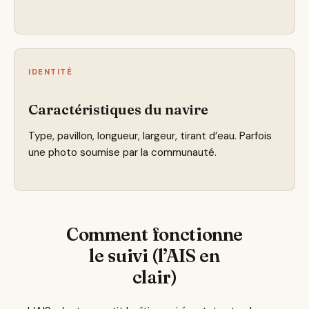
IDENTITÉ
Caractéristiques du navire
Type, pavillon, longueur, largeur, tirant d’eau. Parfois
une photo soumise par la communauté.
Comment fonctionne
le suivi (l’AIS en
clair)