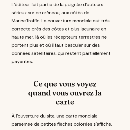
L’éditeur fait partie de la poignée d’acteurs
sérieux sur ce créneau, aux côtés de
MarineTraffic. La couverture mondiale est très
correcte près des côtes et plus lacunaire en
haute mer, là où les récepteurs terrestres ne
portent plus et où il faut basculer sur des
données satellitaires, qui restent partiellement
payantes.
Ce que vous voyez
quand vous ouvrez la
carte
À l’ouverture du site, une carte mondiale
parsemée de petites flèches colorées s’affiche.