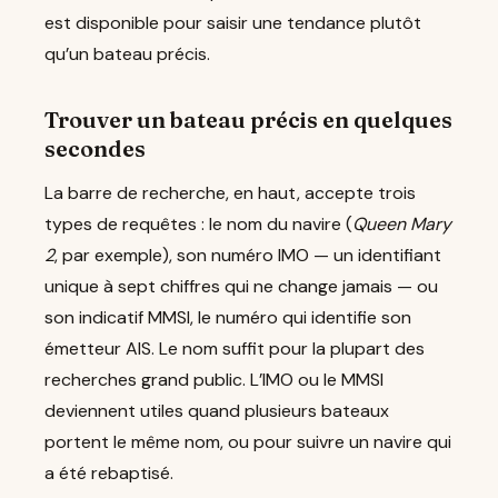
est disponible pour saisir une tendance plutôt
qu’un bateau précis.
Trouver un bateau précis en quelques
secondes
La barre de recherche, en haut, accepte trois
types de requêtes : le nom du navire (
Queen Mary
2
, par exemple), son numéro IMO — un identifiant
unique à sept chiffres qui ne change jamais — ou
son indicatif MMSI, le numéro qui identifie son
émetteur AIS. Le nom suffit pour la plupart des
recherches grand public. L’IMO ou le MMSI
deviennent utiles quand plusieurs bateaux
portent le même nom, ou pour suivre un navire qui
a été rebaptisé.