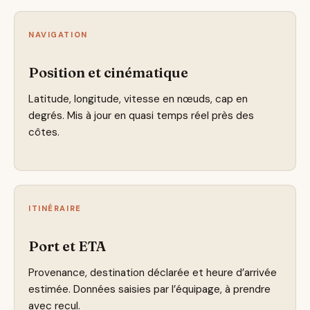
NAVIGATION
Position et cinématique
Latitude, longitude, vitesse en nœuds, cap en
degrés. Mis à jour en quasi temps réel près des
côtes.
ITINÉRAIRE
Port et ETA
Provenance, destination déclarée et heure d’arrivée
estimée. Données saisies par l’équipage, à prendre
avec recul.