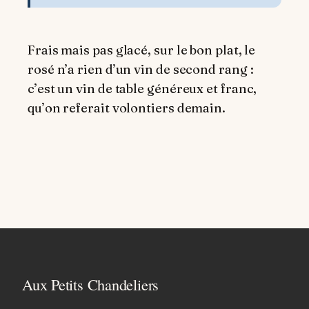
Frais mais pas glacé, sur le bon plat, le
rosé n’a rien d’un vin de second rang :
c’est un vin de table généreux et franc,
qu’on referait volontiers demain.