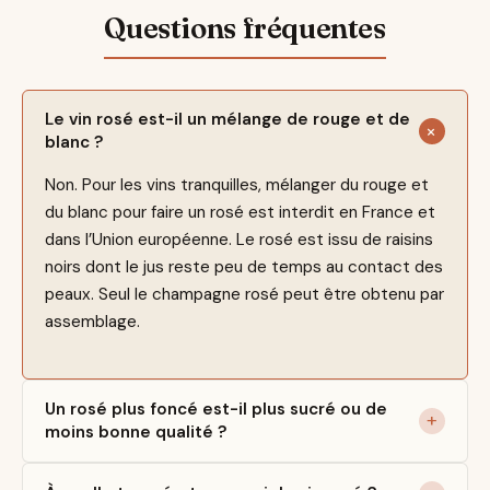
Le vin rosé est-il un mélange de rouge et de
blanc ?
Non. Pour les vins tranquilles, mélanger du rouge et
du blanc pour faire un rosé est interdit en France et
dans l’Union européenne. Le rosé est issu de raisins
noirs dont le jus reste peu de temps au contact des
peaux. Seul le champagne rosé peut être obtenu par
assemblage.
Un rosé plus foncé est-il plus sucré ou de
moins bonne qualité ?