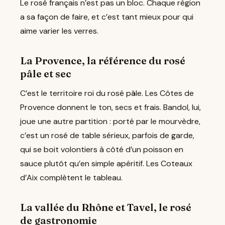
Le rosé français n’est pas un bloc. Chaque région
a sa façon de faire, et c’est tant mieux pour qui
aime varier les verres.
La Provence, la référence du rosé
pâle et sec
C’est le territoire roi du rosé pâle. Les Côtes de
Provence donnent le ton, secs et frais. Bandol, lui,
joue une autre partition : porté par le mourvèdre,
c’est un rosé de table sérieux, parfois de garde,
qui se boit volontiers à côté d’un poisson en
sauce plutôt qu’en simple apéritif. Les Coteaux
d’Aix complètent le tableau.
La vallée du Rhône et Tavel, le rosé
de gastronomie