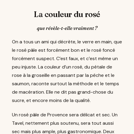
La couleur du rosé
que révèle-t-elle vraiment ?
On a tous un ami qui décrète, le verre en main, que
le rosé pâle est forcément bon et le rosé foncé
forcément suspect. C’est faux, et c’est même un
peu injuste. La couleur d’un rosé, du pétale de
rose à la groseille en passant par la pêche et le
saumon, raconte surtout la méthode et le temps
de macération. Elle ne dit pas grand-chose du
sucre, et encore moins de la qualité.
Un rosé pâle de Provence sera délicat et sec. Un
Tavel, nettement plus soutenu, sera tout aussi
sec mais plus ample, plus gastronomique. Deux