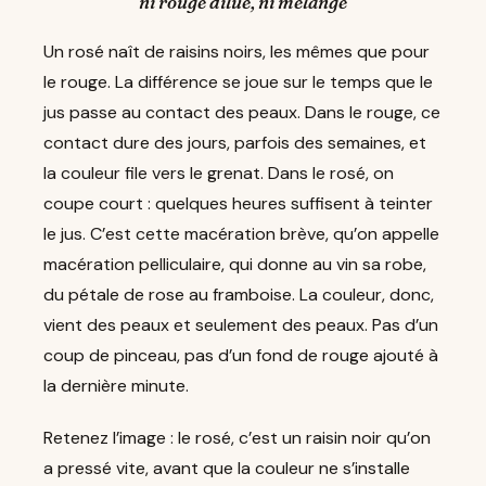
ni rouge dilué, ni mélange
Un rosé naît de raisins noirs, les mêmes que pour
le rouge. La différence se joue sur le temps que le
jus passe au contact des peaux. Dans le rouge, ce
contact dure des jours, parfois des semaines, et
la couleur file vers le grenat. Dans le rosé, on
coupe court : quelques heures suffisent à teinter
le jus. C’est cette macération brève, qu’on appelle
macération pelliculaire, qui donne au vin sa robe,
du pétale de rose au framboise. La couleur, donc,
vient des peaux et seulement des peaux. Pas d’un
coup de pinceau, pas d’un fond de rouge ajouté à
la dernière minute.
Retenez l’image : le rosé, c’est un raisin noir qu’on
a pressé vite, avant que la couleur ne s’installe