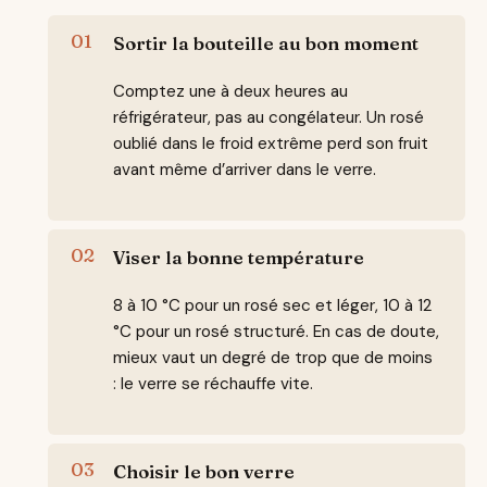
Sortir la bouteille au bon moment
Comptez une à deux heures au
réfrigérateur, pas au congélateur. Un rosé
oublié dans le froid extrême perd son fruit
avant même d’arriver dans le verre.
Viser la bonne température
8 à 10 °C pour un rosé sec et léger, 10 à 12
°C pour un rosé structuré. En cas de doute,
mieux vaut un degré de trop que de moins
: le verre se réchauffe vite.
Choisir le bon verre