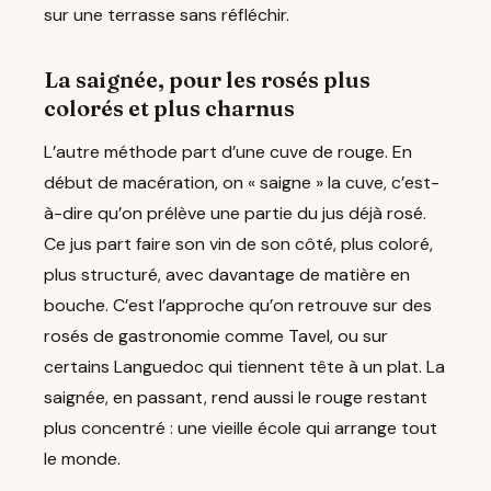
sur une terrasse sans réfléchir.
La saignée, pour les rosés plus
colorés et plus charnus
L’autre méthode part d’une cuve de rouge. En
début de macération, on « saigne » la cuve, c’est-
à-dire qu’on prélève une partie du jus déjà rosé.
Ce jus part faire son vin de son côté, plus coloré,
plus structuré, avec davantage de matière en
bouche. C’est l’approche qu’on retrouve sur des
rosés de gastronomie comme Tavel, ou sur
certains Languedoc qui tiennent tête à un plat. La
saignée, en passant, rend aussi le rouge restant
plus concentré : une vieille école qui arrange tout
le monde.