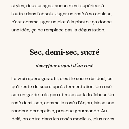
styles, deux usages, aucun n’est supérieur à
l’autre dans l’absolu. Juger un rosé à sa couleur,
c’est comme juger un plat à la photo : ça donne
une idée, ça ne remplace pas la dégustation.
Sec, demi-sec, sucré
décrypter le goût d’un rosé
Le vrai repère gustatif, c’est le sucre résiduel, ce
qu’il reste de sucre après fermentation. Un rosé
sec en garde très peu et mise sur la fraîcheur. Un
rosé demi-sec, comme le rosé d’Anjou, laisse une
rondeur perceptible, presque gourmande. Au-
delà, on entre dans les rosés moelleux, plus rares.