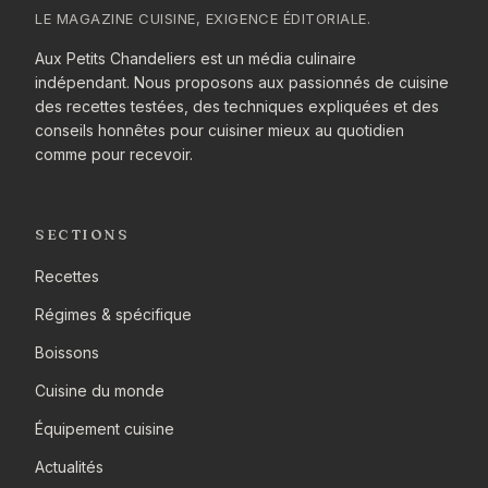
LE MAGAZINE CUISINE, EXIGENCE ÉDITORIALE.
Aux Petits Chandeliers est un média culinaire
indépendant. Nous proposons aux passionnés de cuisine
des recettes testées, des techniques expliquées et des
conseils honnêtes pour cuisiner mieux au quotidien
comme pour recevoir.
SECTIONS
Recettes
Régimes & spécifique
Boissons
Cuisine du monde
Équipement cuisine
Actualités