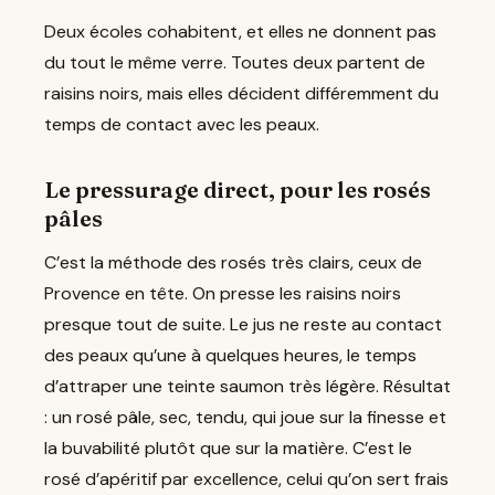
Deux écoles cohabitent, et elles ne donnent pas
du tout le même verre. Toutes deux partent de
raisins noirs, mais elles décident différemment du
temps de contact avec les peaux.
Le pressurage direct, pour les rosés
pâles
C’est la méthode des rosés très clairs, ceux de
Provence en tête. On presse les raisins noirs
presque tout de suite. Le jus ne reste au contact
des peaux qu’une à quelques heures, le temps
d’attraper une teinte saumon très légère. Résultat
: un rosé pâle, sec, tendu, qui joue sur la finesse et
la buvabilité plutôt que sur la matière. C’est le
rosé d’apéritif par excellence, celui qu’on sert frais