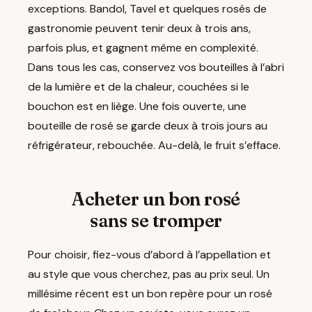
exceptions. Bandol, Tavel et quelques rosés de
gastronomie peuvent tenir deux à trois ans,
parfois plus, et gagnent même en complexité.
Dans tous les cas, conservez vos bouteilles à l’abri
de la lumière et de la chaleur, couchées si le
bouchon est en liège. Une fois ouverte, une
bouteille de rosé se garde deux à trois jours au
réfrigérateur, rebouchée. Au-delà, le fruit s’efface.
Acheter un bon rosé
sans se tromper
Pour choisir, fiez-vous d’abord à l’appellation et
au style que vous cherchez, pas au prix seul. Un
millésime récent est un bon repère pour un rosé