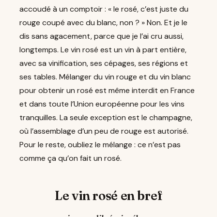
accoudé à un comptoir : « le rosé, c’est juste du
rouge coupé avec du blanc, non ? » Non. Et je le
dis sans agacement, parce que je l’ai cru aussi,
longtemps. Le vin rosé est un vin à part entière,
avec sa vinification, ses cépages, ses régions et
ses tables. Mélanger du vin rouge et du vin blanc
pour obtenir un rosé est même interdit en France
et dans toute l’Union européenne pour les vins
tranquilles. La seule exception est le champagne,
où l’assemblage d’un peu de rouge est autorisé.
Pour le reste, oubliez le mélange : ce n’est pas
comme ça qu’on fait un rosé.
Le vin rosé en bref