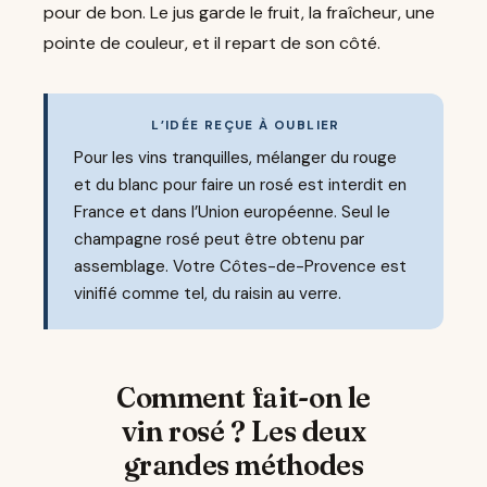
pour de bon. Le jus garde le fruit, la fraîcheur, une
pointe de couleur, et il repart de son côté.
L’IDÉE REÇUE À OUBLIER
Pour les vins tranquilles, mélanger du rouge
et du blanc pour faire un rosé est interdit en
France et dans l’Union européenne. Seul le
champagne rosé peut être obtenu par
assemblage. Votre Côtes-de-Provence est
vinifié comme tel, du raisin au verre.
Comment fait-on le
vin rosé ? Les deux
grandes méthodes