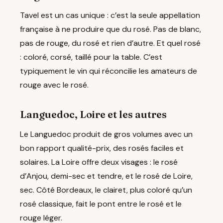
Tavel est un cas unique : c’est la seule appellation
française à ne produire que du rosé. Pas de blanc,
pas de rouge, du rosé et rien d’autre. Et quel rosé
: coloré, corsé, taillé pour la table. C’est
typiquement le vin qui réconcilie les amateurs de
rouge avec le rosé.
Languedoc, Loire et les autres
Le Languedoc produit de gros volumes avec un
bon rapport qualité-prix, des rosés faciles et
solaires. La Loire offre deux visages : le rosé
d’Anjou, demi-sec et tendre, et le rosé de Loire,
sec. Côté Bordeaux, le clairet, plus coloré qu’un
rosé classique, fait le pont entre le rosé et le
rouge léger.