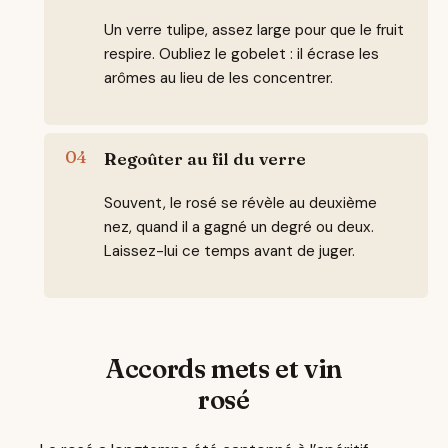
Un verre tulipe, assez large pour que le fruit
respire. Oubliez le gobelet : il écrase les
arômes au lieu de les concentrer.
Regoûter au fil du verre
Souvent, le rosé se révèle au deuxième
nez, quand il a gagné un degré ou deux.
Laissez-lui ce temps avant de juger.
Accords mets et vin
rosé