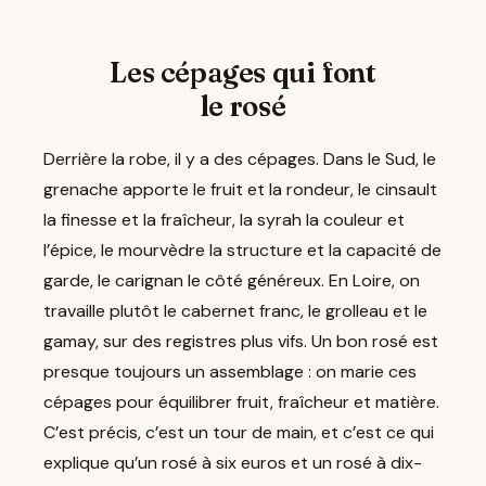
Les cépages qui font
le rosé
Derrière la robe, il y a des cépages. Dans le Sud, le
grenache apporte le fruit et la rondeur, le cinsault
la finesse et la fraîcheur, la syrah la couleur et
l’épice, le mourvèdre la structure et la capacité de
garde, le carignan le côté généreux. En Loire, on
travaille plutôt le cabernet franc, le grolleau et le
gamay, sur des registres plus vifs. Un bon rosé est
presque toujours un assemblage : on marie ces
cépages pour équilibrer fruit, fraîcheur et matière.
C’est précis, c’est un tour de main, et c’est ce qui
explique qu’un rosé à six euros et un rosé à dix-