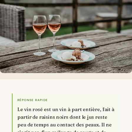
RÉPONSE RAPIDE
Le vin rosé est un vin à part entière, fait à
partir de raisins noirs dont le jus reste
peu de temps au contact des peaux. Il ne