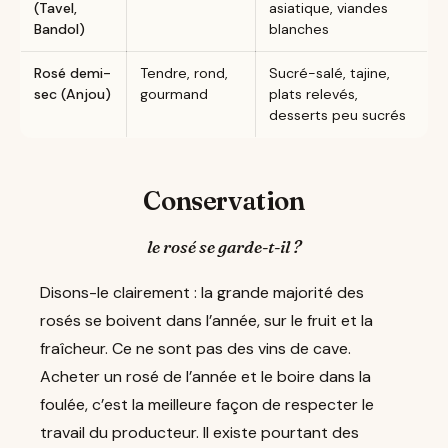
(Tavel,
asiatique, viandes
Bandol)
blanches
Rosé demi-
Tendre, rond,
Sucré-salé, tajine,
sec (Anjou)
gourmand
plats relevés,
desserts peu sucrés
Conservation
le rosé se garde-t-il ?
Disons-le clairement : la grande majorité des
rosés se boivent dans l’année, sur le fruit et la
fraîcheur. Ce ne sont pas des vins de cave.
Acheter un rosé de l’année et le boire dans la
foulée, c’est la meilleure façon de respecter le
travail du producteur. Il existe pourtant des