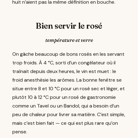
huit n’aient pas la même définition en bouche.
Bien servir le rosé
température et verre
On gâche beaucoup de bons rosés en les servant
trop froids. À 4 °C, sorti d’un congélateur où il
traînait depuis deux heures, le vin est muet : le
froid anesthésie les arômes. La bonne fenêtre se
situe entre 8 et 10 °C pour un rosé sec et léger, et
plutôt 10 à 12 °C pour un rosé de gastronomie
comme un Tavel ou un Bandol, qui a besoin d’un
peu de chaleur pour livrer sa matière. C’est simple,
mais c’est bien fait — ce qui est plus rare qu’on
pense.