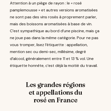
Attention à un piège de rayon : le « rosé
pamplemousse » et autres versions aromatisées
ne sont pas des vins rosés à proprement parler,
mais des boissons aromatisées à base de vin.
C’est sympathique au bord d’une piscine, mais ça
ne joue pas dans la même catégorie. Pour ne pas
vous tromper, lisez l’étiquette : appellation,
mention sec ou demi-sec, millésime, degré
d’alcool, généralement entre 11 et 13 % vol. Une
étiquette honnête, c’est déjà la moitié du travail.
Les grandes régions
et appellations du
rosé en France