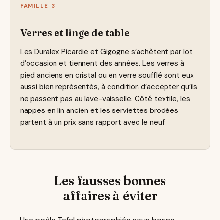
FAMILLE 3
Verres et linge de table
Les Duralex Picardie et Gigogne s’achètent par lot
d’occasion et tiennent des années. Les verres à
pied anciens en cristal ou en verre soufflé sont eux
aussi bien représentés, à condition d’accepter qu’ils
ne passent pas au lave-vaisselle. Côté textile, les
nappes en lin ancien et les serviettes brodées
partent à un prix sans rapport avec le neuf.
Les fausses bonnes
affaires à éviter
Une poêle Tefal photographiée sous bonne