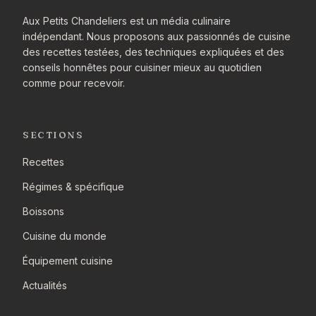
Aux Petits Chandeliers est un média culinaire
indépendant. Nous proposons aux passionnés de cuisine
des recettes testées, des techniques expliquées et des
conseils honnêtes pour cuisiner mieux au quotidien
comme pour recevoir.
SECTIONS
Recettes
Régimes & spécifique
Boissons
Cuisine du monde
Équipement cuisine
Actualités