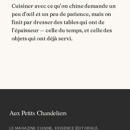
Cuisiner avec ce qu’on chine demande un
peu d’œil et un peu de patience, mais on
finit par dresser des tables qui ont de
l’épaisseur — celle du temps, et celle des
objets qui ont déjà servi.
LE MAGAZINE CUISINE, EXIGENCE ÉDITORIALE.