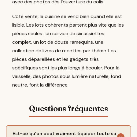
avec des photos dès l’ouverture du colis.
Côté vente, la cuisine se vend bien quand elle est
lisible. Les lots cohérents partent plus vite que les
pièces seules : un service de six assiettes
complet, un lot de douze ramequins, une
collection de livres de recettes par thème. Les
pièces dépareillées et les gadgets très
spécifiques sont les plus longs à écouler. Pour la
vaisselle, des photos sous lumière naturelle, fond
neutre, font la différence.
Est-ce qu’on peut vraiment équiper toute sa