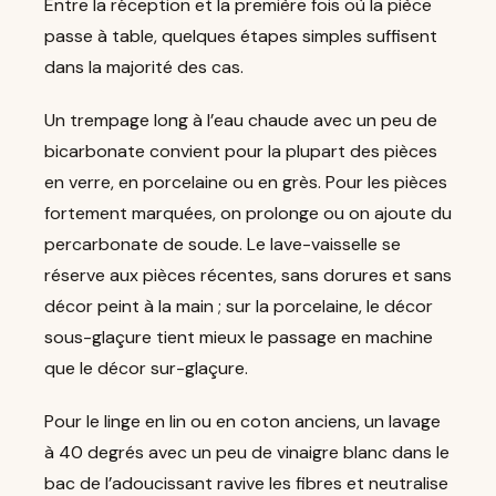
Entre la réception et la première fois où la pièce
passe à table, quelques étapes simples suffisent
dans la majorité des cas.
Un trempage long à l’eau chaude avec un peu de
bicarbonate convient pour la plupart des pièces
en verre, en porcelaine ou en grès. Pour les pièces
fortement marquées, on prolonge ou on ajoute du
percarbonate de soude. Le lave-vaisselle se
réserve aux pièces récentes, sans dorures et sans
décor peint à la main ; sur la porcelaine, le décor
sous-glaçure tient mieux le passage en machine
que le décor sur-glaçure.
Pour le linge en lin ou en coton anciens, un lavage
à 40 degrés avec un peu de vinaigre blanc dans le
bac de l’adoucissant ravive les fibres et neutralise