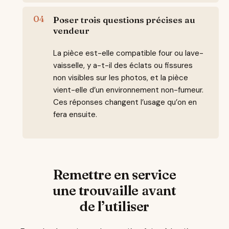
Poser trois questions précises au
vendeur
La pièce est-elle compatible four ou lave-
vaisselle, y a-t-il des éclats ou fissures
non visibles sur les photos, et la pièce
vient-elle d’un environnement non-fumeur.
Ces réponses changent l’usage qu’on en
fera ensuite.
Remettre en service
une trouvaille avant
de l’utiliser