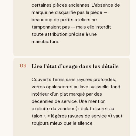
certaines pièces anciennes. L’absence de
marque ne disqualifie pas la pièce —
beaucoup de petits ateliers ne
tamponnaient pas — mais elle interdit
toute attribution précise à une
manufacture.
Lire l’état d’usage dans les détails
Couverts ternis sans rayures profondes,
verres opalescents au lave-vaisselle, fond
intérieur d’un plat marqué par des
décennies de service. Une mention
explicite du vendeur (« éclat discret au
talon », « légères rayures de service ») vaut
toujours mieux que le silence.