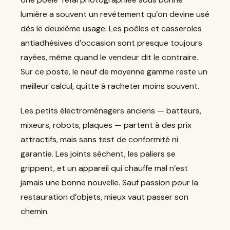
lumière a souvent un revêtement qu’on devine usé
dès le deuxième usage. Les poêles et casseroles
antiadhésives d’occasion sont presque toujours
rayées, même quand le vendeur dit le contraire.
Sur ce poste, le neuf de moyenne gamme reste un
meilleur calcul, quitte à racheter moins souvent.
Les petits électroménagers anciens — batteurs,
mixeurs, robots, plaques — partent à des prix
attractifs, mais sans test de conformité ni
garantie. Les joints sèchent, les paliers se
grippent, et un appareil qui chauffe mal n’est
jamais une bonne nouvelle. Sauf passion pour la
restauration d’objets, mieux vaut passer son
chemin.