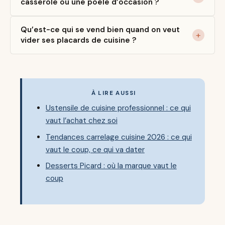
casserole ou une poêle d’occasion ?
Qu’est-ce qui se vend bien quand on veut
vider ses placards de cuisine ?
À LIRE AUSSI
Ustensile de cuisine professionnel : ce qui
vaut l’achat chez soi
Tendances carrelage cuisine 2026 : ce qui
vaut le coup, ce qui va dater
Desserts Picard : où la marque vaut le
coup