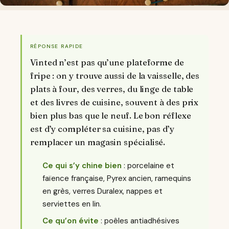
RÉPONSE RAPIDE
Vinted n’est pas qu’une plateforme de
fripe : on y trouve aussi de la vaisselle, des
plats à four, des verres, du linge de table
et des livres de cuisine, souvent à des prix
bien plus bas que le neuf. Le bon réflexe
est d’y compléter sa cuisine, pas d’y
remplacer un magasin spécialisé.
Ce qui s’y chine bien
: porcelaine et
faïence française, Pyrex ancien, ramequins
en grès, verres Duralex, nappes et
serviettes en lin.
Ce qu’on évite
: poêles antiadhésives