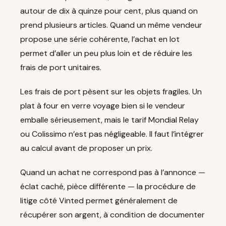
autour de dix à quinze pour cent, plus quand on
prend plusieurs articles. Quand un même vendeur
propose une série cohérente, l’achat en lot
permet d’aller un peu plus loin et de réduire les
frais de port unitaires.
Les frais de port pèsent sur les objets fragiles. Un
plat à four en verre voyage bien si le vendeur
emballe sérieusement, mais le tarif Mondial Relay
ou Colissimo n’est pas négligeable. Il faut l’intégrer
au calcul avant de proposer un prix.
Quand un achat ne correspond pas à l’annonce —
éclat caché, pièce différente — la procédure de
litige côté Vinted permet généralement de
récupérer son argent, à condition de documenter