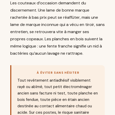
Les couteaux d’occasion demandent du
discernement. Une lame de bonne marque
rachetée à bas prix peut se réaffûter, mais une
lame de marque inconnue qui a vécu en tiroir, sans
entretien, se retrouvera vite à manger ses
propres copeaux. Les planches en bois suivent la
même logique : une fente franche signifie un nid à
bactéries qu’aucun lavage ne rattrape.
À ÉVITER SANS HÉSITER
Tout revêtement antiadhésif visiblement
rayé ou abîmé, tout petit électroménager
ancien sans facture ni test, toute planche en
bois fendue, toute pièce en étain ancien
destinée au contact alimentaire chaud ou
acide. Sur ces postes, le risque sanitaire