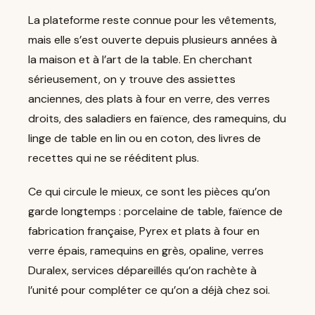
La plateforme reste connue pour les vêtements,
mais elle s’est ouverte depuis plusieurs années à
la maison et à l’art de la table. En cherchant
sérieusement, on y trouve des assiettes
anciennes, des plats à four en verre, des verres
droits, des saladiers en faïence, des ramequins, du
linge de table en lin ou en coton, des livres de
recettes qui ne se rééditent plus.
Ce qui circule le mieux, ce sont les pièces qu’on
garde longtemps : porcelaine de table, faïence de
fabrication française, Pyrex et plats à four en
verre épais, ramequins en grès, opaline, verres
Duralex, services dépareillés qu’on rachète à
l’unité pour compléter ce qu’on a déjà chez soi.