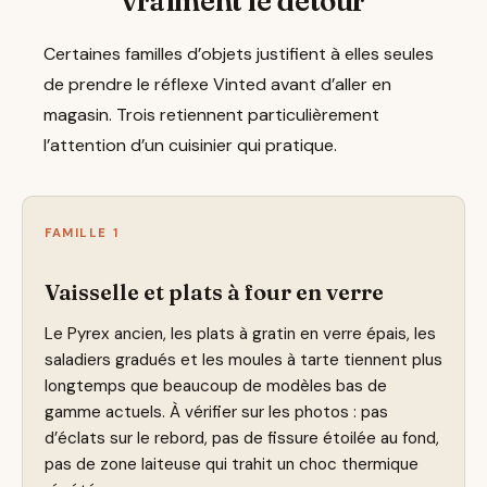
vraiment le détour
Certaines familles d’objets justifient à elles seules
de prendre le réflexe Vinted avant d’aller en
magasin. Trois retiennent particulièrement
l’attention d’un cuisinier qui pratique.
FAMILLE 1
Vaisselle et plats à four en verre
Le Pyrex ancien, les plats à gratin en verre épais, les
saladiers gradués et les moules à tarte tiennent plus
longtemps que beaucoup de modèles bas de
gamme actuels. À vérifier sur les photos : pas
d’éclats sur le rebord, pas de fissure étoilée au fond,
pas de zone laiteuse qui trahit un choc thermique