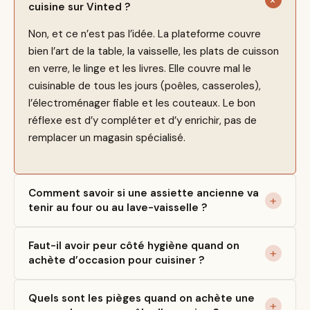
cuisine sur Vinted ?
Non, et ce n’est pas l’idée. La plateforme couvre
bien l’art de la table, la vaisselle, les plats de cuisson
en verre, le linge et les livres. Elle couvre mal le
cuisinable de tous les jours (poêles, casseroles),
l’électroménager fiable et les couteaux. Le bon
réflexe est d’y compléter et d’y enrichir, pas de
remplacer un magasin spécialisé.
Comment savoir si une assiette ancienne va
tenir au four ou au lave-vaisselle ?
Faut-il avoir peur côté hygiène quand on
achète d’occasion pour cuisiner ?
Quels sont les pièges quand on achète une