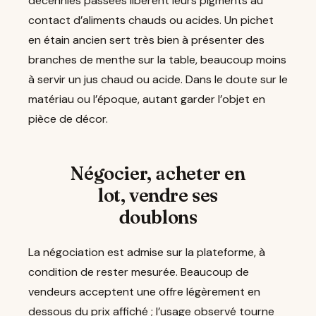
décennies passées libèrent leurs pigments au
contact d’aliments chauds ou acides. Un pichet
en étain ancien sert très bien à présenter des
branches de menthe sur la table, beaucoup moins
à servir un jus chaud ou acide. Dans le doute sur le
matériau ou l’époque, autant garder l’objet en
pièce de décor.
Négocier, acheter en
lot, vendre ses
doublons
La négociation est admise sur la plateforme, à
condition de rester mesurée. Beaucoup de
vendeurs acceptent une offre légèrement en
dessous du prix affiché ; l’usage observé tourne