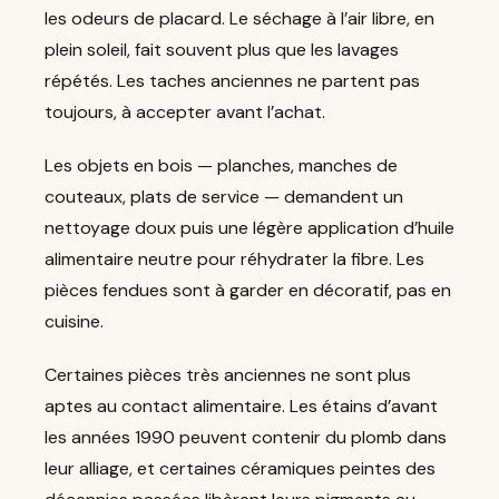
les odeurs de placard. Le séchage à l’air libre, en
plein soleil, fait souvent plus que les lavages
répétés. Les taches anciennes ne partent pas
toujours, à accepter avant l’achat.
Les objets en bois — planches, manches de
couteaux, plats de service — demandent un
nettoyage doux puis une légère application d’huile
alimentaire neutre pour réhydrater la fibre. Les
pièces fendues sont à garder en décoratif, pas en
cuisine.
Certaines pièces très anciennes ne sont plus
aptes au contact alimentaire. Les étains d’avant
les années 1990 peuvent contenir du plomb dans
leur alliage, et certaines céramiques peintes des