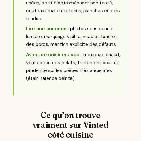
usées, petit électroménager non testé,
couteaux mal entretenus, planches en bois
fendues.
Lire une annonce
: photos sous bonne
lumière, marquage visible, vues du fond et
des bords, mention explicite des défauts.
Avant de cuisiner avec
: trempage chaud,
vérification des éclats, traitement bois, et
prudence sur les pièces très anciennes
(étain, faïence peinte).
Ce qu’on trouve
vraiment sur Vinted
côté cuisine