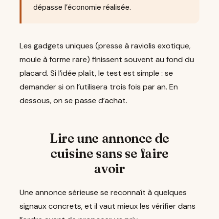
dépasse l’économie réalisée.
Les gadgets uniques (presse à raviolis exotique,
moule à forme rare) finissent souvent au fond du
placard. Si l’idée plaît, le test est simple : se
demander si on l’utilisera trois fois par an. En
dessous, on se passe d’achat.
Lire une annonce de
cuisine sans se faire
avoir
Une annonce sérieuse se reconnaît à quelques
signaux concrets, et il vaut mieux les vérifier dans