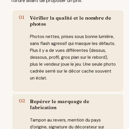
l’ordre avant de proposer un prix.
Vérifier la qualité et le nombre de
photos
Photos nettes, prises sous bonne lumière,
sans flash agressif qui masque les défauts.
Plus il y a de vues différentes (dessus,
dessous, profil, gros plan sur le rebord),
plus le vendeur joue le jeu. Une seule photo
cadrée serré sur le décor cache souvent
un éclat.
Repérer le marquage de
fabrication
Tampon au revers, mention du pays
d’origine, signature du décorateur sur