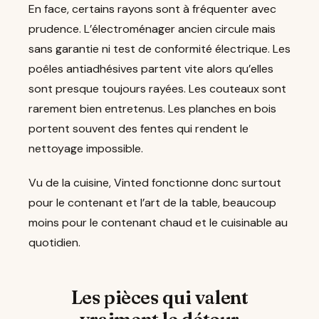
En face, certains rayons sont à fréquenter avec
prudence. L’électroménager ancien circule mais
sans garantie ni test de conformité électrique. Les
poêles antiadhésives partent vite alors qu’elles
sont presque toujours rayées. Les couteaux sont
rarement bien entretenus. Les planches en bois
portent souvent des fentes qui rendent le
nettoyage impossible.
Vu de la cuisine, Vinted fonctionne donc surtout
pour le contenant et l’art de la table, beaucoup
moins pour le contenant chaud et le cuisinable au
quotidien.
Les pièces qui valent