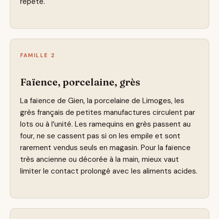
répété.
FAMILLE 2
Faïence, porcelaine, grès
La faïence de Gien, la porcelaine de Limoges, les
grès français de petites manufactures circulent par
lots ou à l’unité. Les ramequins en grès passent au
four, ne se cassent pas si on les empile et sont
rarement vendus seuls en magasin. Pour la faïence
très ancienne ou décorée à la main, mieux vaut
limiter le contact prolongé avec les aliments acides.