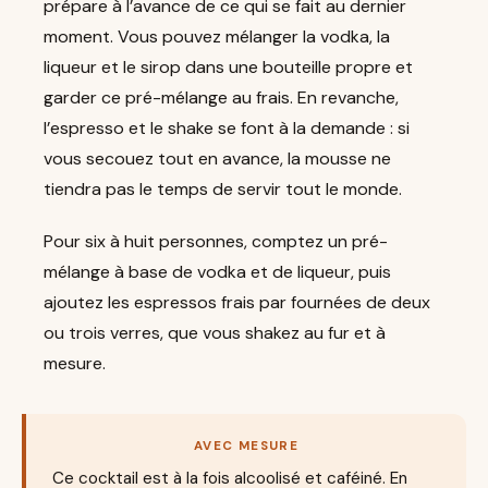
prépare à l’avance de ce qui se fait au dernier
moment. Vous pouvez mélanger la vodka, la
liqueur et le sirop dans une bouteille propre et
garder ce pré-mélange au frais. En revanche,
l’espresso et le shake se font à la demande : si
vous secouez tout en avance, la mousse ne
tiendra pas le temps de servir tout le monde.
Pour six à huit personnes, comptez un pré-
mélange à base de vodka et de liqueur, puis
ajoutez les espressos frais par fournées de deux
ou trois verres, que vous shakez au fur et à
mesure.
AVEC MESURE
Ce cocktail est à la fois alcoolisé et caféiné. En