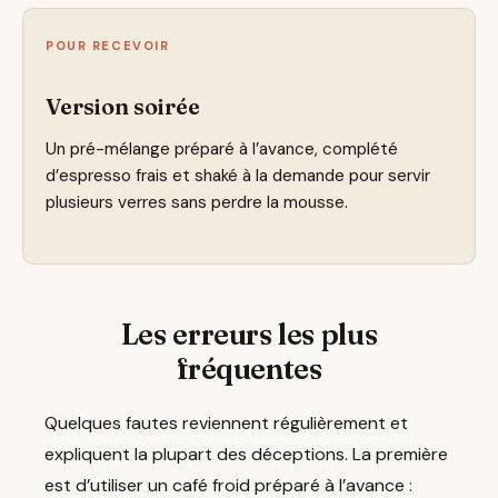
POUR RECEVOIR
Version soirée
Un pré-mélange préparé à l’avance, complété
d’espresso frais et shaké à la demande pour servir
plusieurs verres sans perdre la mousse.
Les erreurs les plus
fréquentes
Quelques fautes reviennent régulièrement et
expliquent la plupart des déceptions. La première
est d’utiliser un café froid préparé à l’avance :