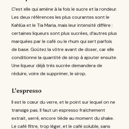
C’est elle qui amène à la fois le sucre et la rondeur.
Les deux références les plus courantes sont le
Kahlúa et le Tia Maria, mais leur intensité diffère :
certaines liqueurs sont plus sucrées, d’autres plus
marquées par le café ou le rhum qui sert parfois
de base. Goûtez la vôtre avant de doser, car elle
conditionne la quantité de sirop à ajouter ensuite.
Une liqueur déjà très sucrée demandera de
réduire, voire de supprimer, le sirop.
L’espresso
Il est le cœur du verre, et le point sur lequel on ne
transige pas. Il faut un espresso fraîchement
extrait, serré, encore tiède au moment du shake.
Le café filtre, trop léger, et le café soluble, sans