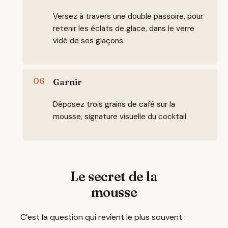
Versez à travers une double passoire, pour
retenir les éclats de glace, dans le verre
vidé de ses glaçons.
Garnir
Déposez trois grains de café sur la
mousse, signature visuelle du cocktail.
Le secret de la
mousse
C’est la question qui revient le plus souvent :