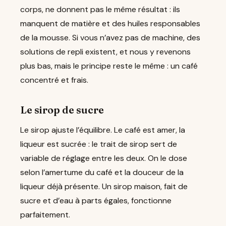
corps, ne donnent pas le même résultat : ils
manquent de matière et des huiles responsables
de la mousse. Si vous n’avez pas de machine, des
solutions de repli existent, et nous y revenons
plus bas, mais le principe reste le même : un café
concentré et frais.
Le sirop de sucre
Le sirop ajuste l’équilibre. Le café est amer, la
liqueur est sucrée : le trait de sirop sert de
variable de réglage entre les deux. On le dose
selon l’amertume du café et la douceur de la
liqueur déjà présente. Un sirop maison, fait de
sucre et d’eau à parts égales, fonctionne
parfaitement.