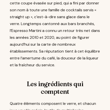
cette coupe évasée sur pied, qui a fini par donner
son nom à toute une famille de cocktails servis «
straight up », c’est-à-dire sans glace dans le
verre. Longtemps cantonné aux bars branchés,
l’Espresso Martini a connu un retour très net dans
les années 2010 et 2020, au point de figurer
aujourd’hui sur la carte de nombreux
établissements. Sa réputation tient à cet équilibre
entre l’amertume du café, la douceur de la liqueur
et la fraîcheur du service.
Les ingrédients qui
comptent
Quatre éléments composent le verre, et chacun