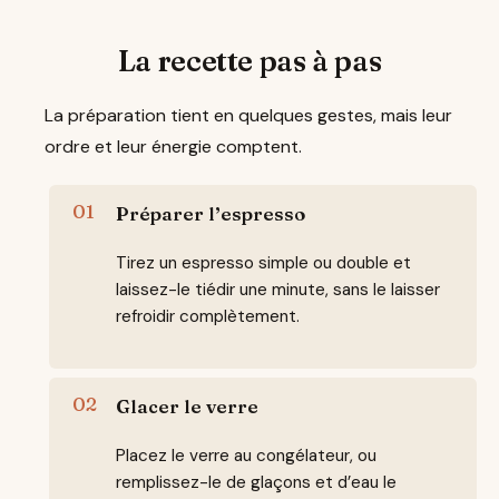
La recette pas à pas
La préparation tient en quelques gestes, mais leur
ordre et leur énergie comptent.
Préparer l’espresso
Tirez un espresso simple ou double et
laissez-le tiédir une minute, sans le laisser
refroidir complètement.
Glacer le verre
Placez le verre au congélateur, ou
remplissez-le de glaçons et d’eau le