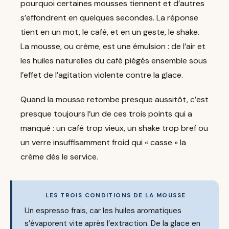
pourquoi certaines mousses tiennent et d’autres
s’effondrent en quelques secondes. La réponse
tient en un mot, le café, et en un geste, le shake.
La mousse, ou crème, est une émulsion : de l’air et
les huiles naturelles du café piégés ensemble sous
l’effet de l’agitation violente contre la glace.
Quand la mousse retombe presque aussitôt, c’est
presque toujours l’un de ces trois points qui a
manqué : un café trop vieux, un shake trop bref ou
un verre insuffisamment froid qui « casse » la
crème dès le service.
LES TROIS CONDITIONS DE LA MOUSSE
Un espresso frais, car les huiles aromatiques
s’évaporent vite après l’extraction. De la glace en