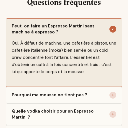
Peut-on faire un Espresso Martini sans
machine à espresso ?
Oui. À défaut de machine, une cafetière à piston, une
cafetière italienne (moka) bien serrée ou un cold
brew concentré font l’affaire. L’essentiel est
d’obtenir un café à la fois concentré et frais : c’est
lui qui apporte le corps et la mousse.
Pourquoi ma mousse ne tient pas ?
Quelle vodka choisir pour un Espresso
Martini ?