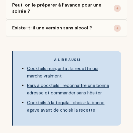
Peut-on le préparer à l’avance pour une
soirée ?
Existe-t-il une version sans alcool ?
À LIRE AUSSI
Cocktails margarita : la recette qui
marche vraiment
Bars à cocktails : reconnaître une bonne
adresse et commander sans hésiter
Cocktails à la tequila : choisir la bonne
agave avant de choisir la recette