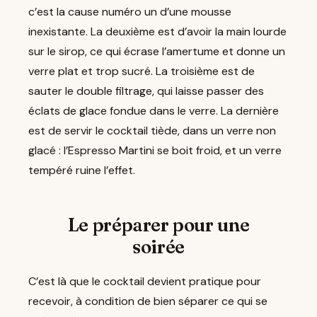
c’est la cause numéro un d’une mousse
inexistante. La deuxième est d’avoir la main lourde
sur le sirop, ce qui écrase l’amertume et donne un
verre plat et trop sucré. La troisième est de
sauter le double filtrage, qui laisse passer des
éclats de glace fondue dans le verre. La dernière
est de servir le cocktail tiède, dans un verre non
glacé : l’Espresso Martini se boit froid, et un verre
tempéré ruine l’effet.
Le préparer pour une
soirée
C’est là que le cocktail devient pratique pour
recevoir, à condition de bien séparer ce qui se