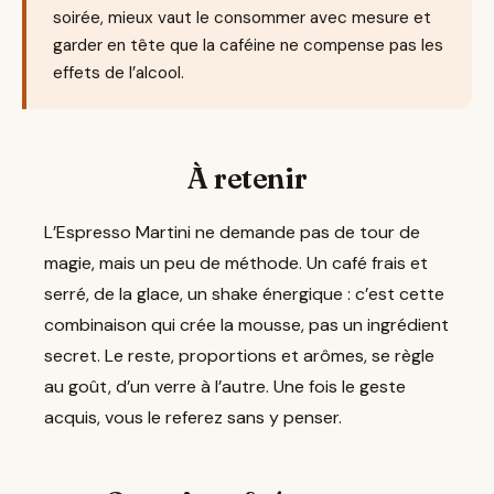
soirée, mieux vaut le consommer avec mesure et
garder en tête que la caféine ne compense pas les
effets de l’alcool.
À retenir
L’Espresso Martini ne demande pas de tour de
magie, mais un peu de méthode. Un café frais et
serré, de la glace, un shake énergique : c’est cette
combinaison qui crée la mousse, pas un ingrédient
secret. Le reste, proportions et arômes, se règle
au goût, d’un verre à l’autre. Une fois le geste
acquis, vous le referez sans y penser.