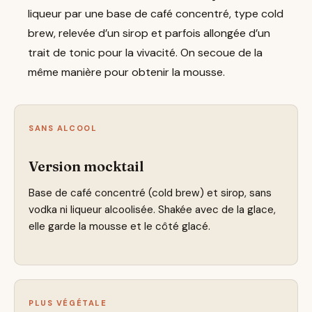
liqueur par une base de café concentré, type cold
brew, relevée d’un sirop et parfois allongée d’un
trait de tonic pour la vivacité. On secoue de la
même manière pour obtenir la mousse.
SANS ALCOOL
Version mocktail
Base de café concentré (cold brew) et sirop, sans
vodka ni liqueur alcoolisée. Shakée avec de la glace,
elle garde la mousse et le côté glacé.
PLUS VÉGÉTALE