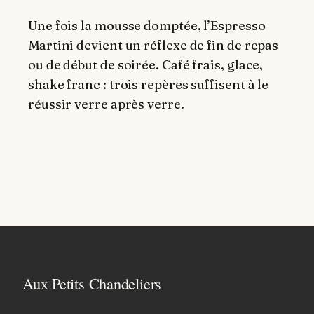
Une fois la mousse domptée, l’Espresso
Martini devient un réflexe de fin de repas
ou de début de soirée. Café frais, glace,
shake franc : trois repères suffisent à le
réussir verre après verre.