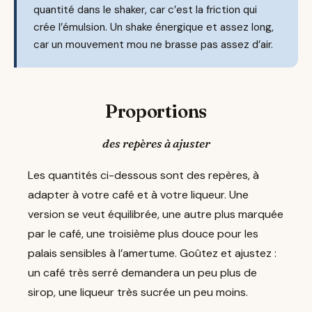
quantité dans le shaker, car c’est la friction qui
crée l’émulsion. Un shake énergique et assez long,
car un mouvement mou ne brasse pas assez d’air.
Proportions
des repères à ajuster
Les quantités ci-dessous sont des repères, à
adapter à votre café et à votre liqueur. Une
version se veut équilibrée, une autre plus marquée
par le café, une troisième plus douce pour les
palais sensibles à l’amertume. Goûtez et ajustez :
un café très serré demandera un peu plus de
sirop, une liqueur très sucrée un peu moins.