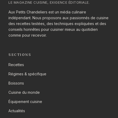
LE MAGAZINE CUISINE, EXIGENCE ÉDITORIALE.
Aux Petits Chandeliers est un média culinaire
indépendant. Nous proposons aux passionnés de cuisine
des recettes testées, des techniques expliquées et des
conseils honnêtes pour cuisiner mieux au quotidien
comme pour recevoir.
SECTIONS
Recettes
Régimes & spécifique
Boissons
Cuisine du monde
Équipement cuisine
Actualités