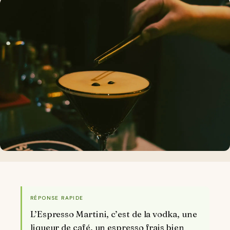
RÉPONSE RAPIDE
L’Espresso Martini, c’est de la vodka, une
liqueur de café, un espresso frais bien