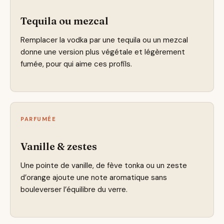
Tequila ou mezcal
Remplacer la vodka par une tequila ou un mezcal
donne une version plus végétale et légèrement
fumée, pour qui aime ces profils.
PARFUMÉE
Vanille & zestes
Une pointe de vanille, de fève tonka ou un zeste
d’orange ajoute une note aromatique sans
bouleverser l’équilibre du verre.