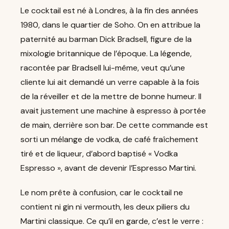
Le cocktail est né à Londres, à la fin des années
1980, dans le quartier de Soho. On en attribue la
paternité au barman Dick Bradsell, figure de la
mixologie britannique de l’époque. La légende,
racontée par Bradsell lui-même, veut qu’une
cliente lui ait demandé un verre capable à la fois
de la réveiller et de la mettre de bonne humeur. Il
avait justement une machine à espresso à portée
de main, derrière son bar. De cette commande est
sorti un mélange de vodka, de café fraîchement
tiré et de liqueur, d’abord baptisé « Vodka
Espresso », avant de devenir l’Espresso Martini.
Le nom prête à confusion, car le cocktail ne
contient ni gin ni vermouth, les deux piliers du
Martini classique. Ce qu’il en garde, c’est le verre :