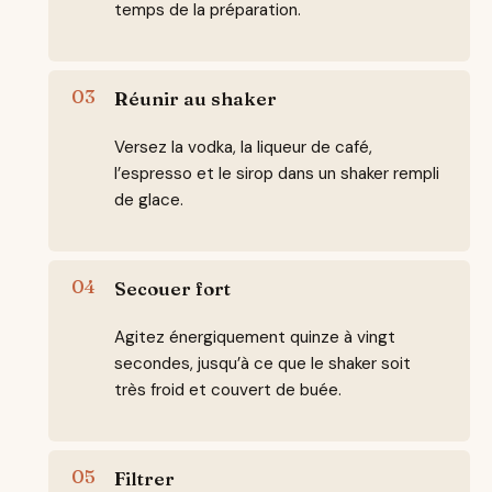
temps de la préparation.
Réunir au shaker
Versez la vodka, la liqueur de café,
l’espresso et le sirop dans un shaker rempli
de glace.
Secouer fort
Agitez énergiquement quinze à vingt
secondes, jusqu’à ce que le shaker soit
très froid et couvert de buée.
Filtrer