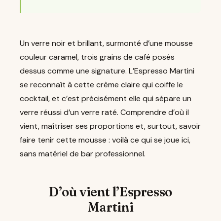
Un verre noir et brillant, surmonté d’une mousse
couleur caramel, trois grains de café posés
dessus comme une signature. L’Espresso Martini
se reconnaît à cette crème claire qui coiffe le
cocktail, et c’est précisément elle qui sépare un
verre réussi d’un verre raté. Comprendre d’où il
vient, maîtriser ses proportions et, surtout, savoir
faire tenir cette mousse : voilà ce qui se joue ici,
sans matériel de bar professionnel.
D’où vient l’Espresso
Martini