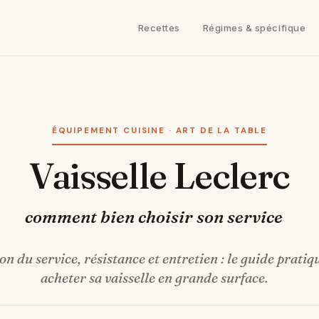
Recettes
Régimes & spécifique
ÉQUIPEMENT CUISINE · ART DE LA TABLE
Vaisselle Leclerc
comment bien choisir son service
 du service, résistance et entretien : le guide pratiqu
acheter sa vaisselle en grande surface.