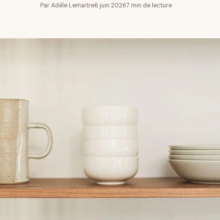
Par Adèle Lemaitre
6 juin 2026
7 min de lecture