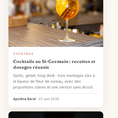
COCKTAILS
Cocktails au St-Germain : recettes et
dosages réussis
Spritz, gimlet, long drink : trois montages sûrs à
la liqueur de fleur de sureau, avec des
proportions claires et une version sans alcool.
Apolline Barat
·
23 Juin 2026