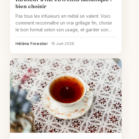
bien choisir
Pas tous les infuseurs en métal se valent. Voici
comment reconnaître un vrai grillage fin, choisir
le bon format selon son usage, et garder son
infuseur impeccable au fil des années.
Hélène Forestier
·
15 Juin 2026