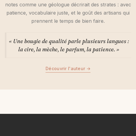
notes comme une géologue décrirait des strates : avec
patience, vocabulaire juste, et le goût des artisans qui
prennent le temps de bien faire.
« Une bougie de qualité parle plusieurs langues :
la cire, la mèche, le parfum, la patience. »
Découvrir l'auteur →