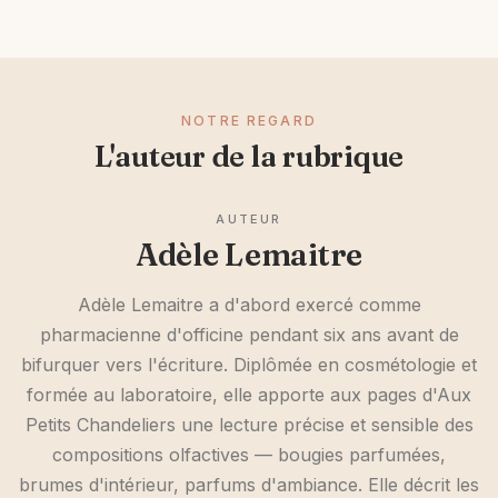
NOTRE REGARD
L'auteur de la rubrique
AUTEUR
Adèle Lemaitre
Adèle Lemaitre a d'abord exercé comme
pharmacienne d'officine pendant six ans avant de
bifurquer vers l'écriture. Diplômée en cosmétologie et
formée au laboratoire, elle apporte aux pages d'Aux
Petits Chandeliers une lecture précise et sensible des
compositions olfactives — bougies parfumées,
brumes d'intérieur, parfums d'ambiance. Elle décrit les