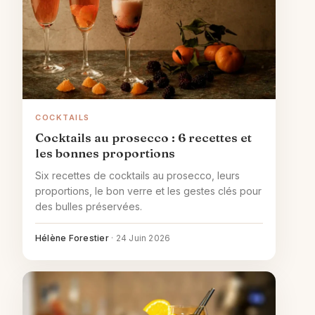
COCKTAILS
Cocktails au prosecco : 6 recettes et
les bonnes proportions
Six recettes de cocktails au prosecco, leurs
proportions, le bon verre et les gestes clés pour
des bulles préservées.
Hélène Forestier
·
24 Juin 2026