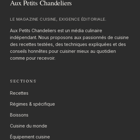
LE MAGAZINE CUISINE, EXIGENCE ÉDITORIALE.
Aux Petits Chandeliers est un média culinaire
indépendant. Nous proposons aux passionnés de cuisine
des recettes testées, des techniques expliquées et des
conseils honnêtes pour cuisiner mieux au quotidien
comme pour recevoir.
SECTIONS
Recettes
Régimes & spécifique
Boissons
Cuisine du monde
Équipement cuisine