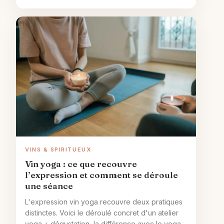
VINS & SPIRITUEUX
Vin yoga : ce que recouvre
l’expression et comment se déroule
une séance
L'expression vin yoga recouvre deux pratiques
distinctes. Voici le déroulé concret d'un atelier
yoga + dégustation, la différence avec le yoga