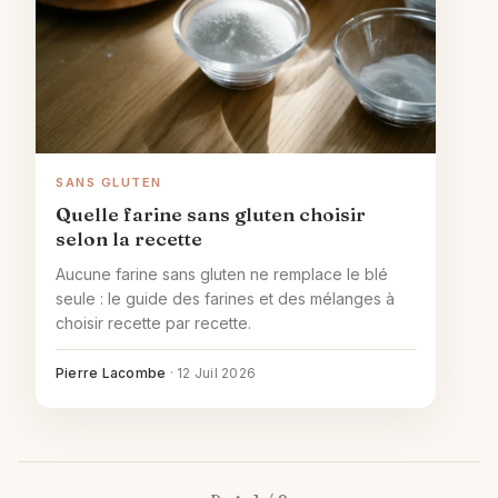
SANS GLUTEN
Quelle farine sans gluten choisir
selon la recette
Aucune farine sans gluten ne remplace le blé
seule : le guide des farines et des mélanges à
choisir recette par recette.
Pierre Lacombe
·
12 Juil 2026