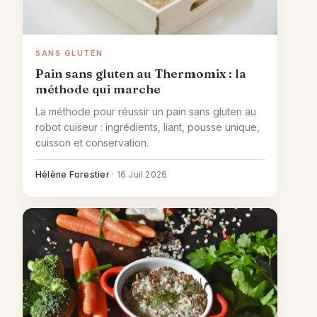
SANS GLUTEN
Pain sans gluten au Thermomix : la
méthode qui marche
La méthode pour réussir un pain sans gluten au
robot cuiseur : ingrédients, liant, pousse unique,
cuisson et conservation.
Hélène Forestier
·
16 Juil 2026