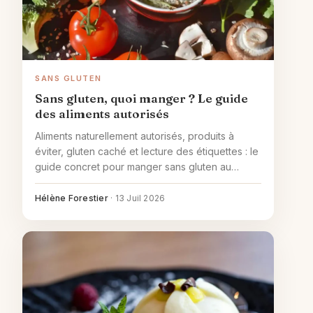
SANS GLUTEN
Sans gluten, quoi manger ? Le guide
des aliments autorisés
Aliments naturellement autorisés, produits à
éviter, gluten caché et lecture des étiquettes : le
guide concret pour manger sans gluten au
quotidien.
Hélène Forestier
·
13 Juil 2026