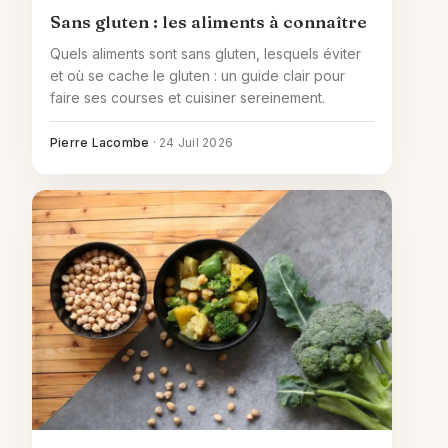
Sans gluten : les aliments à connaître
Quels aliments sont sans gluten, lesquels éviter
et où se cache le gluten : un guide clair pour
faire ses courses et cuisiner sereinement.
Pierre Lacombe
·
24 Juil 2026