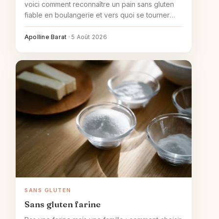
voici comment reconnaître un pain sans gluten
fiable en boulangerie et vers quoi se tourner
sinon.
Apolline Barat
·
5 Août 2026
SANS GLUTEN
Sans gluten farine