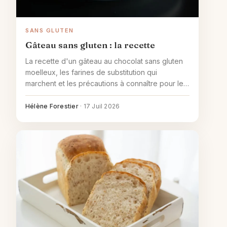
SANS GLUTEN
Gâteau sans gluten : la recette
La recette d'un gâteau au chocolat sans gluten
moelleux, les farines de substitution qui
marchent et les précautions à connaître pour les
cœliaques.
Hélène Forestier
·
17 Juil 2026