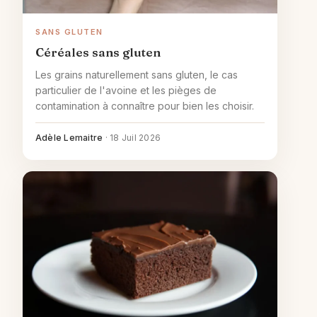
SANS GLUTEN
Céréales sans gluten
Les grains naturellement sans gluten, le cas
particulier de l'avoine et les pièges de
contamination à connaître pour bien les choisir.
Adèle Lemaitre
·
18 Juil 2026