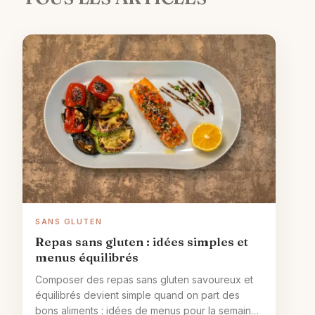
SANS GLUTEN
Repas sans gluten : idées simples et
menus équilibrés
Composer des repas sans gluten savoureux et
équilibrés devient simple quand on part des
bons aliments : idées de menus pour la semaine,