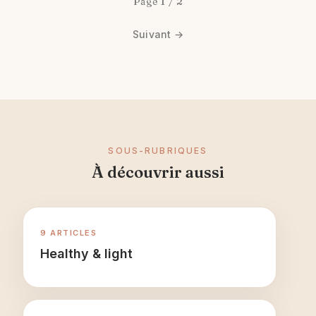
Page 1 / 2
Suivant →
SOUS-RUBRIQUES
À découvrir aussi
9 ARTICLES
Healthy & light