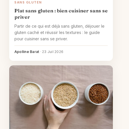
SANS GLUTEN
Plat sans gluten : bien cuisiner sans se
priver
Partir de ce qui est déjà sans gluten, déjouer le
gluten caché et réussir les textures : le guide
pour cuisiner sans se priver.
Apolline Barat
·
23 Juil 2026