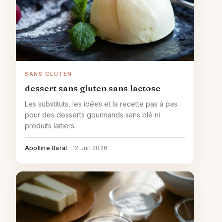
SANS GLUTEN
dessert sans gluten sans lactose
Les substituts, les idées et la recette pas à pas
pour des desserts gourmands sans blé ni
produits laitiers.
Apolline Barat
·
12 Juil 2026