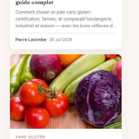
guide complet
Comment choisir un pain sans gluten :
certification, farines, et comparatif boulangerie,
industriel et maison — avec les bons réflexes de
sécurité.
Pierre Lacombe
·
28 Juil 2026
SANS GLUTEN