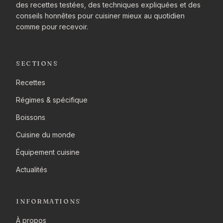
des recettes testées, des techniques expliquées et des
conseils honnêtes pour cuisiner mieux au quotidien
comme pour recevoir.
SECTIONS
Recettes
Régimes & spécifique
Boissons
Cuisine du monde
Équipement cuisine
Actualités
INFORMATIONS
À propos