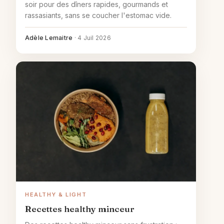
soir pour des dîners rapides, gourmands et
rassasiants, sans se coucher l'estomac vide.
Adèle Lemaitre
·
4 Juil 2026
HEALTHY & LIGHT
Recettes healthy minceur