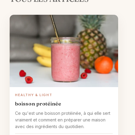
HEALTHY & LIGHT
boisson protéinée
Ce qu'est une boisson protéinée, à qui elle sert
vraiment et comment en préparer une maison
avec des ingrédients du quotidien.