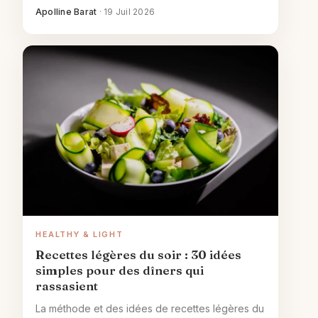
Apolline Barat
·
19 Juil 2026
HEALTHY & LIGHT
Recettes légères du soir : 30 idées
simples pour des dîners qui
rassasient
La méthode et des idées de recettes légères du