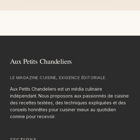
LE MAGAZINE CUISINE, EXIGENCE ÉDITORIALE.
Aux Petits Chandeliers est un média culinaire
indépendant. Nous proposons aux passionnés de cuisine
des recettes testées, des techniques expliquées et des
conseils honnêtes pour cuisiner mieux au quotidien
comme pour recevoir.
SECTIONS