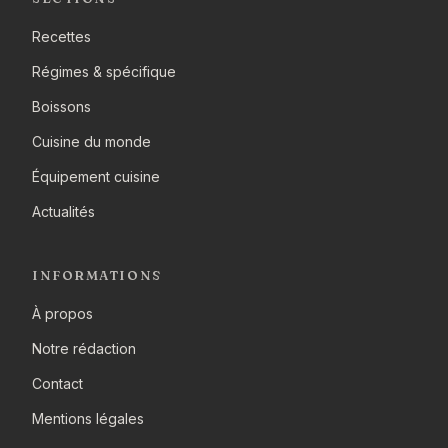
Recettes
Régimes & spécifique
Boissons
Cuisine du monde
Équipement cuisine
Actualités
INFORMATIONS
À propos
Notre rédaction
Contact
Mentions légales