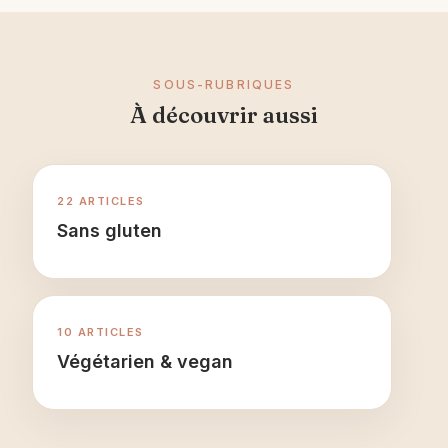
SOUS-RUBRIQUES
À découvrir aussi
22 ARTICLES
Sans gluten
10 ARTICLES
Végétarien & vegan