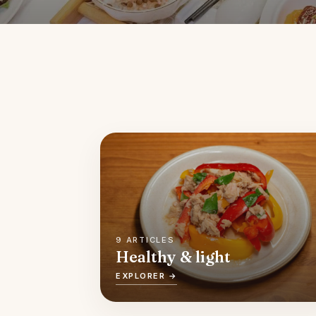
9 ARTICLES
Healthy & light
EXPLORER →